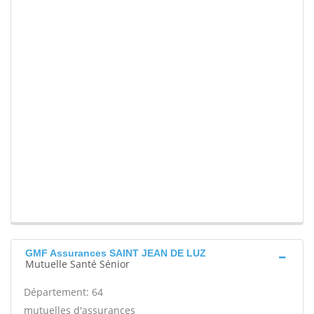
GMF Assurances SAINT JEAN DE LUZ
Mutuelle Santé Sénior
Département: 64
mutuelles d'assurances