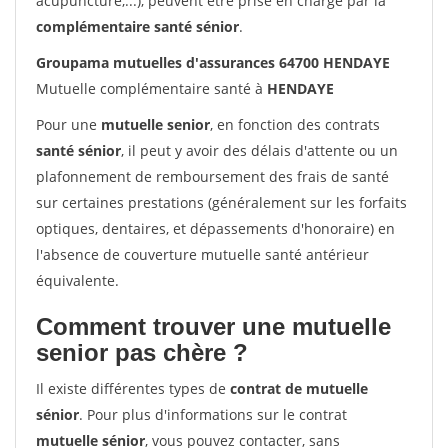
acupuncture,...), peuvent être prise en charge par la
complémentaire santé sénior
.
Groupama mutuelles d'assurances 64700 HENDAYE
Mutuelle complémentaire santé à
HENDAYE
Pour une
mutuelle senior
, en fonction des contrats
santé sénior
, il peut y avoir des délais d'attente ou un
plafonnement de remboursement des frais de santé
sur certaines prestations (généralement sur les forfaits
optiques, dentaires, et dépassements d'honoraire) en
l'absence de couverture mutuelle santé antérieur
équivalente.
Comment trouver une mutuelle
senior pas chère ?
Il existe différentes types de
contrat de mutuelle
sénior
. Pour plus d'informations sur le contrat
mutuelle sénior
, vous pouvez contacter, sans