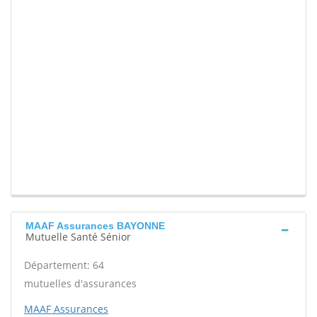
MAAF Assurances BAYONNE
Mutuelle Santé Sénior
Département: 64
mutuelles d'assurances
MAAF Assurances