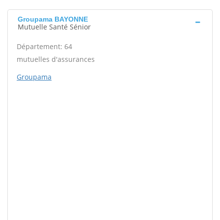
Groupama BAYONNE
Mutuelle Santé Sénior
Département: 64
mutuelles d'assurances
Groupama