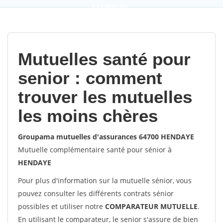
9,2
(100%)
452
votes
Mutuelles santé pour
senior : comment
trouver les mutuelles
les moins chères
Groupama mutuelles d'assurances 64700 HENDAYE
Mutuelle complémentaire santé pour sénior à
HENDAYE
Pour plus d'information sur la mutuelle sénior, vous
pouvez consulter les différents contrats sénior
possibles et utiliser notre
COMPARATEUR MUTUELLE
.
En utilisant le comparateur, le senior s'assure de bien