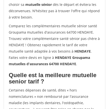
choisir sa
mutuelle sénior
dès le départ et évitera les
déconvenues. N'hésitez pas à trouver l'offre qui répond
à votre besoin.
Comparez les complémentaires mutuelle sénior santé
Groupama mutuelles d'assurances 64700 HENDAYE.
Trouvez votre complémentaire santé sénior pas chère à
HENDAYE ! Obtenez rapidement le tarif de votre
mutuelle santé adaptée à vos besoins à
HENDAYE
.
Faites votre devis en ligne à
HENDAYE Groupama
mutuelles d'assurances 64700 HENDAYE
.
Quelle est la meilleure mutuelle
senior tarif ?
Certaines dépenses de santé, dites « hors
nomenclatures » non remboursé par l'assurance
maladie (les implants dentaires, l'ostéopathie,