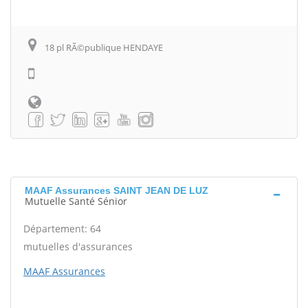
18 pl RÃ©publique HENDAYE
MAAF Assurances SAINT JEAN DE LUZ
Mutuelle Santé Sénior
Département: 64
mutuelles d'assurances
MAAF Assurances