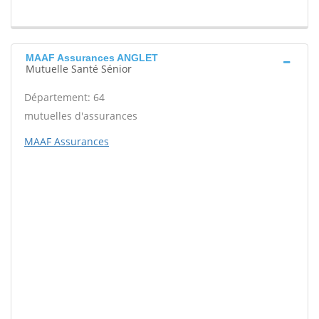
MAAF Assurances ANGLET
Mutuelle Santé Sénior
Département: 64
mutuelles d'assurances
MAAF Assurances