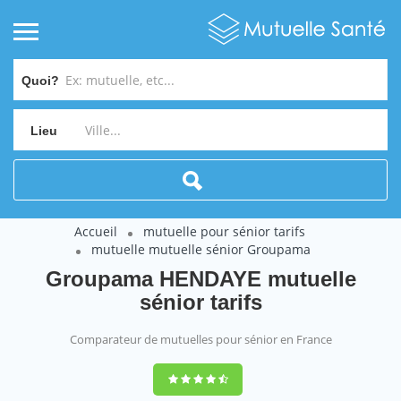
Quoi?
Lieu
Accueil
mutuelle pour sénior tarifs
mutuelle mutuelle sénior Groupama
Groupama HENDAYE mutuelle
sénior tarifs
Comparateur de mutuelles pour sénior en France