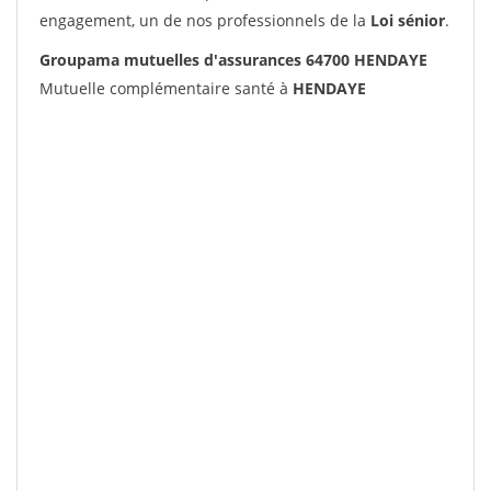
engagement, un de nos professionnels de la
Loi sénior
.
Groupama mutuelles d'assurances 64700 HENDAYE
Mutuelle complémentaire santé à
HENDAYE