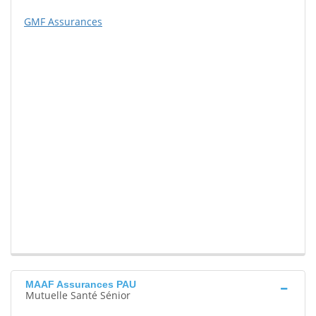
GMF Assurances
MAAF Assurances PAU
Mutuelle Santé Sénior