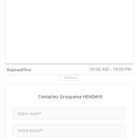
09:00 AM - 18:00 PM
Aujourd'hui
Horaires
Contactez Groupama HENDAYE