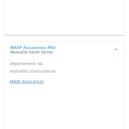
MAAF Assurances PAU
Mutuelle Santé Sénior
Département: 64
mutuelles d'assurances
MAAF Assurances