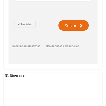
Itinéraire