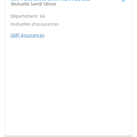
Mutuelle Santé Sénior
Département: 64
mutuelles d'assurances
GMF Assurances