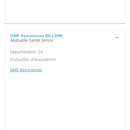
GMF Assurances BILLERE
Mutuelle Santé Sénior
Département: 64
mutuelles d'assurances
GMF Assurances