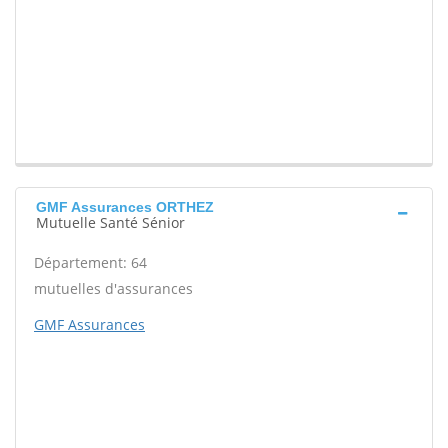
GMF Assurances ORTHEZ
Mutuelle Santé Sénior
Département: 64
mutuelles d'assurances
GMF Assurances