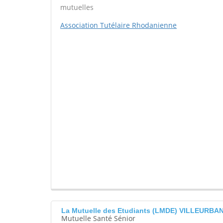
mutuelles
Association Tutélaire Rhodanienne
La Mutuelle des Etudiants (LMDE) VILLEURBA
Mutuelle Santé Sénior