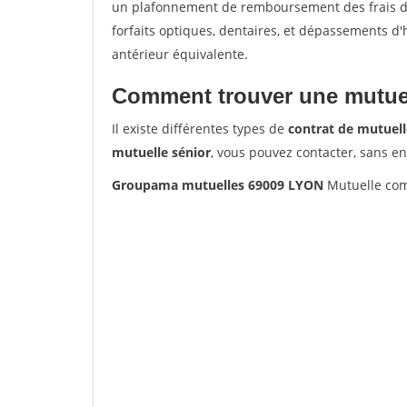
un plafonnement de remboursement des frais de 
forfaits optiques, dentaires, et dépassements d
antérieur équivalente.
Comment trouver une mutuel
Il existe différentes types de
contrat de mutuell
mutuelle sénior
, vous pouvez contacter, sans e
Groupama mutuelles 69009 LYON
Mutuelle com