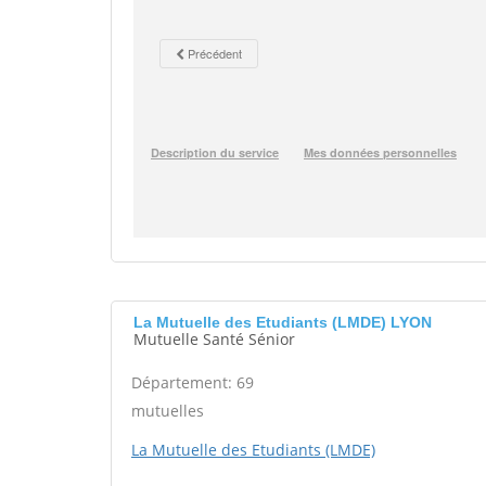
La Mutuelle des Etudiants (LMDE) LYON
Mutuelle Santé Sénior
Département: 69
mutuelles
La Mutuelle des Etudiants (LMDE)