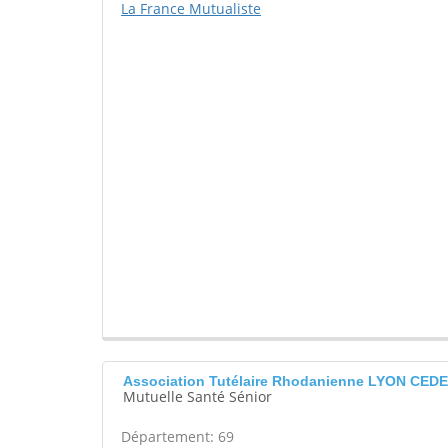
La France Mutualiste
Association Tutélaire Rhodanienne LYON CEDE
Mutuelle Santé Sénior
Département: 69