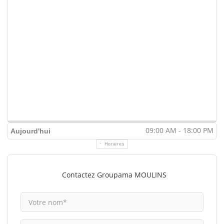
09:00 AM - 18:00 PM
Aujourd'hui
Horaires
Contactez Groupama MOULINS