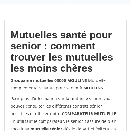
9,2
(100%)
452
votes
Mutuelles santé pour
senior : comment
trouver les mutuelles
les moins chères
Groupama mutuelles 03000 MOULINS
Mutuelle
complémentaire santé pour sénior à
MOULINS
Pour plus d'information sur la mutuelle sénior, vous
pouvez consulter les différents contrats sénior
possibles et utiliser notre
COMPARATEUR MUTUELLE
.
En utilisant le comparateur, le senior s'assure de bien
choisir sa
mutuelle sénior
dès le départ et évitera les