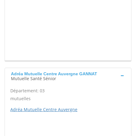
Adréa Mutuelle Centre Auvergne GANNAT
Mutuelle Santé Sénior
Département: 03
mutuelles
Adréa Mutuelle Centre Auvergne