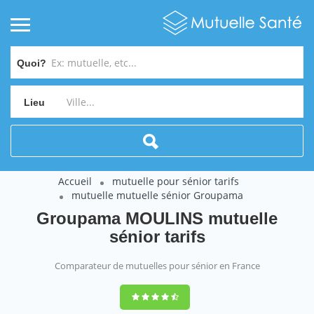
Quoi?
Lieu
Accueil
mutuelle pour sénior tarifs
mutuelle mutuelle sénior Groupama
Groupama MOULINS mutuelle
sénior tarifs
Comparateur de mutuelles pour sénior en France