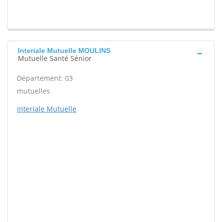
Interiale Mutuelle MOULINS
Mutuelle Santé Sénior
Département: 03
mutuelles
Interiale Mutuelle