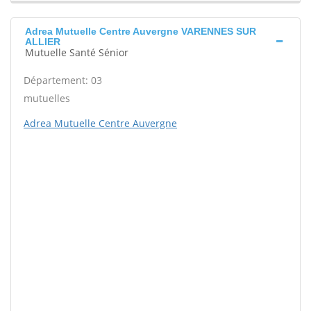
Adrea Mutuelle Centre Auvergne VARENNES SUR
ALLIER
Mutuelle Santé Sénior
Département: 03
mutuelles
Adrea Mutuelle Centre Auvergne