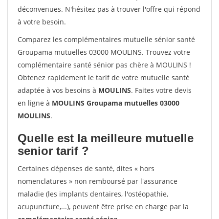
déconvenues. N'hésitez pas à trouver l'offre qui répond
à votre besoin.
Comparez les complémentaires mutuelle sénior santé
Groupama mutuelles 03000 MOULINS. Trouvez votre
complémentaire santé sénior pas chère à MOULINS !
Obtenez rapidement le tarif de votre mutuelle santé
adaptée à vos besoins à
MOULINS
. Faites votre devis
en ligne à
MOULINS Groupama mutuelles 03000
MOULINS
.
Quelle est la meilleure mutuelle
senior tarif ?
Certaines dépenses de santé, dites « hors
nomenclatures » non remboursé par l'assurance
maladie (les implants dentaires, l'ostéopathie,
acupuncture,...), peuvent être prise en charge par la