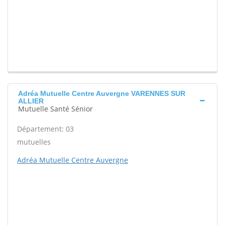
Adréa Mutuelle Centre Auvergne VARENNES SUR
ALLIER
Mutuelle Santé Sénior
Département: 03
mutuelles
Adréa Mutuelle Centre Auvergne