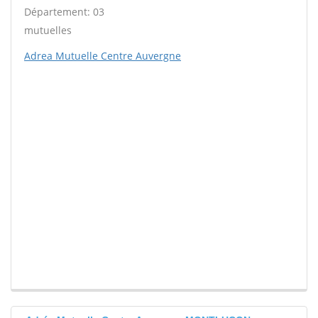
Département: 03
mutuelles
Adrea Mutuelle Centre Auvergne