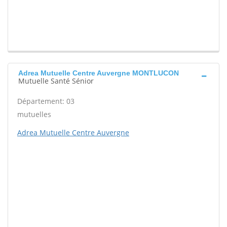
Adrea Mutuelle Centre Auvergne MONTLUCON
Mutuelle Santé Sénior
Département: 03
mutuelles
Adrea Mutuelle Centre Auvergne