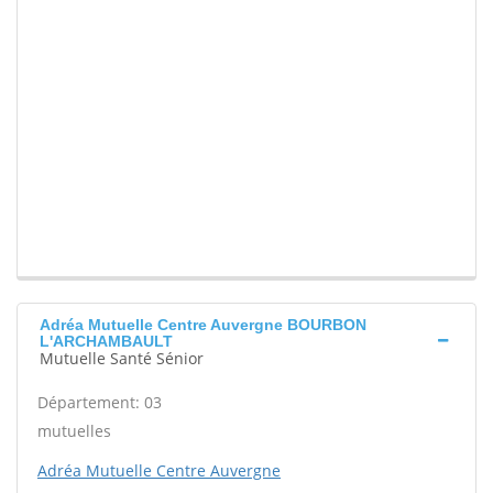
Adréa Mutuelle Centre Auvergne BOURBON
L'ARCHAMBAULT
Mutuelle Santé Sénior
Département: 03
mutuelles
Adréa Mutuelle Centre Auvergne