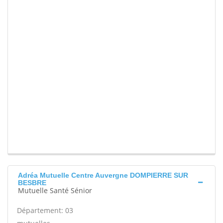
Adréa Mutuelle Centre Auvergne DOMPIERRE SUR
BESBRE
Mutuelle Santé Sénior
Département: 03