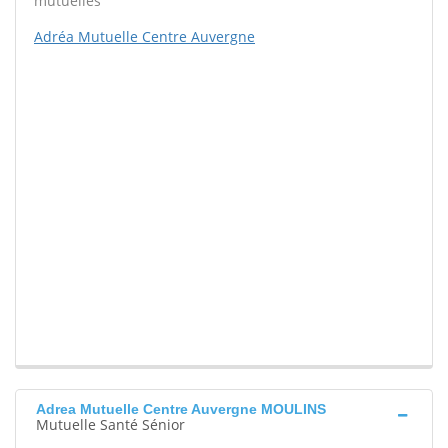
mutuelles
Adréa Mutuelle Centre Auvergne
Adrea Mutuelle Centre Auvergne MOULINS
Mutuelle Santé Sénior