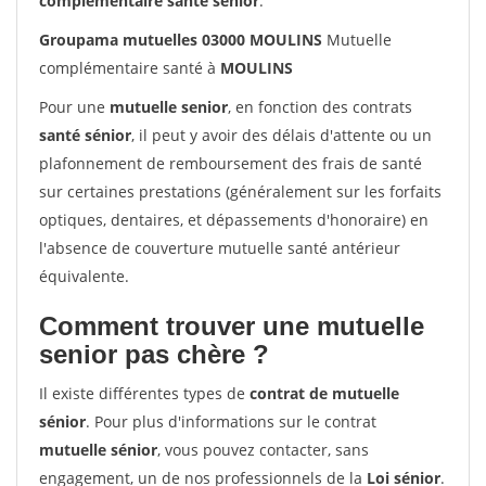
complémentaire santé sénior
.
Groupama mutuelles 03000 MOULINS
Mutuelle
complémentaire santé à
MOULINS
Pour une
mutuelle senior
, en fonction des contrats
santé sénior
, il peut y avoir des délais d'attente ou un
plafonnement de remboursement des frais de santé
sur certaines prestations (généralement sur les forfaits
optiques, dentaires, et dépassements d'honoraire) en
l'absence de couverture mutuelle santé antérieur
équivalente.
Comment trouver une mutuelle
senior pas chère ?
Il existe différentes types de
contrat de mutuelle
sénior
. Pour plus d'informations sur le contrat
mutuelle sénior
, vous pouvez contacter, sans
engagement, un de nos professionnels de la
Loi sénior
.