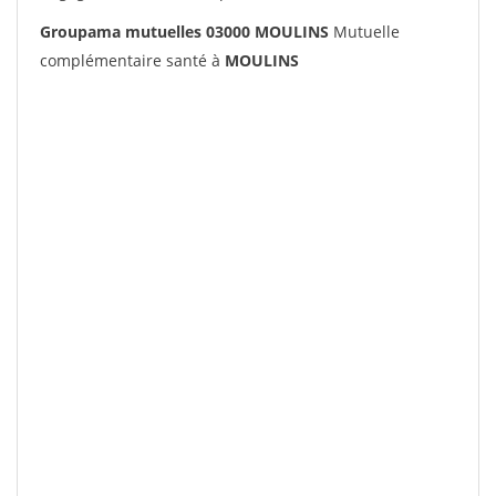
Groupama mutuelles 03000 MOULINS
Mutuelle
complémentaire santé à
MOULINS