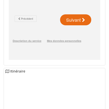
Itinéraire