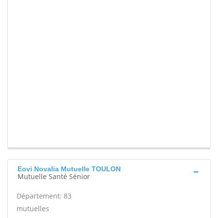
Eovi Novalia Mutuelle TOULON
Mutuelle Santé Sénior
Département: 83
mutuelles