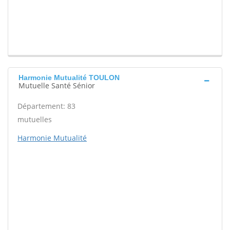
Harmonie Mutualité TOULON
Mutuelle Santé Sénior
Département: 83
mutuelles
Harmonie Mutualité