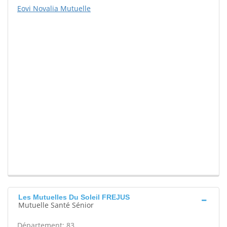
Eovi Novalia Mutuelle
Les Mutuelles Du Soleil FREJUS
Mutuelle Santé Sénior
Département: 83