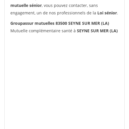
mutuelle sénior
, vous pouvez contacter, sans
engagement, un de nos professionnels de la
Loi sénior
.
Groupassur mutuelles 83500 SEYNE SUR MER (LA)
Mutuelle complémentaire santé à
SEYNE SUR MER (LA)