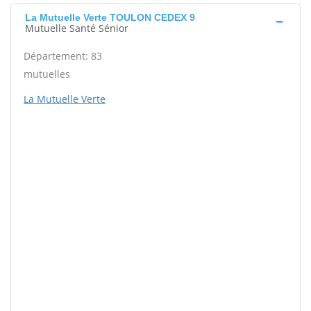
La Mutuelle Verte TOULON CEDEX 9
Mutuelle Santé Sénior
Département: 83
mutuelles
La Mutuelle Verte