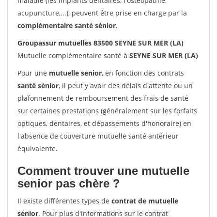
maladie (les implants dentaires, l'ostéopathie,
acupuncture,...), peuvent être prise en charge par la
complémentaire santé sénior
.
Groupassur mutuelles 83500 SEYNE SUR MER (LA)
Mutuelle complémentaire santé à
SEYNE SUR MER (LA)
Pour une
mutuelle senior
, en fonction des contrats
santé sénior
, il peut y avoir des délais d'attente ou un
plafonnement de remboursement des frais de santé
sur certaines prestations (généralement sur les forfaits
optiques, dentaires, et dépassements d'honoraire) en
l'absence de couverture mutuelle santé antérieur
équivalente.
Comment trouver une mutuelle
senior pas chère ?
Il existe différentes types de
contrat de mutuelle
sénior
. Pour plus d'informations sur le contrat