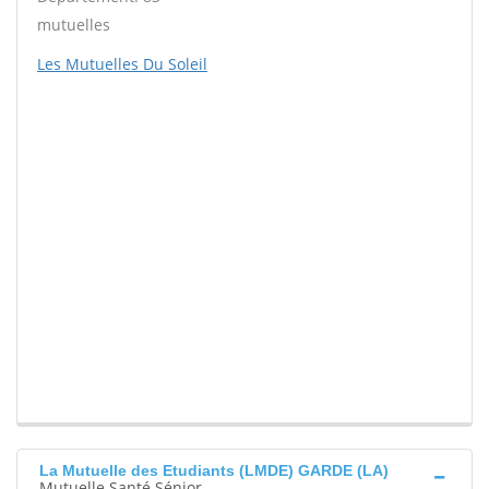
mutuelles
Les Mutuelles Du Soleil
La Mutuelle des Etudiants (LMDE) GARDE (LA)
Mutuelle Santé Sénior