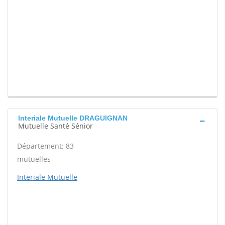
Interiale Mutuelle DRAGUIGNAN
Mutuelle Santé Sénior
Département: 83
mutuelles
Interiale Mutuelle