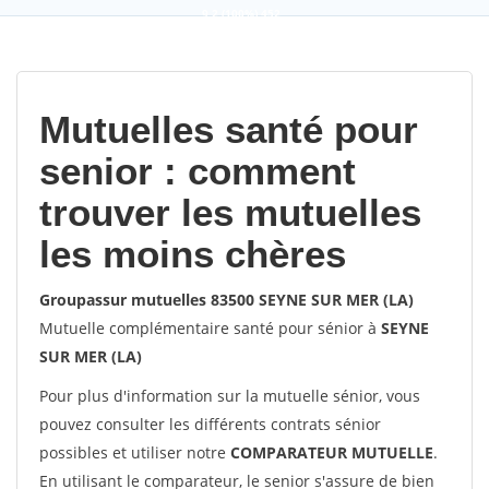
9,2
(100%)
452
votes
Mutuelles santé pour
senior : comment
trouver les mutuelles
les moins chères
Groupassur mutuelles 83500 SEYNE SUR MER (LA)
Mutuelle complémentaire santé pour sénior à
SEYNE
SUR MER (LA)
Pour plus d'information sur la mutuelle sénior, vous
pouvez consulter les différents contrats sénior
possibles et utiliser notre
COMPARATEUR MUTUELLE
.
En utilisant le comparateur, le senior s'assure de bien