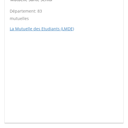
Département: 83
mutuelles
La Mutuelle des Etudiants (LMDE)