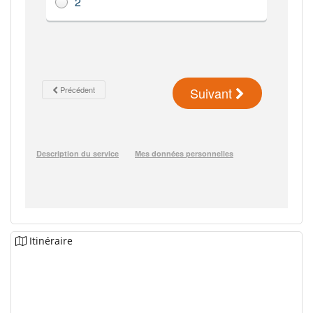
Itinéraire