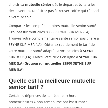
choisir sa
mutuelle sénior
dès le départ et évitera les
déconvenues. N'hésitez pas à trouver l'offre qui répond
à votre besoin.
Comparez les complémentaires mutuelle sénior santé
Groupassur mutuelles 83500 SEYNE SUR MER (LA).
Trouvez votre complémentaire santé sénior pas chère à
SEYNE SUR MER (LA) ! Obtenez rapidement le tarif de
votre mutuelle santé adaptée à vos besoins à
SEYNE
SUR MER (LA)
. Faites votre devis en ligne à
SEYNE SUR
MER (LA) Groupassur mutuelles 83500 SEYNE SUR
MER (LA)
.
Quelle est la meilleure mutuelle
senior tarif ?
Certaines dépenses de santé, dites « hors
nomenclatures » non remboursé par l'assurance