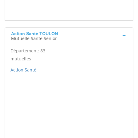
Action Santé TOULON
Mutuelle Santé Sénior
Département: 83
mutuelles
Action Santé