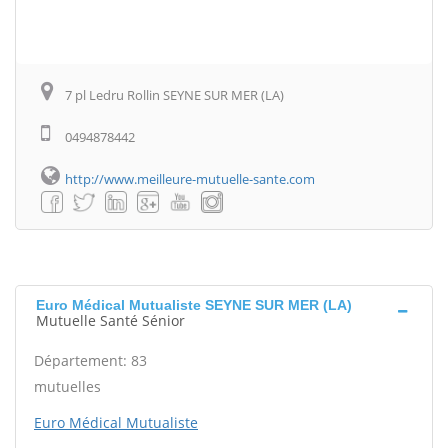
7 pl Ledru Rollin SEYNE SUR MER (LA)
0494878442
http://www.meilleure-mutuelle-sante.com
Euro Médical Mutualiste SEYNE SUR MER (LA)
Mutuelle Santé Sénior
Département: 83
mutuelles
Euro Médical Mutualiste