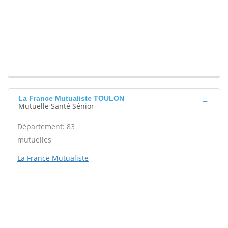
La France Mutualiste TOULON
Mutuelle Santé Sénior
Département: 83
mutuelles
La France Mutualiste