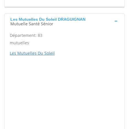
Les Mutuelles Du Soleil DRAGUIGNAN
Mutuelle Santé Sénior
Département: 83
mutuelles
Les Mutuelles Du Soleil