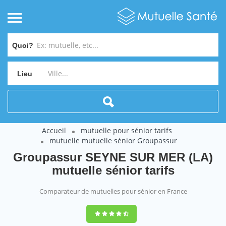
Quoi?
Lieu
Accueil
mutuelle pour sénior tarifs
mutuelle mutuelle sénior Groupassur
Groupassur SEYNE SUR MER (LA)
mutuelle sénior tarifs
Comparateur de mutuelles pour sénior en France