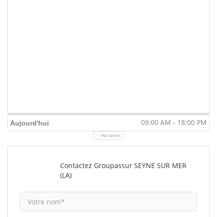
09:00 AM - 18:00 PM
Aujourd'hui
Horaires
Contactez Groupassur SEYNE SUR MER
(LA)