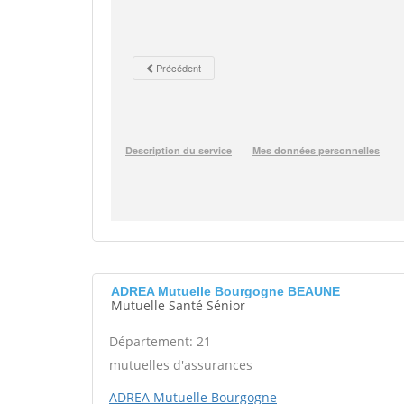
ADREA Mutuelle Bourgogne BEAUNE
Mutuelle Santé Sénior
Département: 21
mutuelles d'assurances
ADREA Mutuelle Bourgogne