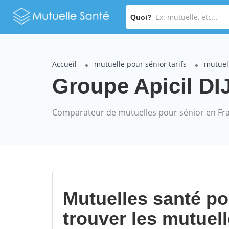
Quoi?
Accueil
mutuelle pour sénior tarifs
mutuell
Groupe Apicil DIJ
Comparateur de mutuelles pour sénior en Fr
Mutuelles santé p
trouver les mutuel