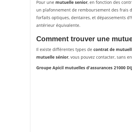
Pour une
mutuelle senior
, en fonction des cont
un plafonnement de remboursement des frais de 
forfaits optiques, dentaires, et dépassements d
antérieur équivalente.
Comment trouver une mutuel
Il existe différentes types de
contrat de mutuell
mutuelle sénior
, vous pouvez contacter, sans e
Groupe Apicil mutuelles d'assurances 21000 D