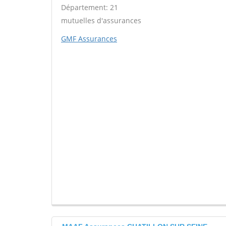
Département: 21
mutuelles d'assurances
GMF Assurances