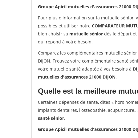
Groupe Apicil mutuelles d'assurances 21000 D
Pour plus d'information sur la mutuelle sénior, 
possibles et utiliser notre
COMPARATEUR MUTU
bien choisir sa
mutuelle sénior
dès le départ et 
qui répond à votre besoin.
Comparez les complémentaires mutuelle sénior 
DIJON. Trouvez votre complémentaire santé séni
votre mutuelle santé adaptée à vos besoins à
DI
mutuelles d'assurances 21000 DIJON
.
Quelle est la meilleure mutue
Certaines dépenses de santé, dites « hors nome
implants dentaires, l'ostéopathie, acupuncture,..
santé sénior
.
Groupe Apicil mutuelles d'assurances 21000 D