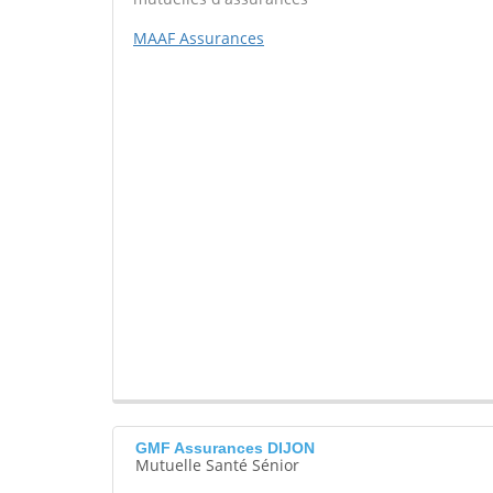
MAAF Assurances
GMF Assurances DIJON
Mutuelle Santé Sénior