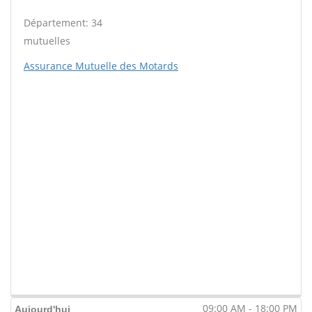
Département: 34
mutuelles
Assurance Mutuelle des Motards
09:00 AM - 18:00 PM
Aujourd'hui