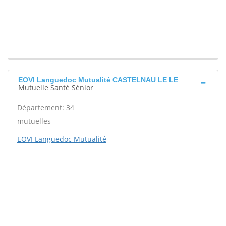
EOVI Languedoc Mutualité CASTELNAU LE LE
Mutuelle Santé Sénior
Département: 34
mutuelles
EOVI Languedoc Mutualité