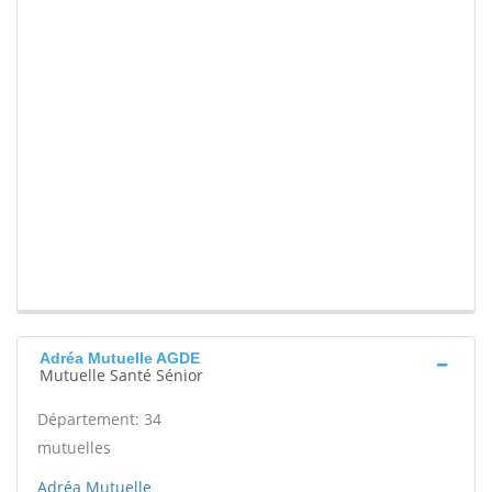
Adréa Mutuelle AGDE
Mutuelle Santé Sénior
Département: 34
mutuelles
Adréa Mutuelle