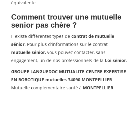
équivalente.
Comment trouver une mutuelle
senior pas chère ?
Il existe différentes types de
contrat de mutuelle
sénior
. Pour plus d'informations sur le contrat
mutuelle sénior
, vous pouvez contacter, sans
engagement, un de nos professionnels de la
Loi sénior
.
GROUPE LANGUEDOC MUTUALITE-CENTRE EXPERTISE
EN ROBOTIQUE mutuelles 34090 MONTPELLIER
Mutuelle complémentaire santé à
MONTPELLIER