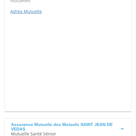
mutuelles
Adréa Mutuelle
Assurance Mutuelle des Motards SAINT JEAN DE
VEDAS
Mutuelle Santé Sénior