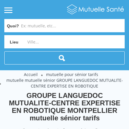
Quoi?
Lieu
Accueil
mutuelle pour sénior tarifs
mutuelle mutuelle sénior GROUPE LANGUEDOC MUTUALITE-
CENTRE EXPERTISE EN ROBOTIQUE
GROUPE LANGUEDOC
MUTUALITE-CENTRE EXPERTISE
EN ROBOTIQUE MONTPELLIER
mutuelle sénior tarifs