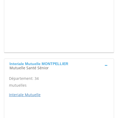
Interiale Mutuelle MONTPELLIER
Mutuelle Santé Sénior
Département: 34
mutuelles
Interiale Mutuelle