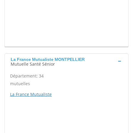
La France Mutualiste MONTPELLIER
Mutuelle Santé Sénior
Département: 34
mutuelles
La France Mutualiste