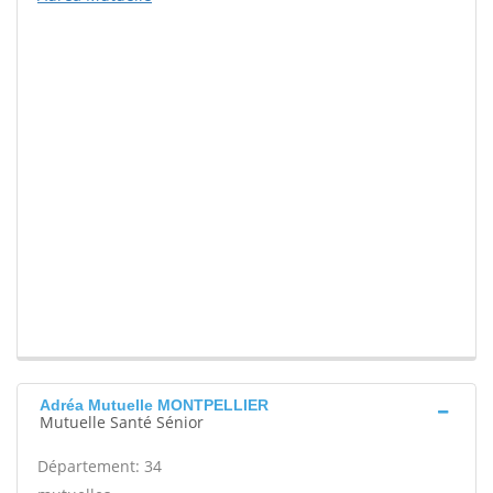
Adréa Mutuelle MONTPELLIER
Mutuelle Santé Sénior
Département: 34