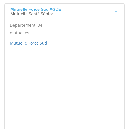
Mutuelle Force Sud AGDE
Mutuelle Santé Sénior
Département: 34
mutuelles
Mutuelle Force Sud