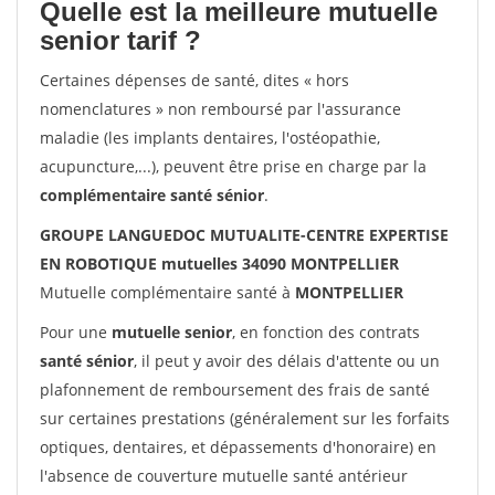
Quelle est la meilleure mutuelle
senior tarif ?
Certaines dépenses de santé, dites « hors
nomenclatures » non remboursé par l'assurance
maladie (les implants dentaires, l'ostéopathie,
acupuncture,...), peuvent être prise en charge par la
complémentaire santé sénior
.
GROUPE LANGUEDOC MUTUALITE-CENTRE EXPERTISE
EN ROBOTIQUE mutuelles 34090 MONTPELLIER
Mutuelle complémentaire santé à
MONTPELLIER
Pour une
mutuelle senior
, en fonction des contrats
santé sénior
, il peut y avoir des délais d'attente ou un
plafonnement de remboursement des frais de santé
sur certaines prestations (généralement sur les forfaits
optiques, dentaires, et dépassements d'honoraire) en
l'absence de couverture mutuelle santé antérieur