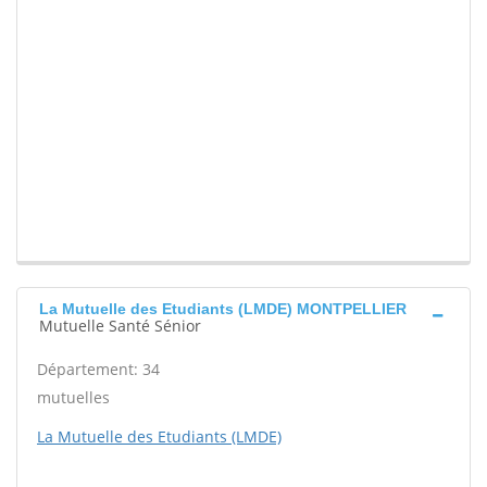
La Mutuelle des Etudiants (LMDE) MONTPELLIER
Mutuelle Santé Sénior
Département: 34
mutuelles
La Mutuelle des Etudiants (LMDE)