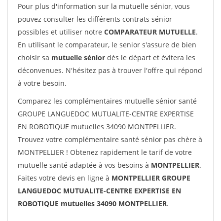
Pour plus d'information sur la mutuelle sénior, vous
pouvez consulter les différents contrats sénior
possibles et utiliser notre
COMPARATEUR MUTUELLE
.
En utilisant le comparateur, le senior s'assure de bien
choisir sa
mutuelle sénior
dès le départ et évitera les
déconvenues. N'hésitez pas à trouver l'offre qui répond
à votre besoin.
Comparez les complémentaires mutuelle sénior santé
GROUPE LANGUEDOC MUTUALITE-CENTRE EXPERTISE
EN ROBOTIQUE mutuelles 34090 MONTPELLIER.
Trouvez votre complémentaire santé sénior pas chère à
MONTPELLIER ! Obtenez rapidement le tarif de votre
mutuelle santé adaptée à vos besoins à
MONTPELLIER
.
Faites votre devis en ligne à
MONTPELLIER GROUPE
LANGUEDOC MUTUALITE-CENTRE EXPERTISE EN
ROBOTIQUE mutuelles 34090 MONTPELLIER
.