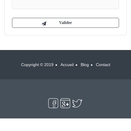
Copyright © 2019
Accueil
Blog
Contact