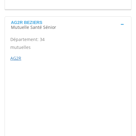
AG2R BEZIERS
Mutuelle Santé Sénior
Département: 34
mutuelles
AG2R