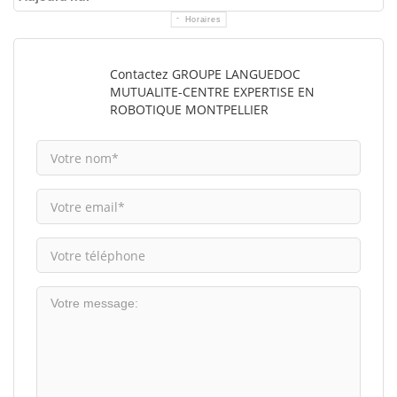
Horaires
Contactez GROUPE LANGUEDOC
MUTUALITE-CENTRE EXPERTISE EN
ROBOTIQUE MONTPELLIER