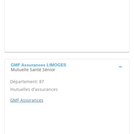
GMF Assurances LIMOGES
Mutuelle Santé Sénior
Département: 87
mutuelles d'assurances
GMF Assurances