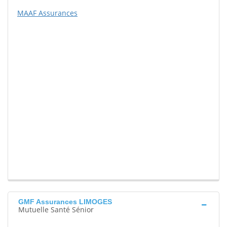
MAAF Assurances
GMF Assurances LIMOGES
Mutuelle Santé Sénior