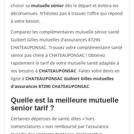
choisir sa
mutuelle sénior
dès le départ et évitera les
déconvenues. N'hésitez pas à trouver l'offre qui répond
à votre besoin.
Comparez les complémentaires mutuelle sénior santé
Guibert Gilles mutuelles d'assurances 87290
CHATEAUPONSAC. Trouvez votre complémentaire santé
sénior pas chère à CHATEAUPONSAC ! Obtenez
rapidement le tarif de votre mutuelle santé adaptée à
vos besoins à
CHATEAUPONSAC
. Faites votre devis en
ligne à
CHATEAUPONSAC Guibert Gilles mutuelles
d'assurances 87290 CHATEAUPONSAC
.
Quelle est la meilleure mutuelle
senior tarif ?
Certaines dépenses de santé, dites « hors
nomenclatures » non remboursé par l'assurance