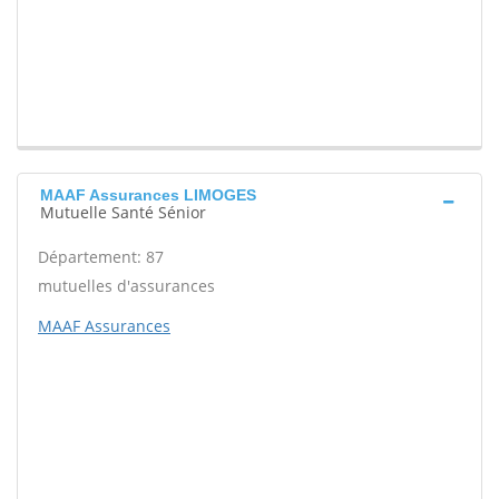
MAAF Assurances LIMOGES
Mutuelle Santé Sénior
Département: 87
mutuelles d'assurances
MAAF Assurances