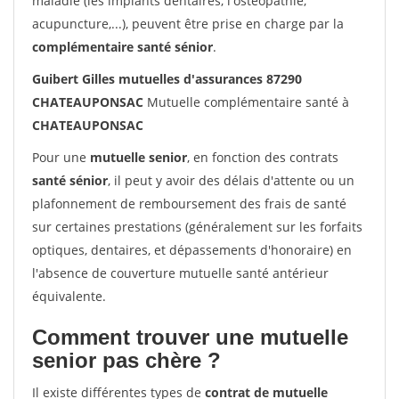
maladie (les implants dentaires, l'ostéopathie,
acupuncture,...), peuvent être prise en charge par la
complémentaire santé sénior
.
Guibert Gilles mutuelles d'assurances 87290
CHATEAUPONSAC
Mutuelle complémentaire santé à
CHATEAUPONSAC
Pour une
mutuelle senior
, en fonction des contrats
santé sénior
, il peut y avoir des délais d'attente ou un
plafonnement de remboursement des frais de santé
sur certaines prestations (généralement sur les forfaits
optiques, dentaires, et dépassements d'honoraire) en
l'absence de couverture mutuelle santé antérieur
équivalente.
Comment trouver une mutuelle
senior pas chère ?
Il existe différentes types de
contrat de mutuelle