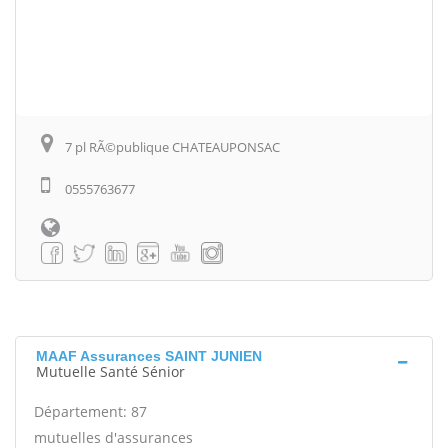
7 pl RÃ©publique CHATEAUPONSAC
0555763677
MAAF Assurances SAINT JUNIEN
Mutuelle Santé Sénior
Département: 87
mutuelles d'assurances