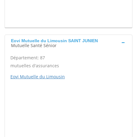
Eovi Mutuelle du Limousin SAINT JUNIEN
Mutuelle Santé Sénior
Département: 87
mutuelles d'assurances
Eovi Mutuelle du Limousin