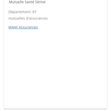
Mutuelle Santé Sénior
Département: 87
mutuelles d'assurances
MAAF Assurances