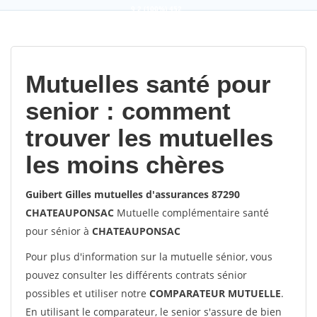
9,2
(100%)
452
votes
Mutuelles santé pour
senior : comment
trouver les mutuelles
les moins chères
Guibert Gilles mutuelles d'assurances 87290
CHATEAUPONSAC
Mutuelle complémentaire santé
pour sénior à
CHATEAUPONSAC
Pour plus d'information sur la mutuelle sénior, vous
pouvez consulter les différents contrats sénior
possibles et utiliser notre
COMPARATEUR MUTUELLE
.
En utilisant le comparateur, le senior s'assure de bien