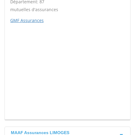
Département: 87
mutuelles d'assurances
GMF Assurances
MAAF Assurances LIMOGES