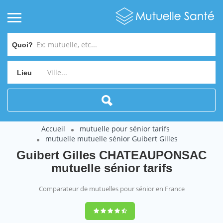
Quoi?
Lieu
Accueil
mutuelle pour sénior tarifs
mutuelle mutuelle sénior Guibert Gilles
Guibert Gilles CHATEAUPONSAC
mutuelle sénior tarifs
Comparateur de mutuelles pour sénior en France