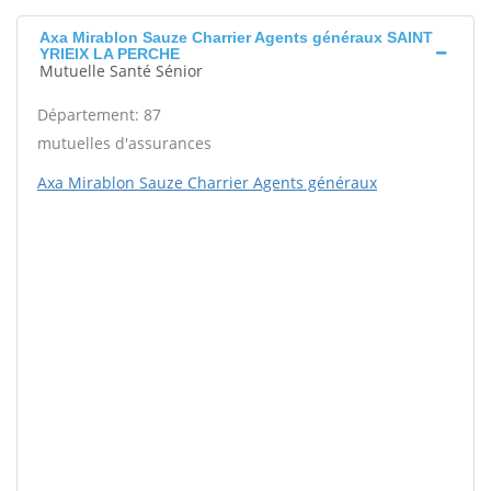
Axa Mirablon Sauze Charrier Agents généraux SAINT
YRIEIX LA PERCHE
Mutuelle Santé Sénior
Département: 87
mutuelles d'assurances
Axa Mirablon Sauze Charrier Agents généraux