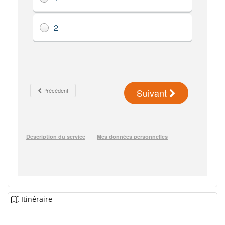
Itinéraire