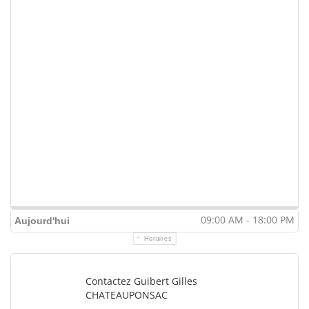
09:00 AM - 18:00 PM
Aujourd'hui
Horaires
Contactez Guibert Gilles
CHATEAUPONSAC