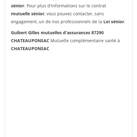
sénior
. Pour plus d'informations sur le contrat
mutuelle sénior
, vous pouvez contacter, sans
engagement, un de nos professionnels de la
Loi sénior
.
Guibert Gilles mutuelles d'assurances 87290
CHATEAUPONSAC
Mutuelle complémentaire santé à
CHATEAUPONSAC