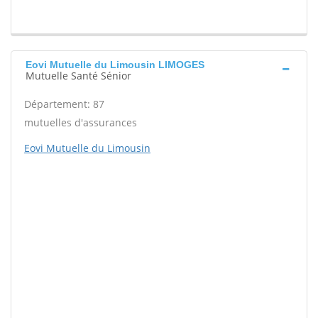
Eovi Mutuelle du Limousin LIMOGES
Mutuelle Santé Sénior
Département: 87
mutuelles d'assurances
Eovi Mutuelle du Limousin