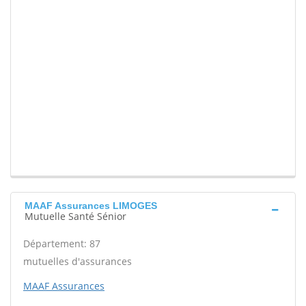
MAAF Assurances LIMOGES
Mutuelle Santé Sénior
Département: 87
mutuelles d'assurances
MAAF Assurances