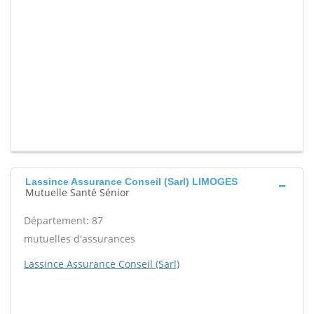
Lassince Assurance Conseil (Sarl) LIMOGES
Mutuelle Santé Sénior
Département: 87
mutuelles d'assurances
Lassince Assurance Conseil (Sarl)