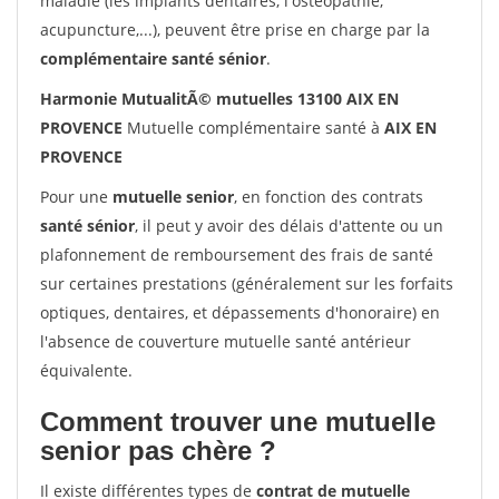
maladie (les implants dentaires, l'ostéopathie,
acupuncture,...), peuvent être prise en charge par la
complémentaire santé sénior
.
Harmonie MutualitÃ© mutuelles 13100 AIX EN
PROVENCE
Mutuelle complémentaire santé à
AIX EN
PROVENCE
Pour une
mutuelle senior
, en fonction des contrats
santé sénior
, il peut y avoir des délais d'attente ou un
plafonnement de remboursement des frais de santé
sur certaines prestations (généralement sur les forfaits
optiques, dentaires, et dépassements d'honoraire) en
l'absence de couverture mutuelle santé antérieur
équivalente.
Comment trouver une mutuelle
senior pas chère ?
Il existe différentes types de
contrat de mutuelle