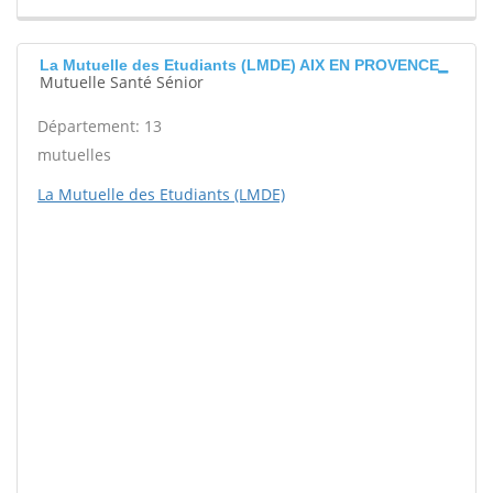
La Mutuelle des Etudiants (LMDE) AIX EN PROVENCE
Mutuelle Santé Sénior
Département: 13
mutuelles
La Mutuelle des Etudiants (LMDE)