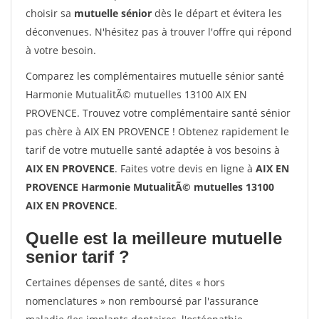
choisir sa
mutuelle sénior
dès le départ et évitera les
déconvenues. N'hésitez pas à trouver l'offre qui répond
à votre besoin.
Comparez les complémentaires mutuelle sénior santé
Harmonie MutualitÃ© mutuelles 13100 AIX EN
PROVENCE. Trouvez votre complémentaire santé sénior
pas chère à AIX EN PROVENCE ! Obtenez rapidement le
tarif de votre mutuelle santé adaptée à vos besoins à
AIX EN PROVENCE
. Faites votre devis en ligne à
AIX EN
PROVENCE Harmonie MutualitÃ© mutuelles 13100
AIX EN PROVENCE
.
Quelle est la meilleure mutuelle
senior tarif ?
Certaines dépenses de santé, dites « hors
nomenclatures » non remboursé par l'assurance