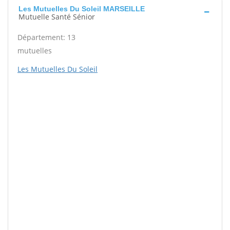
Les Mutuelles Du Soleil MARSEILLE
Mutuelle Santé Sénior
Département: 13
mutuelles
Les Mutuelles Du Soleil