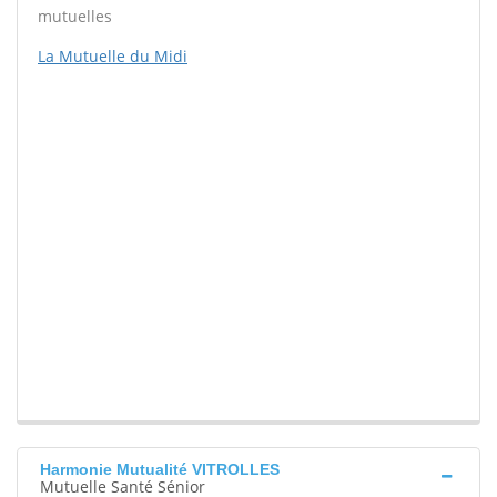
mutuelles
La Mutuelle du Midi
Harmonie Mutualité VITROLLES
Mutuelle Santé Sénior