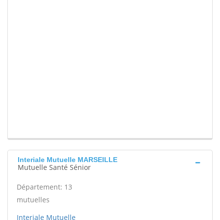
Interiale Mutuelle MARSEILLE
Mutuelle Santé Sénior
Département: 13
mutuelles
Interiale Mutuelle