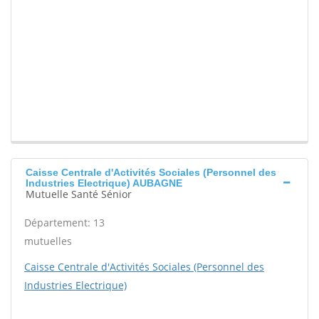
Caisse Centrale d'Activités Sociales (Personnel des
Industries Electrique) AUBAGNE
Mutuelle Santé Sénior
Département: 13
mutuelles
Caisse Centrale d'Activités Sociales (Personnel des
Industries Electrique)