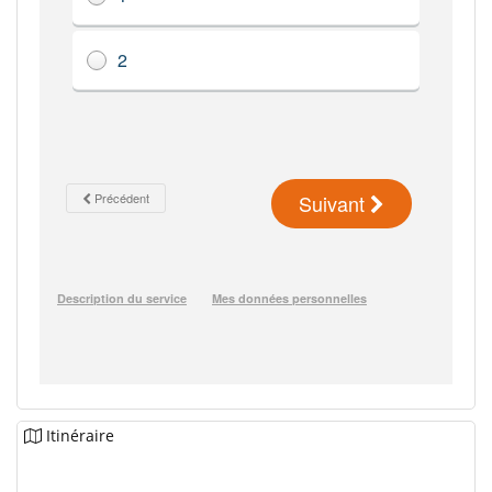
Itinéraire