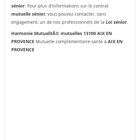
sénior
. Pour plus d'informations sur le contrat
mutuelle sénior
, vous pouvez contacter, sans
engagement, un de nos professionnels de la
Loi sénior
.
Harmonie MutualitÃ© mutuelles 13100 AIX EN
PROVENCE
Mutuelle complémentaire santé à
AIX EN
PROVENCE