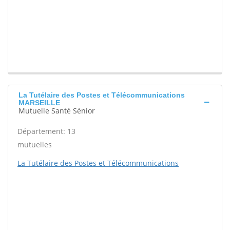
La Tutélaire des Postes et Télécommunications
MARSEILLE
Mutuelle Santé Sénior
Département: 13
mutuelles
La Tutélaire des Postes et Télécommunications