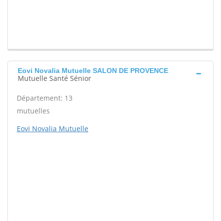
Eovi Novalia Mutuelle SALON DE PROVENCE
Mutuelle Santé Sénior
Département: 13
mutuelles
Eovi Novalia Mutuelle