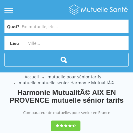
Quoi?
Lieu
Accueil
mutuelle pour sénior tarifs
mutuelle mutuelle sénior Harmonie MutualitÃ©
Harmonie MutualitÃ© AIX EN
PROVENCE mutuelle sénior tarifs
Comparateur de mutuelles pour sénior en France