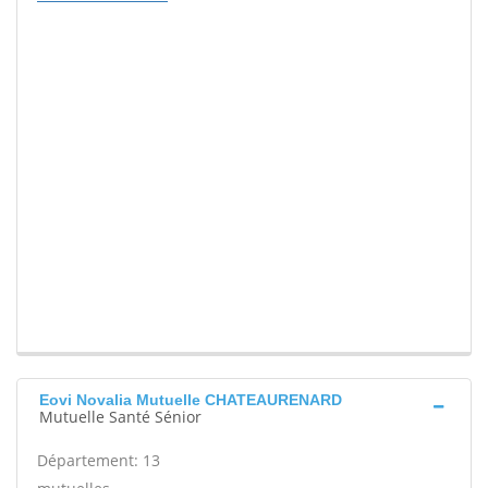
Eovi Novalia Mutuelle CHATEAURENARD
Mutuelle Santé Sénior
Département: 13