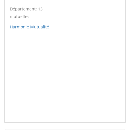
Département: 13
mutuelles
Harmonie Mutualité