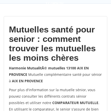
9,2
(100%)
452
votes
Mutuelles santé pour
senior : comment
trouver les mutuelles
les moins chères
Harmonie MutualitÃ© mutuelles 13100 AIX EN
PROVENCE
Mutuelle complémentaire santé pour sénior
à
AIX EN PROVENCE
Pour plus d'information sur la mutuelle sénior, vous
pouvez consulter les différents contrats sénior
possibles et utiliser notre
COMPARATEUR MUTUELLE
.
En utilisant le comparateur, le senior s'assure de bien