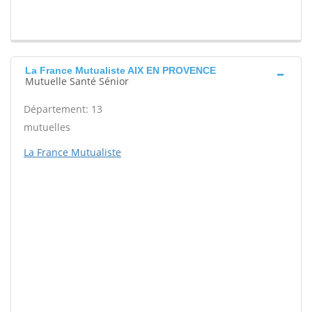
La France Mutualiste AIX EN PROVENCE
Mutuelle Santé Sénior
Département: 13
mutuelles
La France Mutualiste