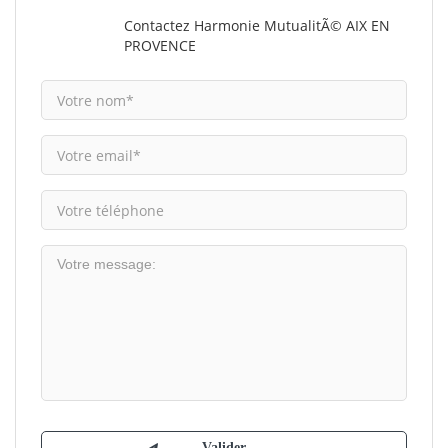
Contactez Harmonie MutualitÃ© AIX EN
PROVENCE