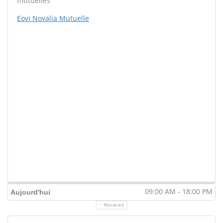
mutuelles
Eovi Novalia Mutuelle
09:00 AM - 18:00 PM
Aujourd'hui
Horaires