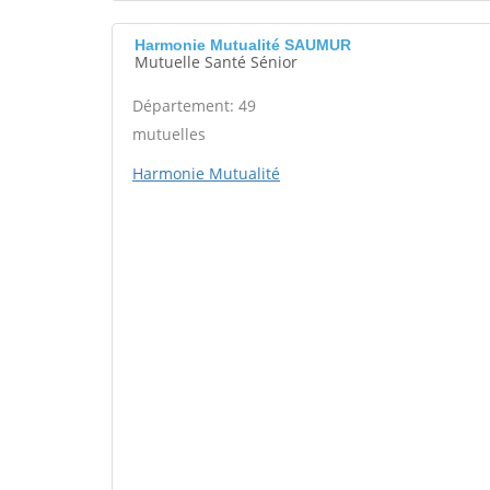
Harmonie Mutualité SAUMUR
Mutuelle Santé Sénior
Département: 49
mutuelles
Harmonie Mutualité