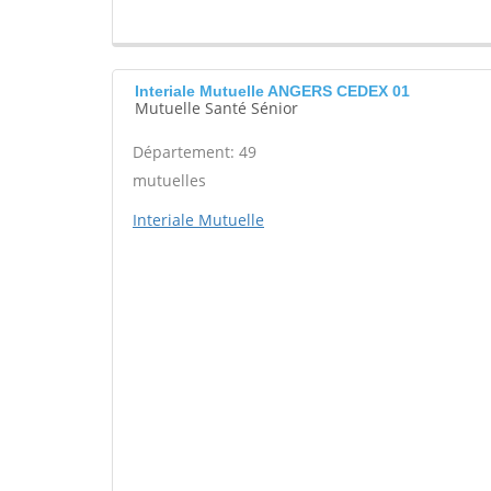
Interiale Mutuelle ANGERS CEDEX 01
Mutuelle Santé Sénior
Département: 49
mutuelles
Interiale Mutuelle