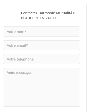
Contactez Harmonie MutualitÃ©
BEAUFORT EN VALLEE