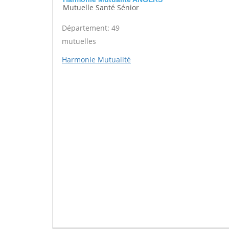
Mutuelle Santé Sénior
Département: 49
mutuelles
Harmonie Mutualité