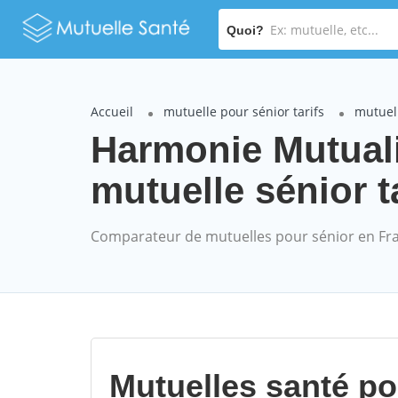
Quoi?
Accueil
mutuelle pour sénior tarifs
mutuel
Harmonie Mutua
mutuelle sénior t
Comparateur de mutuelles pour sénior en Fr
Mutuelles santé p