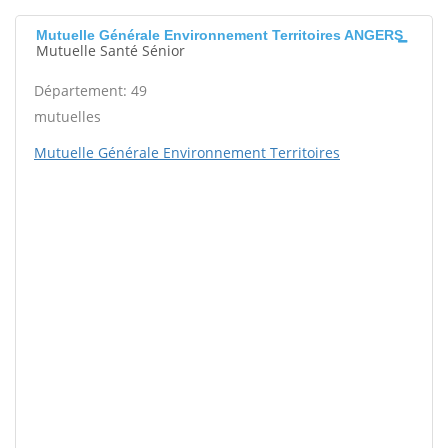
Mutuelle Générale Environnement Territoires ANGERS
Mutuelle Santé Sénior
Département: 49
mutuelles
Mutuelle Générale Environnement Territoires