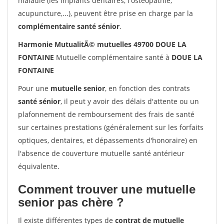
maladie (les implants dentaires, l'ostéopathie,
acupuncture,...), peuvent être prise en charge par la
complémentaire santé sénior
.
Harmonie MutualitÃ© mutuelles 49700 DOUE LA
FONTAINE
Mutuelle complémentaire santé à
DOUE LA
FONTAINE
Pour une
mutuelle senior
, en fonction des contrats
santé sénior
, il peut y avoir des délais d'attente ou un
plafonnement de remboursement des frais de santé
sur certaines prestations (généralement sur les forfaits
optiques, dentaires, et dépassements d'honoraire) en
l'absence de couverture mutuelle santé antérieur
équivalente.
Comment trouver une mutuelle
senior pas chère ?
Il existe différentes types de
contrat de mutuelle