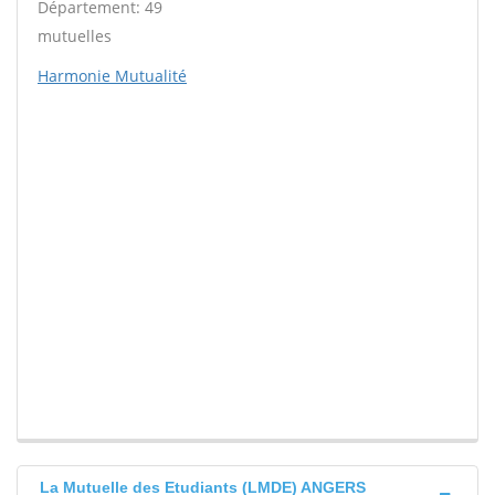
Département: 49
mutuelles
Harmonie Mutualité
La Mutuelle des Etudiants (LMDE) ANGERS