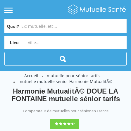
Quoi?
Lieu
Accueil
mutuelle pour sénior tarifs
mutuelle mutuelle sénior Harmonie MutualitÃ©
Harmonie MutualitÃ© DOUE LA
FONTAINE mutuelle sénior tarifs
Comparateur de mutuelles pour sénior en France