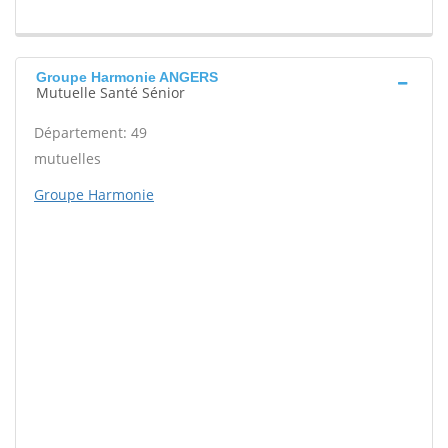
Groupe Harmonie ANGERS
Mutuelle Santé Sénior
Département: 49
mutuelles
Groupe Harmonie