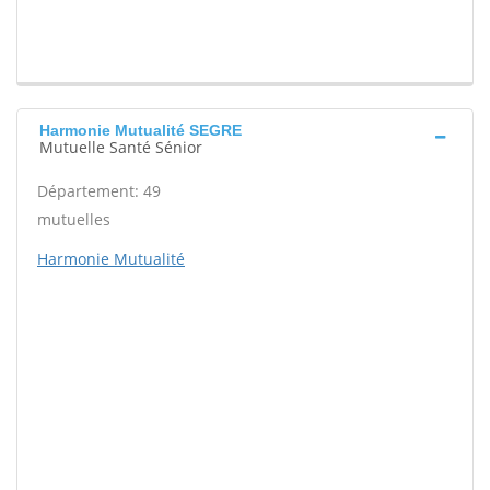
Harmonie Mutualité SEGRE
Mutuelle Santé Sénior
Département: 49
mutuelles
Harmonie Mutualité