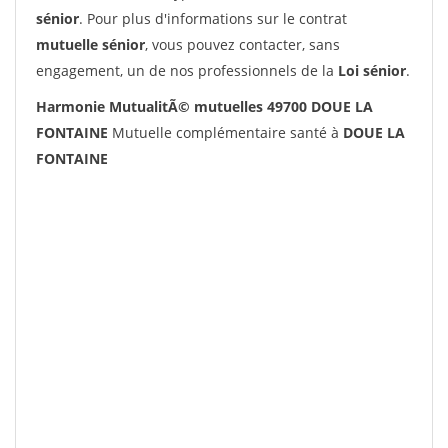
sénior
. Pour plus d'informations sur le contrat
mutuelle sénior
, vous pouvez contacter, sans
engagement, un de nos professionnels de la
Loi sénior
.
Harmonie MutualitÃ© mutuelles 49700 DOUE LA
FONTAINE
Mutuelle complémentaire santé à
DOUE LA
FONTAINE