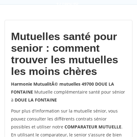
9,2
(100%)
452
votes
Mutuelles santé pour
senior : comment
trouver les mutuelles
les moins chères
Harmonie MutualitÃ© mutuelles 49700 DOUE LA
FONTAINE
Mutuelle complémentaire santé pour sénior
à
DOUE LA FONTAINE
Pour plus d'information sur la mutuelle sénior, vous
pouvez consulter les différents contrats sénior
possibles et utiliser notre
COMPARATEUR MUTUELLE
.
En utilisant le comparateur, le senior s'assure de bien