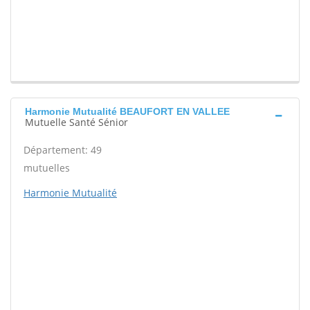
Harmonie Mutualité BEAUFORT EN VALLEE
Mutuelle Santé Sénior
Département: 49
mutuelles
Harmonie Mutualité