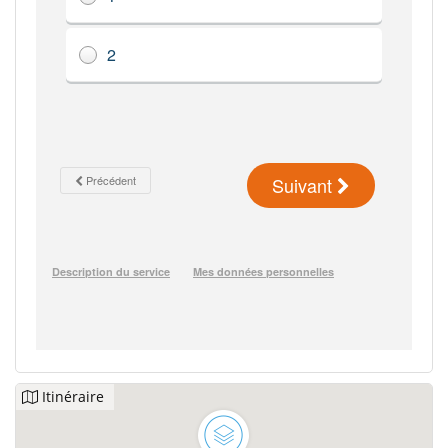
Itinéraire