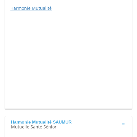
Harmonie Mutualité
Harmonie Mutualité SAUMUR
Mutuelle Santé Sénior