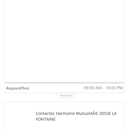
09:00 AM - 18:00 PM
Aujourd'hui
Horaires
Contactez Harmonie MutualitÃ© DOUE LA
FONTAINE