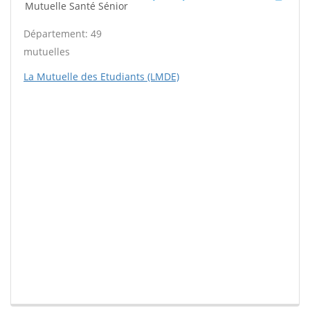
Mutuelle Santé Sénior
Département: 49
mutuelles
La Mutuelle des Etudiants (LMDE)