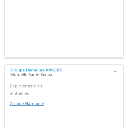
Groupe Harmonie ANGERS
Mutuelle Santé Sénior
Département: 49
mutuelles
Groupe Harmonie