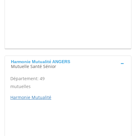
Harmonie Mutualité ANGERS
Mutuelle Santé Sénior
Département: 49
mutuelles
Harmonie Mutualité