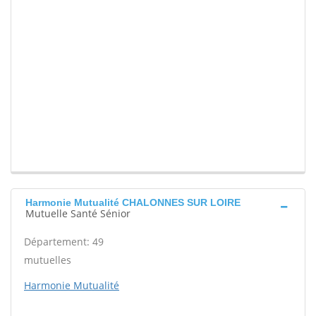
Harmonie Mutualité CHALONNES SUR LOIRE
Mutuelle Santé Sénior
Département: 49
mutuelles
Harmonie Mutualité