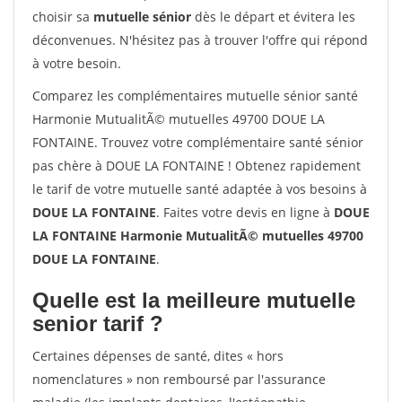
choisir sa
mutuelle sénior
dès le départ et évitera les
déconvenues. N'hésitez pas à trouver l'offre qui répond
à votre besoin.
Comparez les complémentaires mutuelle sénior santé
Harmonie MutualitÃ© mutuelles 49700 DOUE LA
FONTAINE. Trouvez votre complémentaire santé sénior
pas chère à DOUE LA FONTAINE ! Obtenez rapidement
le tarif de votre mutuelle santé adaptée à vos besoins à
DOUE LA FONTAINE
. Faites votre devis en ligne à
DOUE
LA FONTAINE Harmonie MutualitÃ© mutuelles 49700
DOUE LA FONTAINE
.
Quelle est la meilleure mutuelle
senior tarif ?
Certaines dépenses de santé, dites « hors
nomenclatures » non remboursé par l'assurance