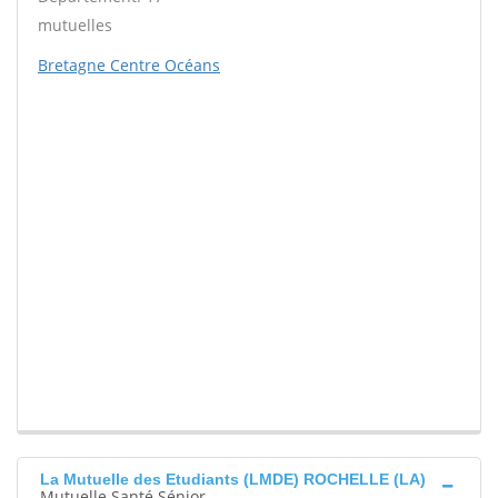
mutuelles
Bretagne Centre Océans
La Mutuelle des Etudiants (LMDE) ROCHELLE (LA)
Mutuelle Santé Sénior