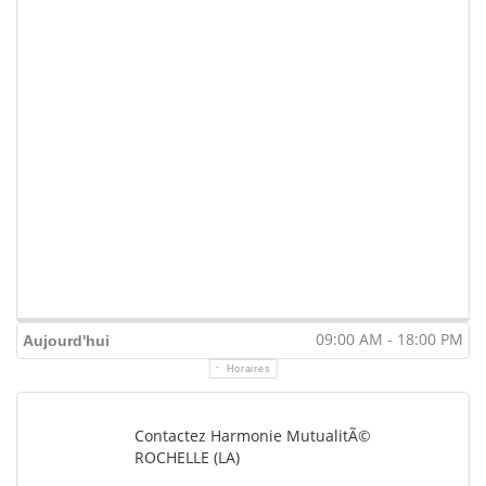
09:00 AM - 18:00 PM
Aujourd'hui
Horaires
Contactez Harmonie MutualitÃ©
ROCHELLE (LA)