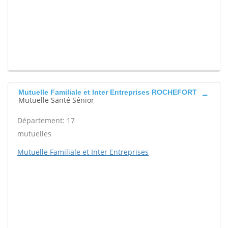
Mutuelle Familiale et Inter Entreprises ROCHEFORT
Mutuelle Santé Sénior
Département: 17
mutuelles
Mutuelle Familiale et Inter Entreprises