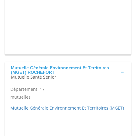
Mutuelle Générale Environnement Et Territoires
(MGET) ROCHEFORT
Mutuelle Santé Sénior
Département: 17
mutuelles
Mutuelle Générale Environnement Et Territoires (MGET)