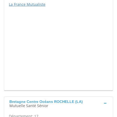
La France Mutualiste
Bretagne Centre Océans ROCHELLE (LA)
Mutuelle Santé Sénior
Département: 17