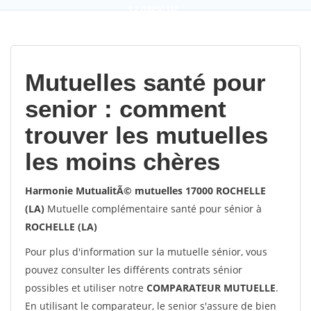
9,2
(100%)
452
votes
Mutuelles santé pour
senior : comment
trouver les mutuelles
les moins chères
Harmonie MutualitÃ© mutuelles 17000 ROCHELLE
(LA)
Mutuelle complémentaire santé pour sénior à
ROCHELLE (LA)
Pour plus d'information sur la mutuelle sénior, vous
pouvez consulter les différents contrats sénior
possibles et utiliser notre
COMPARATEUR MUTUELLE
.
En utilisant le comparateur, le senior s'assure de bien