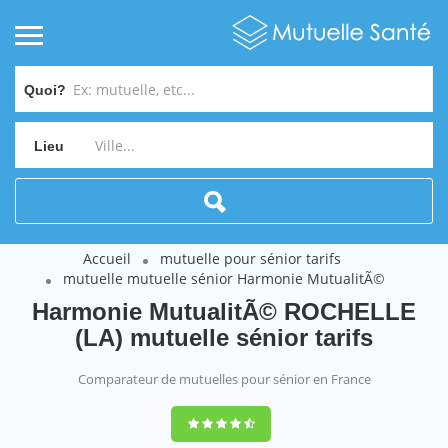
Quoi?
Lieu
Accueil
mutuelle pour sénior tarifs
mutuelle mutuelle sénior Harmonie MutualitÃ©
Harmonie MutualitÃ© ROCHELLE
(LA) mutuelle sénior tarifs
Comparateur de mutuelles pour sénior en France