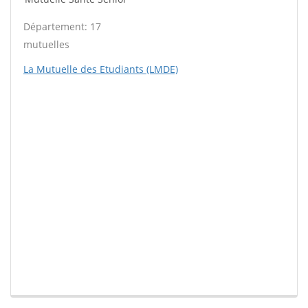
Département: 17
mutuelles
La Mutuelle des Etudiants (LMDE)