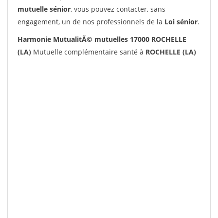
mutuelle sénior
, vous pouvez contacter, sans
engagement, un de nos professionnels de la
Loi sénior
.
Harmonie MutualitÃ© mutuelles 17000 ROCHELLE
(LA)
Mutuelle complémentaire santé à
ROCHELLE (LA)