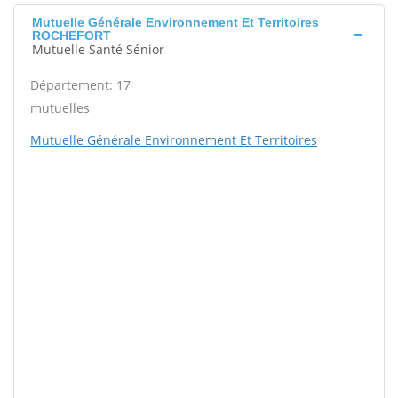
Mutuelle Générale Environnement Et Territoires
ROCHEFORT
Mutuelle Santé Sénior
Département: 17
mutuelles
Mutuelle Générale Environnement Et Territoires