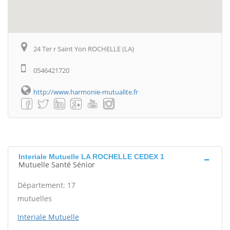
24 Ter r Saint Yon ROCHELLE (LA)
0546421720
http://www.harmonie-mutualite.fr
Interiale Mutuelle LA ROCHELLE CEDEX 1
Mutuelle Santé Sénior
Département: 17
mutuelles
Interiale Mutuelle