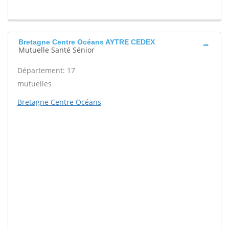
Bretagne Centre Océans AYTRE CEDEX
Mutuelle Santé Sénior
Département: 17
mutuelles
Bretagne Centre Océans