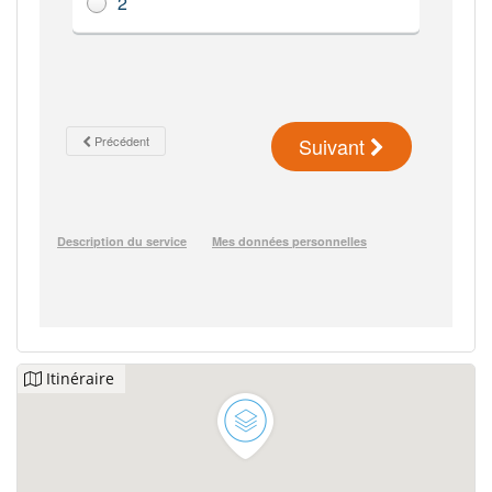
Itinéraire