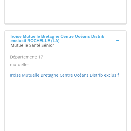
Iroise Mutuelle Bretagne Centre Océans Distrib
exclusif ROCHELLE (LA)
Mutuelle Santé Sénior
Département: 17
mutuelles
Iroise Mutuelle Bretagne Centre Océans Distrib exclusif