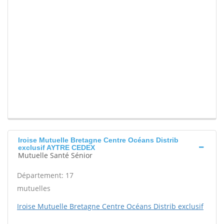
Iroise Mutuelle Bretagne Centre Océans Distrib
exclusif AYTRE CEDEX
Mutuelle Santé Sénior
Département: 17
mutuelles
Iroise Mutuelle Bretagne Centre Océans Distrib exclusif