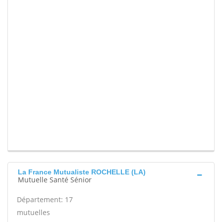
La France Mutualiste ROCHELLE (LA)
Mutuelle Santé Sénior
Département: 17
mutuelles