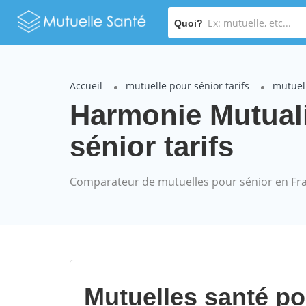
Quoi?
Accueil
mutuelle pour sénior tarifs
mutuel
Harmonie Mutual
sénior tarifs
Comparateur de mutuelles pour sénior en Fr
Mutuelles santé p