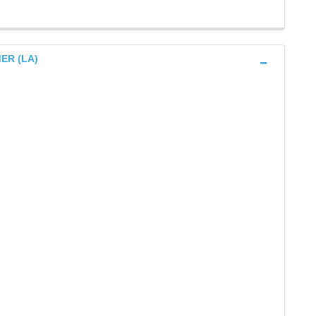
ER (LA)