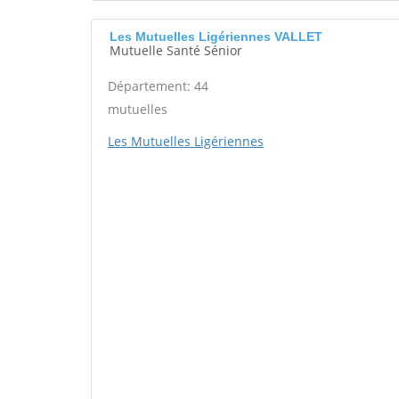
Les Mutuelles Ligériennes VALLET
Mutuelle Santé Sénior
Département: 44
mutuelles
Les Mutuelles Ligériennes