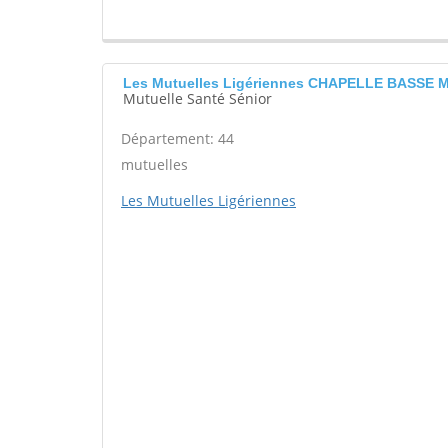
Les Mutuelles Ligériennes CHAPELLE BASSE M
Mutuelle Santé Sénior
Département: 44
mutuelles
Les Mutuelles Ligériennes