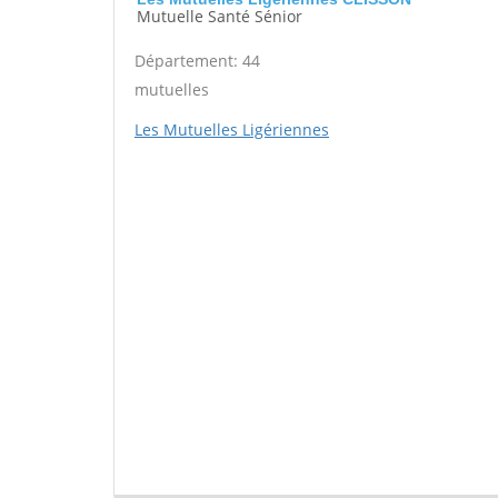
Mutuelle Santé Sénior
Département: 44
mutuelles
Les Mutuelles Ligériennes