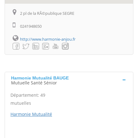
2 pl de la RÃ©publique SEGRE
0241948650
http://www.harmonie-anjou.fr
Harmonie Mutualité BAUGE
Mutuelle Santé Sénior
Département: 49
mutuelles
Harmonie Mutualité