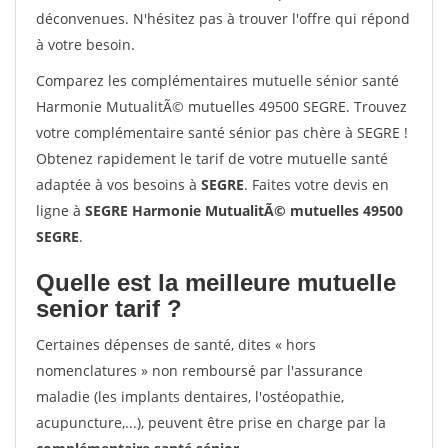
déconvenues. N'hésitez pas à trouver l'offre qui répond
à votre besoin.
Comparez les complémentaires mutuelle sénior santé
Harmonie MutualitÃ© mutuelles 49500 SEGRE. Trouvez
votre complémentaire santé sénior pas chère à SEGRE !
Obtenez rapidement le tarif de votre mutuelle santé
adaptée à vos besoins à
SEGRE
. Faites votre devis en
ligne à
SEGRE Harmonie MutualitÃ© mutuelles 49500
SEGRE
.
Quelle est la meilleure mutuelle
senior tarif ?
Certaines dépenses de santé, dites « hors
nomenclatures » non remboursé par l'assurance
maladie (les implants dentaires, l'ostéopathie,
acupuncture,...), peuvent être prise en charge par la