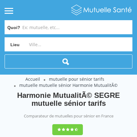
Quoi?
Lieu
Accueil
mutuelle pour sénior tarifs
mutuelle mutuelle sénior Harmonie MutualitÃ©
Harmonie MutualitÃ© SEGRE
mutuelle sénior tarifs
Comparateur de mutuelles pour sénior en France