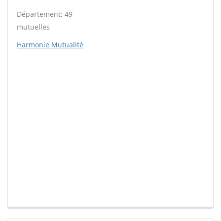
Département: 49
mutuelles
Harmonie Mutualité