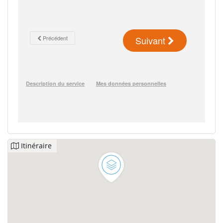
Itinéraire