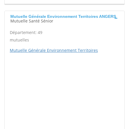
Mutuelle Générale Environnement Territoires ANGERS
Mutuelle Santé Sénior
Département: 49
mutuelles
Mutuelle Générale Environnement Territoires