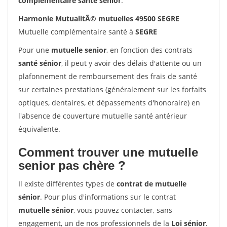
complémentaire santé sénior
.
Harmonie MutualitÃ© mutuelles 49500 SEGRE
Mutuelle complémentaire santé à
SEGRE
Pour une
mutuelle senior
, en fonction des contrats
santé sénior
, il peut y avoir des délais d'attente ou un
plafonnement de remboursement des frais de santé
sur certaines prestations (généralement sur les forfaits
optiques, dentaires, et dépassements d'honoraire) en
l'absence de couverture mutuelle santé antérieur
équivalente.
Comment trouver une mutuelle
senior pas chère ?
Il existe différentes types de
contrat de mutuelle
sénior
. Pour plus d'informations sur le contrat
mutuelle sénior
, vous pouvez contacter, sans
engagement, un de nos professionnels de la
Loi sénior
.