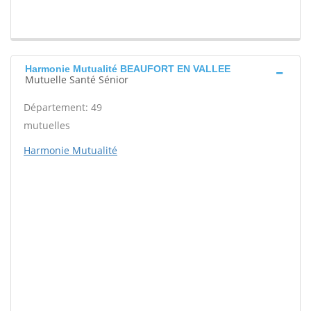
Harmonie Mutualité BEAUFORT EN VALLEE
Mutuelle Santé Sénior
Département: 49
mutuelles
Harmonie Mutualité