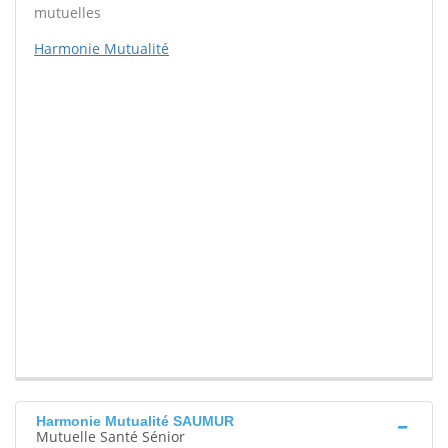
mutuelles
Harmonie Mutualité
Harmonie Mutualité SAUMUR
Mutuelle Santé Sénior