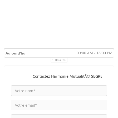
09:00 AM - 18:00 PM
Aujourd'hui
Horaires
Contactez Harmonie MutualitÃ© SEGRE