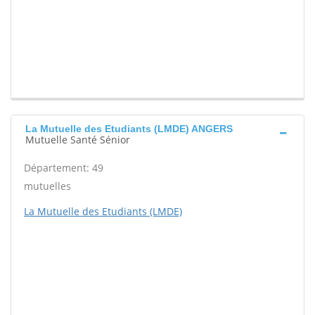
La Mutuelle des Etudiants (LMDE) ANGERS
Mutuelle Santé Sénior
Département: 49
mutuelles
La Mutuelle des Etudiants (LMDE)