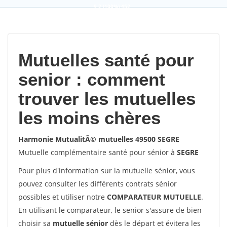
9,2
(100%)
452
votes
Mutuelles santé pour
senior : comment
trouver les mutuelles
les moins chères
Harmonie MutualitÃ© mutuelles 49500 SEGRE
Mutuelle complémentaire santé pour sénior à
SEGRE
Pour plus d'information sur la mutuelle sénior, vous
pouvez consulter les différents contrats sénior
possibles et utiliser notre
COMPARATEUR MUTUELLE
.
En utilisant le comparateur, le senior s'assure de bien
choisir sa
mutuelle sénior
dès le départ et évitera les