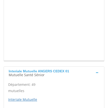
Interiale Mutuelle ANGERS CEDEX 01
Mutuelle Santé Sénior
Département: 49
mutuelles
Interiale Mutuelle