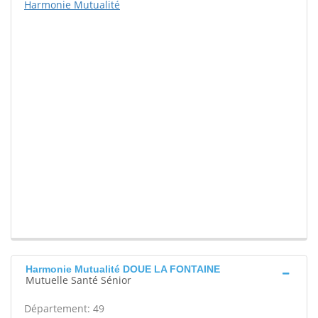
Harmonie Mutualité
Harmonie Mutualité DOUE LA FONTAINE
Mutuelle Santé Sénior
Département: 49