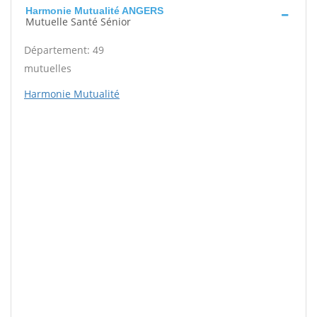
Harmonie Mutualité ANGERS
Mutuelle Santé Sénior
Département: 49
mutuelles
Harmonie Mutualité