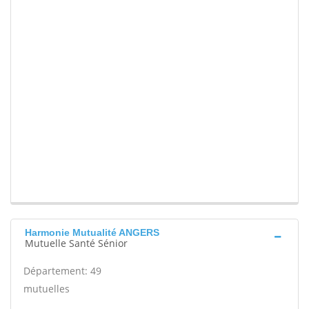
Harmonie Mutualité ANGERS
Mutuelle Santé Sénior
Département: 49
mutuelles