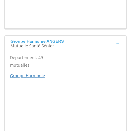
Groupe Harmonie ANGERS
Mutuelle Santé Sénior
Département: 49
mutuelles
Groupe Harmonie