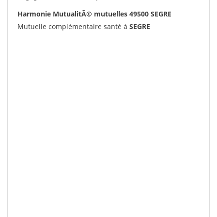
Harmonie MutualitÃ© mutuelles 49500 SEGRE
Mutuelle complémentaire santé à
SEGRE