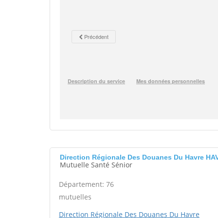
Direction Régionale Des Douanes Du Havre HA
Mutuelle Santé Sénior
Département: 76
mutuelles
Direction Régionale Des Douanes Du Havre