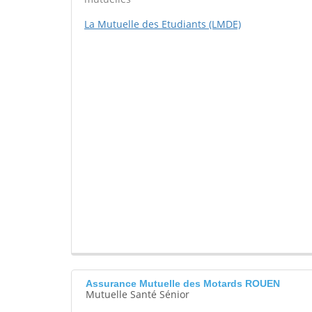
La Mutuelle des Etudiants (LMDE)
Assurance Mutuelle des Motards ROUEN
Mutuelle Santé Sénior