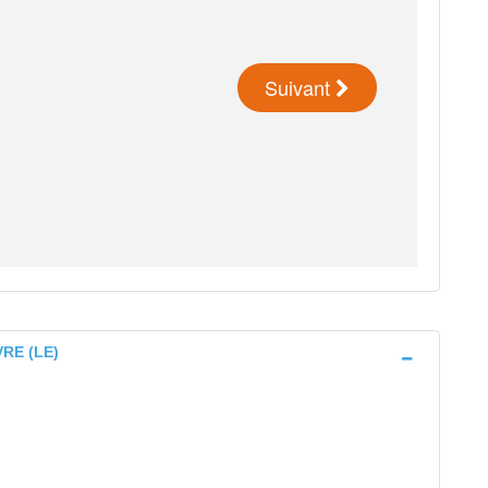
VRE (LE)