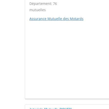
Département: 76
mutuelles
Assurance Mutuelle des Motards