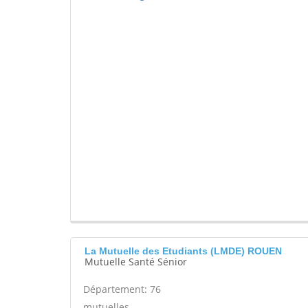
La Mutuelle des Etudiants (LMDE) ROUEN
Mutuelle Santé Sénior
Département: 76
mutuelles