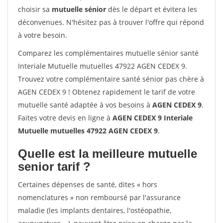
choisir sa
mutuelle sénior
dès le départ et évitera les
déconvenues. N'hésitez pas à trouver l'offre qui répond
à votre besoin.
Comparez les complémentaires mutuelle sénior santé
Interiale Mutuelle mutuelles 47922 AGEN CEDEX 9.
Trouvez votre complémentaire santé sénior pas chère à
AGEN CEDEX 9 ! Obtenez rapidement le tarif de votre
mutuelle santé adaptée à vos besoins à
AGEN CEDEX 9
.
Faites votre devis en ligne à
AGEN CEDEX 9 Interiale
Mutuelle mutuelles 47922 AGEN CEDEX 9
.
Quelle est la meilleure mutuelle
senior tarif ?
Certaines dépenses de santé, dites « hors
nomenclatures » non remboursé par l'assurance
maladie (les implants dentaires, l'ostéopathie,