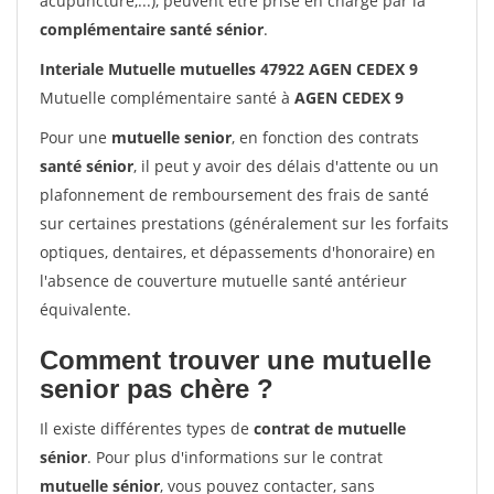
acupuncture,...), peuvent être prise en charge par la
complémentaire santé sénior
.
Interiale Mutuelle mutuelles 47922 AGEN CEDEX 9
Mutuelle complémentaire santé à
AGEN CEDEX 9
Pour une
mutuelle senior
, en fonction des contrats
santé sénior
, il peut y avoir des délais d'attente ou un
plafonnement de remboursement des frais de santé
sur certaines prestations (généralement sur les forfaits
optiques, dentaires, et dépassements d'honoraire) en
l'absence de couverture mutuelle santé antérieur
équivalente.
Comment trouver une mutuelle
senior pas chère ?
Il existe différentes types de
contrat de mutuelle
sénior
. Pour plus d'informations sur le contrat
mutuelle sénior
, vous pouvez contacter, sans