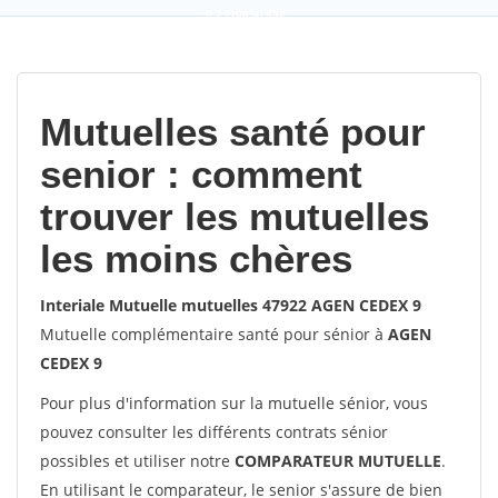
9,2
(100%)
452
votes
Mutuelles santé pour
senior : comment
trouver les mutuelles
les moins chères
Interiale Mutuelle mutuelles 47922 AGEN CEDEX 9
Mutuelle complémentaire santé pour sénior à
AGEN
CEDEX 9
Pour plus d'information sur la mutuelle sénior, vous
pouvez consulter les différents contrats sénior
possibles et utiliser notre
COMPARATEUR MUTUELLE
.
En utilisant le comparateur, le senior s'assure de bien