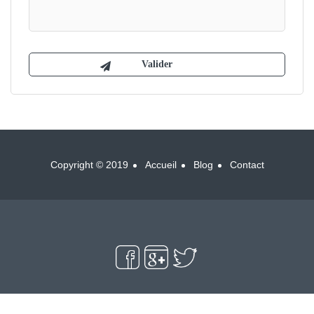
Copyright © 2019
Accueil
Blog
Contact