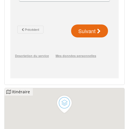
Itinéraire