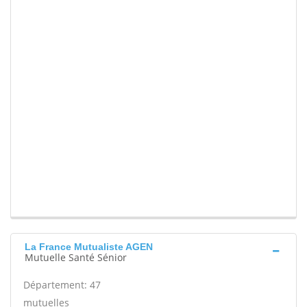
La France Mutualiste AGEN
Mutuelle Santé Sénior
Département: 47
mutuelles