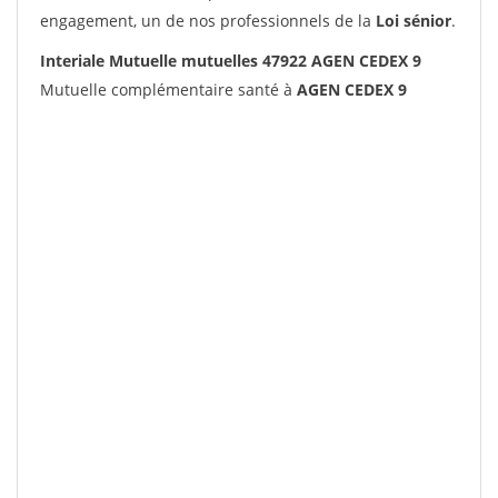
engagement, un de nos professionnels de la
Loi sénior
.
Interiale Mutuelle mutuelles 47922 AGEN CEDEX 9
Mutuelle complémentaire santé à
AGEN CEDEX 9