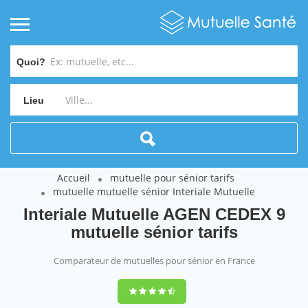
Quoi?
Lieu
Accueil
mutuelle pour sénior tarifs
mutuelle mutuelle sénior Interiale Mutuelle
Interiale Mutuelle AGEN CEDEX 9
mutuelle sénior tarifs
Comparateur de mutuelles pour sénior en France