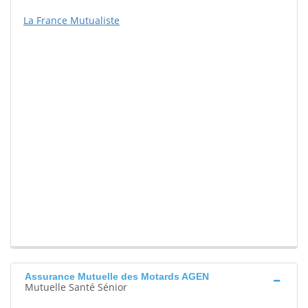
La France Mutualiste
Assurance Mutuelle des Motards AGEN
Mutuelle Santé Sénior