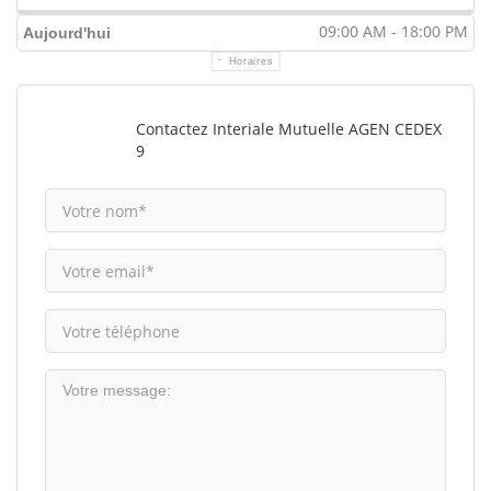
09:00 AM - 18:00 PM
Aujourd'hui
Horaires
Contactez Interiale Mutuelle AGEN CEDEX
9