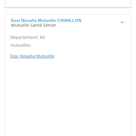
Eovi Novalia Mutuelle CAVAILLON
Mutuelle Santé Sénior
Département: 84
mutuelles
Eovi Novalia Mutuelle