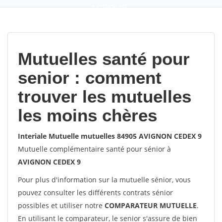
9,2
(100%)
452
votes
Mutuelles santé pour
senior : comment
trouver les mutuelles
les moins chères
Interiale Mutuelle mutuelles 84905 AVIGNON CEDEX 9
Mutuelle complémentaire santé pour sénior à
AVIGNON CEDEX 9
Pour plus d'information sur la mutuelle sénior, vous
pouvez consulter les différents contrats sénior
possibles et utiliser notre
COMPARATEUR MUTUELLE
.
En utilisant le comparateur, le senior s'assure de bien