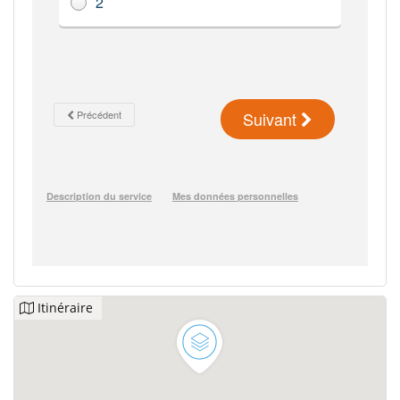
Itinéraire