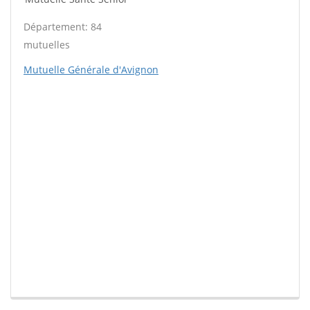
Département: 84
mutuelles
Mutuelle Générale d'Avignon