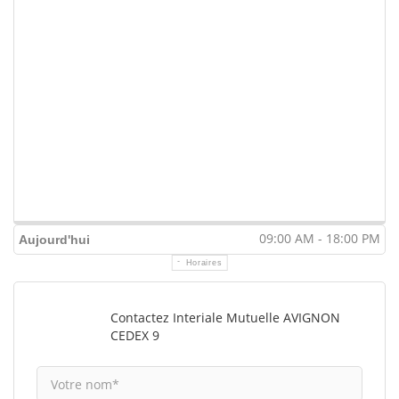
09:00 AM - 18:00 PM
Aujourd'hui
Horaires
Contactez Interiale Mutuelle AVIGNON
CEDEX 9