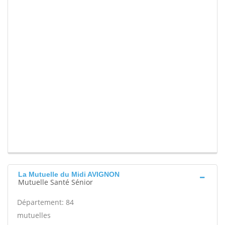
La Mutuelle du Midi AVIGNON
Mutuelle Santé Sénior
Département: 84
mutuelles