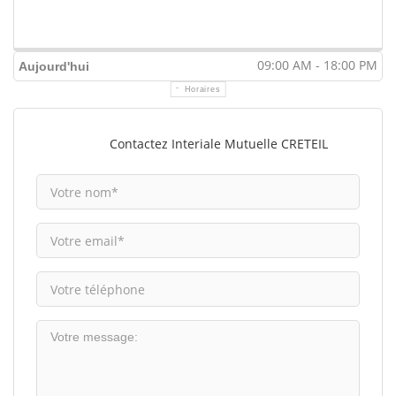
09:00 AM - 18:00 PM
Aujourd'hui
Horaires
Contactez Interiale Mutuelle CRETEIL