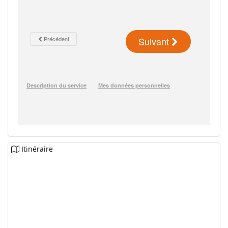
Itinéraire