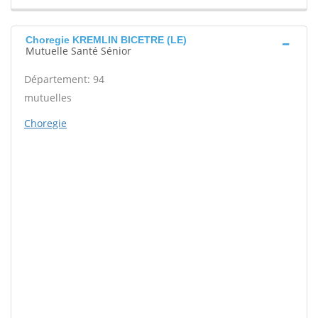
Choregie KREMLIN BICETRE (LE)
Mutuelle Santé Sénior
Département: 94
mutuelles
Choregie