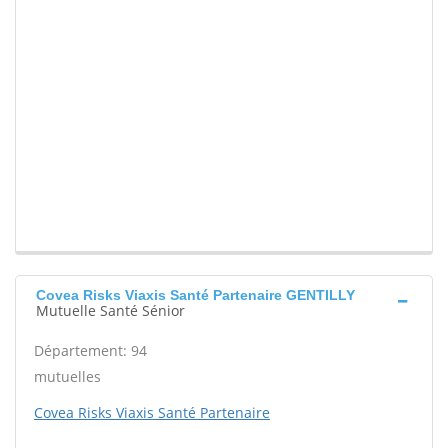
Covea Risks Viaxis Santé Partenaire GENTILLY
Mutuelle Santé Sénior
Département: 94
mutuelles
Covea Risks Viaxis Santé Partenaire