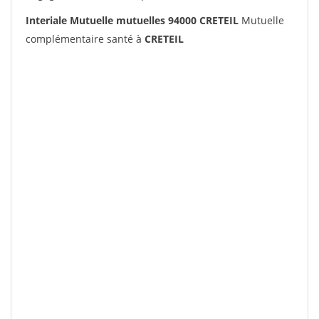
Interiale Mutuelle mutuelles 94000 CRETEIL
Mutuelle
complémentaire santé à
CRETEIL