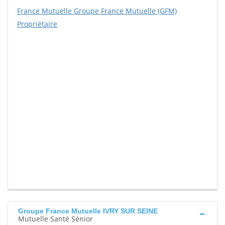
France Mutuelle Groupe France Mutuelle (GFM)
Propriétaire
Groupe France Mutuelle IVRY SUR SEINE
Mutuelle Santé Sénior