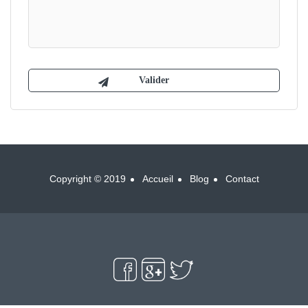
Copyright © 2019
Accueil
Blog
Contact