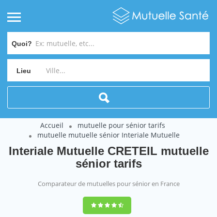
Quoi?
Lieu
Accueil
mutuelle pour sénior tarifs
mutuelle mutuelle sénior Interiale Mutuelle
Interiale Mutuelle CRETEIL mutuelle
sénior tarifs
Comparateur de mutuelles pour sénior en France