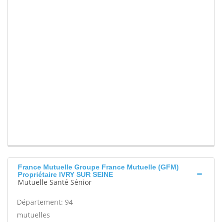
France Mutuelle Groupe France Mutuelle (GFM)
Propriétaire IVRY SUR SEINE
Mutuelle Santé Sénior
Département: 94
mutuelles