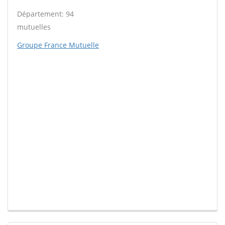
Département: 94
mutuelles
Groupe France Mutuelle