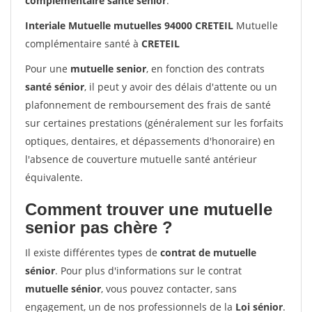
complémentaire santé sénior
.
Interiale Mutuelle mutuelles 94000 CRETEIL
Mutuelle
complémentaire santé à
CRETEIL
Pour une
mutuelle senior
, en fonction des contrats
santé sénior
, il peut y avoir des délais d'attente ou un
plafonnement de remboursement des frais de santé
sur certaines prestations (généralement sur les forfaits
optiques, dentaires, et dépassements d'honoraire) en
l'absence de couverture mutuelle santé antérieur
équivalente.
Comment trouver une mutuelle
senior pas chère ?
Il existe différentes types de
contrat de mutuelle
sénior
. Pour plus d'informations sur le contrat
mutuelle sénior
, vous pouvez contacter, sans
engagement, un de nos professionnels de la
Loi sénior
.