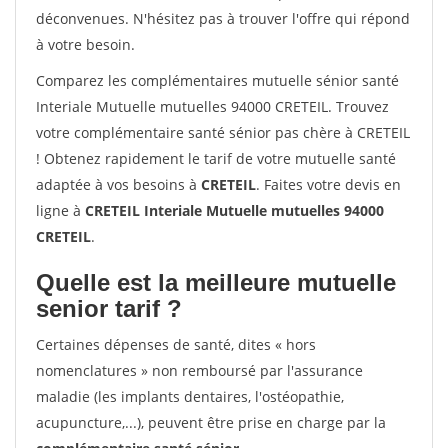
déconvenues. N'hésitez pas à trouver l'offre qui répond
à votre besoin.
Comparez les complémentaires mutuelle sénior santé
Interiale Mutuelle mutuelles 94000 CRETEIL. Trouvez
votre complémentaire santé sénior pas chère à CRETEIL
! Obtenez rapidement le tarif de votre mutuelle santé
adaptée à vos besoins à
CRETEIL
. Faites votre devis en
ligne à
CRETEIL Interiale Mutuelle mutuelles 94000
CRETEIL
.
Quelle est la meilleure mutuelle
senior tarif ?
Certaines dépenses de santé, dites « hors
nomenclatures » non remboursé par l'assurance
maladie (les implants dentaires, l'ostéopathie,
acupuncture,...), peuvent être prise en charge par la