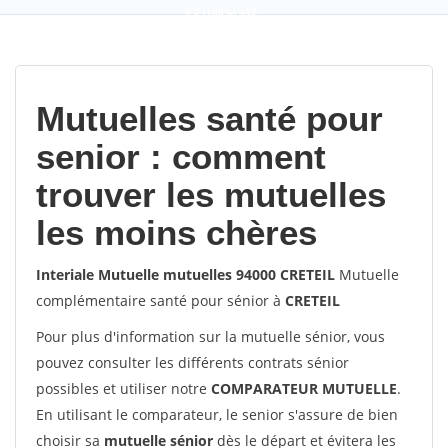
9,2
(100%)
452
votes
Mutuelles santé pour
senior : comment
trouver les mutuelles
les moins chères
Interiale Mutuelle mutuelles 94000 CRETEIL
Mutuelle
complémentaire santé pour sénior à
CRETEIL
Pour plus d'information sur la mutuelle sénior, vous
pouvez consulter les différents contrats sénior
possibles et utiliser notre
COMPARATEUR MUTUELLE
.
En utilisant le comparateur, le senior s'assure de bien
choisir sa
mutuelle sénior
dès le départ et évitera les