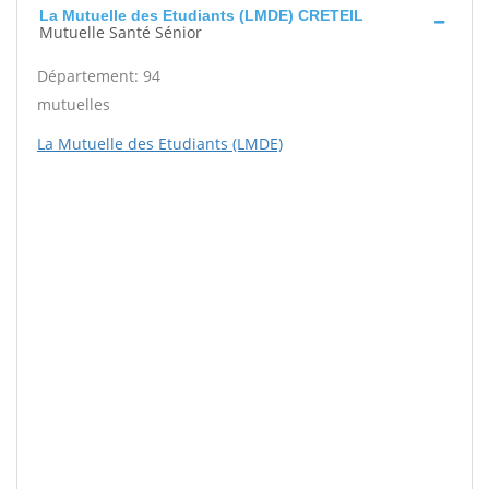
La Mutuelle des Etudiants (LMDE) CRETEIL
Mutuelle Santé Sénior
Département: 94
mutuelles
La Mutuelle des Etudiants (LMDE)