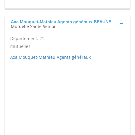
Axa Mouquet-Mathieu Agents généraux BEAUNE
Mutuelle Santé Sénior
Département: 21
mutuelles
Axa Mouquet-Mathieu Agents généraux