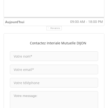
09:00 AM - 18:00 PM
Aujourd'hui
Horaires
Contactez Interiale Mutuelle DIJON