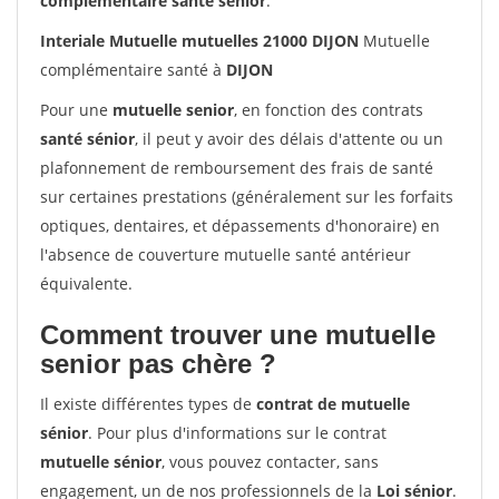
complémentaire santé sénior
.
Interiale Mutuelle mutuelles 21000 DIJON
Mutuelle
complémentaire santé à
DIJON
Pour une
mutuelle senior
, en fonction des contrats
santé sénior
, il peut y avoir des délais d'attente ou un
plafonnement de remboursement des frais de santé
sur certaines prestations (généralement sur les forfaits
optiques, dentaires, et dépassements d'honoraire) en
l'absence de couverture mutuelle santé antérieur
équivalente.
Comment trouver une mutuelle
senior pas chère ?
Il existe différentes types de
contrat de mutuelle
sénior
. Pour plus d'informations sur le contrat
mutuelle sénior
, vous pouvez contacter, sans
engagement, un de nos professionnels de la
Loi sénior
.