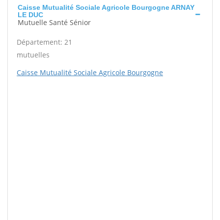
Caisse Mutualité Sociale Agricole Bourgogne ARNAY
LE DUC
Mutuelle Santé Sénior
Département: 21
mutuelles
Caisse Mutualité Sociale Agricole Bourgogne