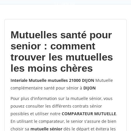
9,2
(100%)
452
votes
Mutuelles santé pour
senior : comment
trouver les mutuelles
les moins chères
Interiale Mutuelle mutuelles 21000 DIJON
Mutuelle
complémentaire santé pour sénior à
DIJON
Pour plus d'information sur la mutuelle sénior, vous
pouvez consulter les différents contrats sénior
possibles et utiliser notre
COMPARATEUR MUTUELLE
.
En utilisant le comparateur, le senior s'assure de bien
choisir sa
mutuelle sénior
dès le départ et évitera les