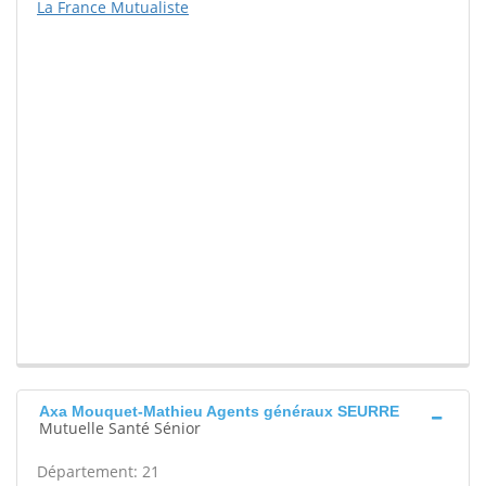
La France Mutualiste
Axa Mouquet-Mathieu Agents généraux SEURRE
Mutuelle Santé Sénior
Département: 21