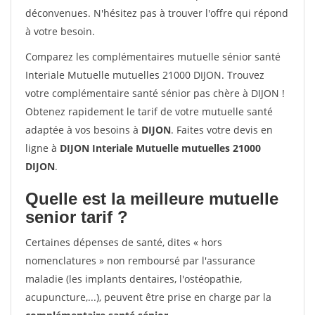
déconvenues. N'hésitez pas à trouver l'offre qui répond
à votre besoin.
Comparez les complémentaires mutuelle sénior santé
Interiale Mutuelle mutuelles 21000 DIJON. Trouvez
votre complémentaire santé sénior pas chère à DIJON !
Obtenez rapidement le tarif de votre mutuelle santé
adaptée à vos besoins à
DIJON
. Faites votre devis en
ligne à
DIJON Interiale Mutuelle mutuelles 21000
DIJON
.
Quelle est la meilleure mutuelle
senior tarif ?
Certaines dépenses de santé, dites « hors
nomenclatures » non remboursé par l'assurance
maladie (les implants dentaires, l'ostéopathie,
acupuncture,...), peuvent être prise en charge par la