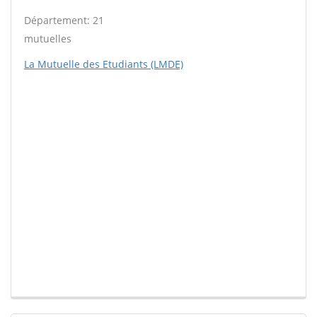
Département: 21
mutuelles
La Mutuelle des Etudiants (LMDE)