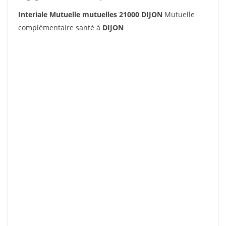
Interiale Mutuelle mutuelles 21000 DIJON
Mutuelle
complémentaire santé à
DIJON