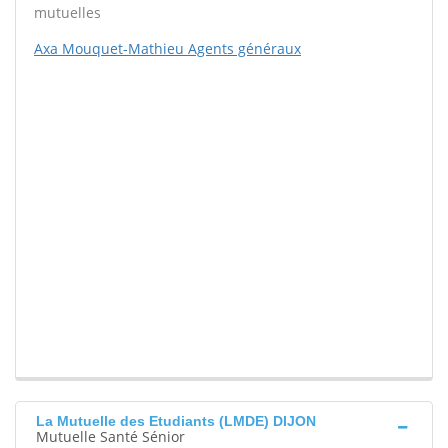
mutuelles
Axa Mouquet-Mathieu Agents généraux
La Mutuelle des Etudiants (LMDE) DIJON
Mutuelle Santé Sénior