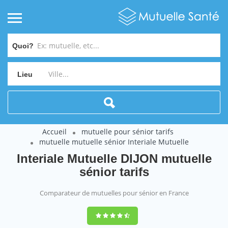
Quoi?
Lieu
Accueil
mutuelle pour sénior tarifs
mutuelle mutuelle sénior Interiale Mutuelle
Interiale Mutuelle DIJON mutuelle
sénior tarifs
Comparateur de mutuelles pour sénior en France