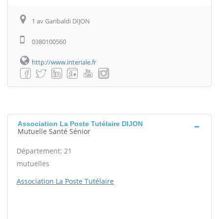
1 av Garibaldi DIJON
0380100560
http://www.interiale.fr
Association La Poste Tutélaire DIJON
Mutuelle Santé Sénior
Département: 21
mutuelles
Association La Poste Tutélaire