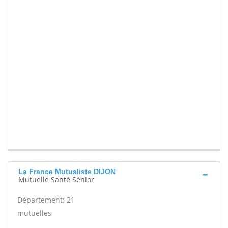
La France Mutualiste DIJON
Mutuelle Santé Sénior
Département: 21
mutuelles