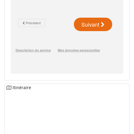
Itinéraire