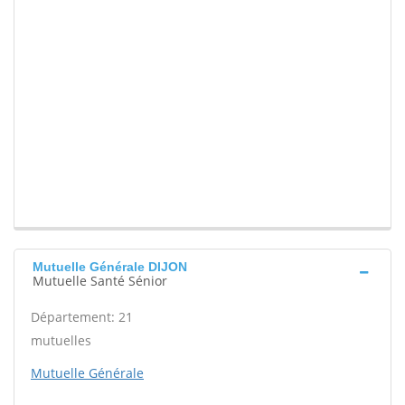
Mutuelle Générale DIJON
Mutuelle Santé Sénior
Département: 21
mutuelles
Mutuelle Générale