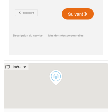
Itinéraire