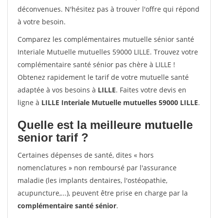
déconvenues. N'hésitez pas à trouver l'offre qui répond
à votre besoin.
Comparez les complémentaires mutuelle sénior santé
Interiale Mutuelle mutuelles 59000 LILLE. Trouvez votre
complémentaire santé sénior pas chère à LILLE !
Obtenez rapidement le tarif de votre mutuelle santé
adaptée à vos besoins à
LILLE
. Faites votre devis en
ligne à
LILLE Interiale Mutuelle mutuelles 59000 LILLE
.
Quelle est la meilleure mutuelle
senior tarif ?
Certaines dépenses de santé, dites « hors
nomenclatures » non remboursé par l'assurance
maladie (les implants dentaires, l'ostéopathie,
acupuncture,...), peuvent être prise en charge par la
complémentaire santé sénior
.