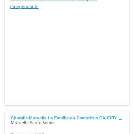
indépendante
Choralis Mutuelle La Famille du Cambrésis CAUDRY
Mutuelle Santé Sénior