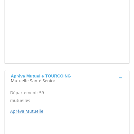
Apréva Mutuelle TOURCOING
Mutuelle Santé Sénior
Département: 59
mutuelles
Apréva Mutuelle