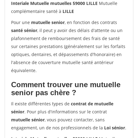
Interiale Mutuelle mutuelles 59000 LILLE
Mutuelle
complémentaire santé à
LILLE
Pour une
mutuelle senior
, en fonction des contrats
santé sénior
, il peut y avoir des délais d'attente ou un
plafonnement de remboursement des frais de santé
sur certaines prestations (généralement sur les forfaits
optiques, dentaires, et dépassements d'honoraire) en
l'absence de couverture mutuelle santé antérieur
équivalente.
Comment trouver une mutuelle
senior pas chère ?
Il existe différentes types de
contrat de mutuelle
sénior
. Pour plus d'informations sur le contrat
mutuelle sénior
, vous pouvez contacter, sans
engagement, un de nos professionnels de la
Loi sénior
.