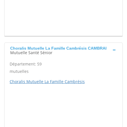
Choralis Mutuelle La Famille Cambrésis CAMBRAI
Mutuelle Santé Sénior
Département: 59
mutuelles
Choralis Mutuelle La Famille Cambrésis