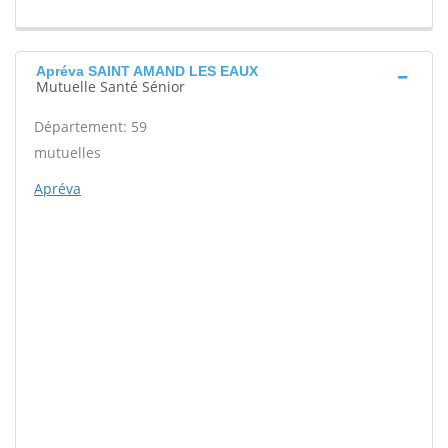
Apréva SAINT AMAND LES EAUX
Mutuelle Santé Sénior
Département: 59
mutuelles
Apréva