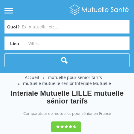
Quoi?
Lieu
Accueil
mutuelle pour sénior tarifs
mutuelle mutuelle sénior Interiale Mutuelle
Interiale Mutuelle LILLE mutuelle
sénior tarifs
Comparateur de mutuelles pour sénior en France