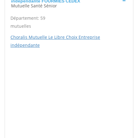
indépendante FOURMIES CEDEX
Mutuelle Santé Sénior
Département: 59
mutuelles
Choralis Mutuelle Le Libre Choix Entreprise
indépendante