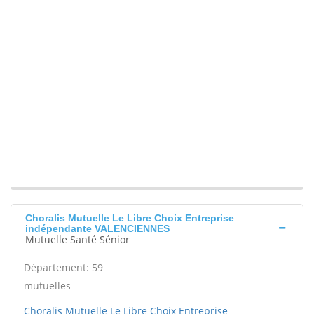
Choralis Mutuelle Le Libre Choix Entreprise
indépendante VALENCIENNES
Mutuelle Santé Sénior
Département: 59
mutuelles
Choralis Mutuelle Le Libre Choix Entreprise