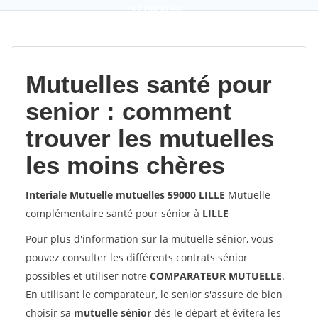
9,2
(100%)
452
votes
Mutuelles santé pour
senior : comment
trouver les mutuelles
les moins chères
Interiale Mutuelle mutuelles 59000 LILLE
Mutuelle
complémentaire santé pour sénior à
LILLE
Pour plus d'information sur la mutuelle sénior, vous
pouvez consulter les différents contrats sénior
possibles et utiliser notre
COMPARATEUR MUTUELLE
.
En utilisant le comparateur, le senior s'assure de bien
choisir sa
mutuelle sénior
dès le départ et évitera les