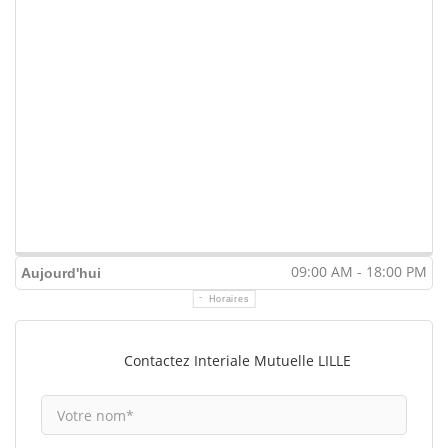
09:00 AM - 18:00 PM
Aujourd'hui
Horaires
Contactez Interiale Mutuelle LILLE