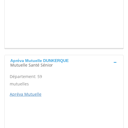
Apréva Mutuelle DUNKERQUE
Mutuelle Santé Sénior
Département: 59
mutuelles
Apréva Mutuelle