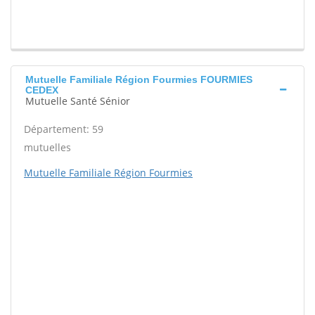
Mutuelle Familiale Région Fourmies FOURMIES
CEDEX
Mutuelle Santé Sénior
Département: 59
mutuelles
Mutuelle Familiale Région Fourmies