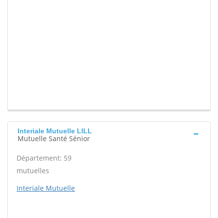
Interiale Mutuelle LILL
Mutuelle Santé Sénior
Département: 59
mutuelles
Interiale Mutuelle