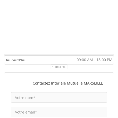
09:00 AM - 18:00 PM
Aujourd'hui
Horaires
Contactez Interiale Mutuelle MARSEILLE