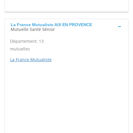
La France Mutualiste AIX EN PROVENCE
Mutuelle Santé Sénior
Département: 13
mutuelles
La France Mutualiste