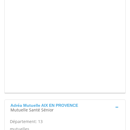
Adréa Mutuelle AIX EN PROVENCE
Mutuelle Santé Sénior
Département: 13
mutuelles