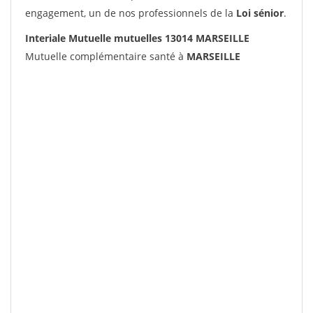
engagement, un de nos professionnels de la
Loi sénior
.
Interiale Mutuelle mutuelles 13014 MARSEILLE
Mutuelle complémentaire santé à
MARSEILLE