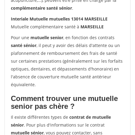
acupuncture,...), peuvent être prise en charge par la
complémentaire santé sénior
.
Interiale Mutuelle mutuelles 13014 MARSEILLE
Mutuelle complémentaire santé à
MARSEILLE
Pour une
mutuelle senior
, en fonction des contrats
santé sénior
, il peut y avoir des délais d'attente ou un
plafonnement de remboursement des frais de santé
sur certaines prestations (généralement sur les forfaits
optiques, dentaires, et dépassements d'honoraire) en
l'absence de couverture mutuelle santé antérieur
équivalente.
Comment trouver une mutuelle
senior pas chère ?
Il existe différentes types de
contrat de mutuelle
sénior
. Pour plus d'informations sur le contrat
mutuelle sénior
, vous pouvez contacter, sans