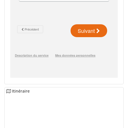
Itinéraire