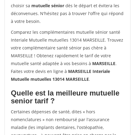
choisir sa
mutuelle sénior
dès le départ et évitera les
déconvenues. N'hésitez pas à trouver l'offre qui répond
à votre besoin.
Comparez les complémentaires mutuelle sénior santé
Interiale Mutuelle mutuelles 13014 MARSEILLE. Trouvez
votre complémentaire santé sénior pas chère à
MARSEILLE ! Obtenez rapidement le tarif de votre
mutuelle santé adaptée à vos besoins à
MARSEILLE
.
Faites votre devis en ligne à
MARSEILLE Interiale
Mutuelle mutuelles 13014 MARSEILLE
.
Quelle est la meilleure mutuelle
senior tarif ?
Certaines dépenses de santé, dites « hors
nomenclatures » non remboursé par l'assurance
maladie (les implants dentaires, l'ostéopathie,