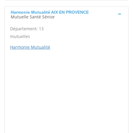
Harmonie Mutualité AIX EN PROVENCE
Mutuelle Santé Sénior
Département: 13
mutuelles
Harmonie Mutualité