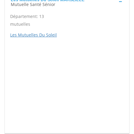
Mutuelle Santé Sénior
Département: 13
mutuelles
Les Mutuelles Du Soleil