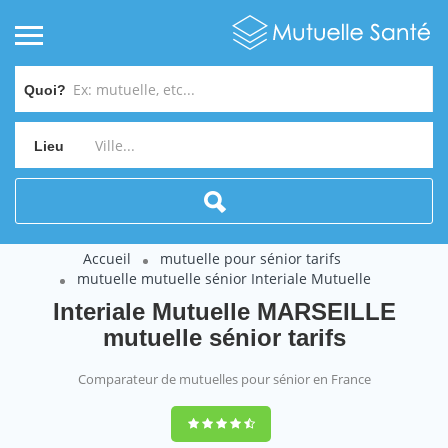
Quoi?
Lieu
Accueil
mutuelle pour sénior tarifs
mutuelle mutuelle sénior Interiale Mutuelle
Interiale Mutuelle MARSEILLE
mutuelle sénior tarifs
Comparateur de mutuelles pour sénior en France