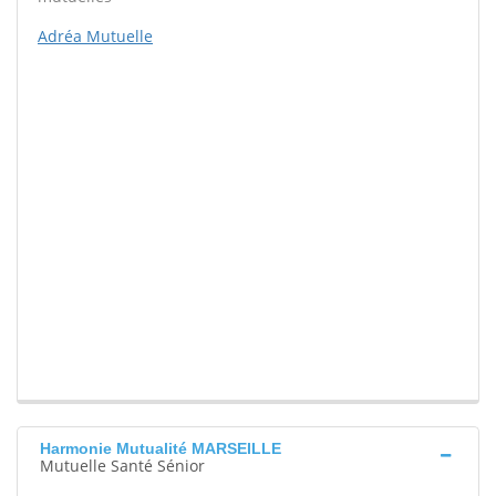
Adréa Mutuelle
Harmonie Mutualité MARSEILLE
Mutuelle Santé Sénior