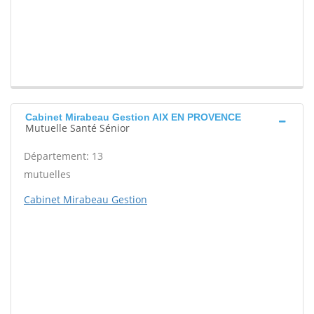
Cabinet Mirabeau Gestion AIX EN PROVENCE
Mutuelle Santé Sénior
Département: 13
mutuelles
Cabinet Mirabeau Gestion