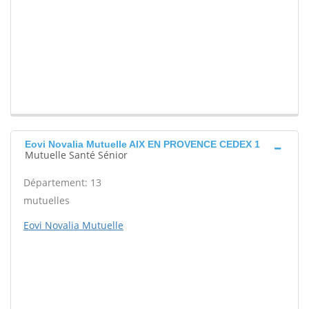
Eovi Novalia Mutuelle AIX EN PROVENCE CEDEX 1
Mutuelle Santé Sénior
Département: 13
mutuelles
Eovi Novalia Mutuelle