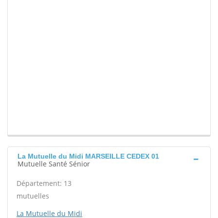
La Mutuelle du Midi MARSEILLE CEDEX 01
Mutuelle Santé Sénior
Département: 13
mutuelles
La Mutuelle du Midi