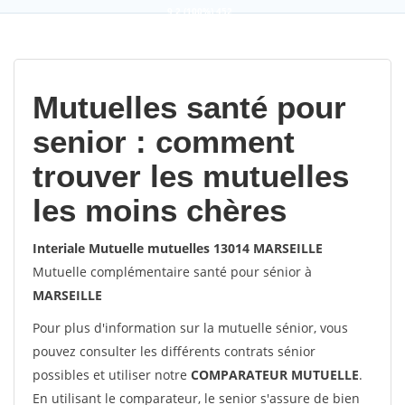
9,2
(100%)
452
votes
Mutuelles santé pour
senior : comment
trouver les mutuelles
les moins chères
Interiale Mutuelle mutuelles 13014 MARSEILLE
Mutuelle complémentaire santé pour sénior à
MARSEILLE
Pour plus d'information sur la mutuelle sénior, vous
pouvez consulter les différents contrats sénior
possibles et utiliser notre
COMPARATEUR MUTUELLE
.
En utilisant le comparateur, le senior s'assure de bien