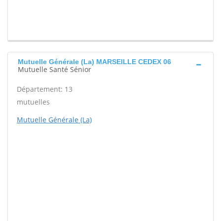
Mutuelle Générale (La) MARSEILLE CEDEX 06
Mutuelle Santé Sénior
Département: 13
mutuelles
Mutuelle Générale (La)