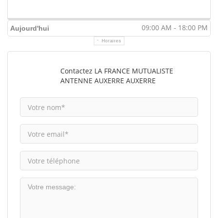
09:00 AM - 18:00 PM
Aujourd'hui
Horaires
Contactez LA FRANCE MUTUALISTE
ANTENNE AUXERRE AUXERRE