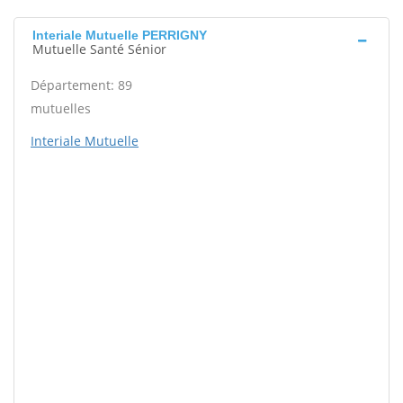
Interiale Mutuelle PERRIGNY
Mutuelle Santé Sénior
Département: 89
mutuelles
Interiale Mutuelle