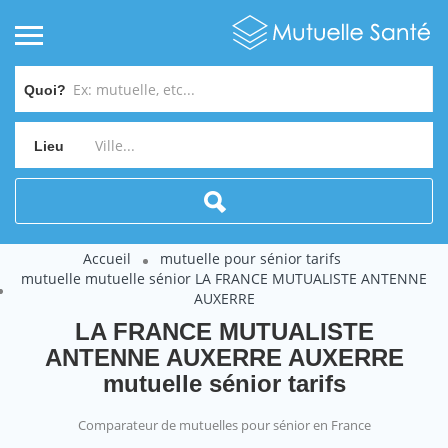
Quoi?
Lieu
Accueil
mutuelle pour sénior tarifs
mutuelle mutuelle sénior LA FRANCE MUTUALISTE ANTENNE
AUXERRE
LA FRANCE MUTUALISTE
ANTENNE AUXERRE AUXERRE
mutuelle sénior tarifs
Comparateur de mutuelles pour sénior en France