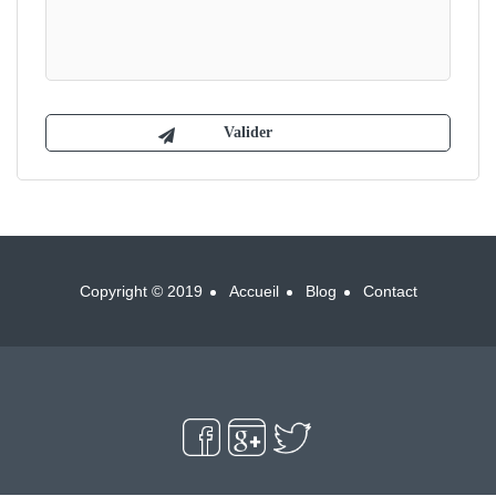
Copyright © 2019
Accueil
Blog
Contact