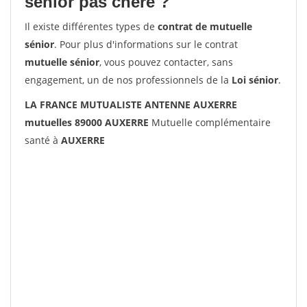
senior pas chère ?
Il existe différentes types de
contrat de mutuelle
sénior
. Pour plus d'informations sur le contrat
mutuelle sénior
, vous pouvez contacter, sans
engagement, un de nos professionnels de la
Loi sénior
.
LA FRANCE MUTUALISTE ANTENNE AUXERRE
mutuelles 89000 AUXERRE
Mutuelle complémentaire
santé à
AUXERRE