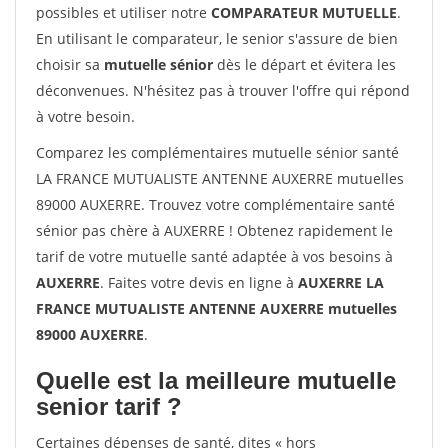
possibles et utiliser notre
COMPARATEUR MUTUELLE
.
En utilisant le comparateur, le senior s'assure de bien
choisir sa
mutuelle sénior
dès le départ et évitera les
déconvenues. N'hésitez pas à trouver l'offre qui répond
à votre besoin.
Comparez les complémentaires mutuelle sénior santé
LA FRANCE MUTUALISTE ANTENNE AUXERRE mutuelles
89000 AUXERRE. Trouvez votre complémentaire santé
sénior pas chère à AUXERRE ! Obtenez rapidement le
tarif de votre mutuelle santé adaptée à vos besoins à
AUXERRE
. Faites votre devis en ligne à
AUXERRE LA
FRANCE MUTUALISTE ANTENNE AUXERRE mutuelles
89000 AUXERRE
.
Quelle est la meilleure mutuelle
senior tarif ?
Certaines dépenses de santé, dites « hors