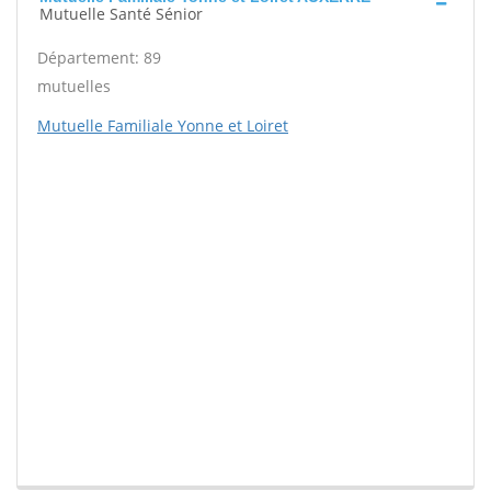
Mutuelle Santé Sénior
Département: 89
mutuelles
Mutuelle Familiale Yonne et Loiret