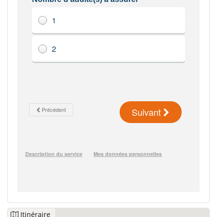
Itinéraire