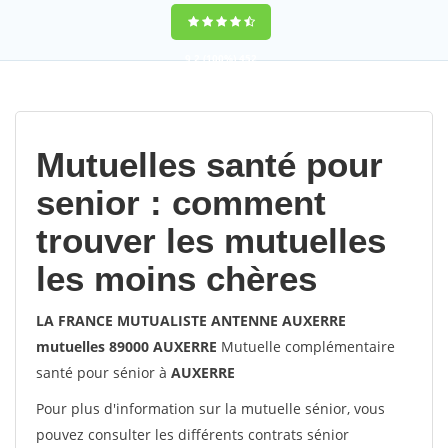
9,2
(100%)
452
votes
Mutuelles santé pour
senior : comment
trouver les mutuelles
les moins chères
LA FRANCE MUTUALISTE ANTENNE AUXERRE
mutuelles 89000 AUXERRE
Mutuelle complémentaire
santé pour sénior à
AUXERRE
Pour plus d'information sur la mutuelle sénior, vous
pouvez consulter les différents contrats sénior