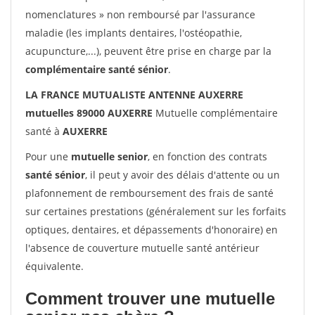
nomenclatures » non remboursé par l'assurance
maladie (les implants dentaires, l'ostéopathie,
acupuncture,...), peuvent être prise en charge par la
complémentaire santé sénior
.
LA FRANCE MUTUALISTE ANTENNE AUXERRE
mutuelles 89000 AUXERRE
Mutuelle complémentaire
santé à
AUXERRE
Pour une
mutuelle senior
, en fonction des contrats
santé sénior
, il peut y avoir des délais d'attente ou un
plafonnement de remboursement des frais de santé
sur certaines prestations (généralement sur les forfaits
optiques, dentaires, et dépassements d'honoraire) en
l'absence de couverture mutuelle santé antérieur
équivalente.
Comment trouver une mutuelle