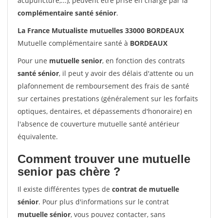
acupuncture,...), peuvent être prise en charge par la
complémentaire santé sénior
.
La France Mutualiste mutuelles 33000 BORDEAUX
Mutuelle complémentaire santé à
BORDEAUX
Pour une
mutuelle senior
, en fonction des contrats
santé sénior
, il peut y avoir des délais d'attente ou un
plafonnement de remboursement des frais de santé
sur certaines prestations (généralement sur les forfaits
optiques, dentaires, et dépassements d'honoraire) en
l'absence de couverture mutuelle santé antérieur
équivalente.
Comment trouver une mutuelle
senior pas chère ?
Il existe différentes types de
contrat de mutuelle
sénior
. Pour plus d'informations sur le contrat
mutuelle sénior
, vous pouvez contacter, sans