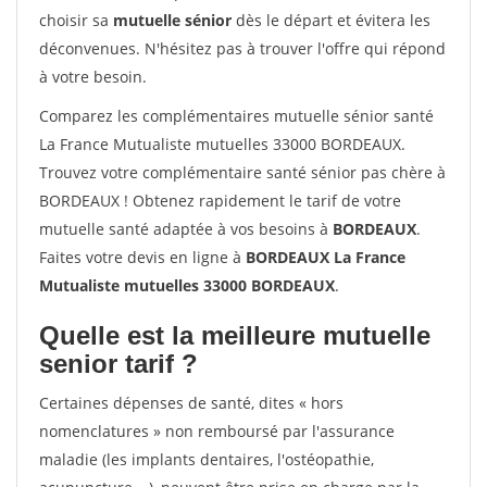
choisir sa
mutuelle sénior
dès le départ et évitera les
déconvenues. N'hésitez pas à trouver l'offre qui répond
à votre besoin.
Comparez les complémentaires mutuelle sénior santé
La France Mutualiste mutuelles 33000 BORDEAUX.
Trouvez votre complémentaire santé sénior pas chère à
BORDEAUX ! Obtenez rapidement le tarif de votre
mutuelle santé adaptée à vos besoins à
BORDEAUX
.
Faites votre devis en ligne à
BORDEAUX La France
Mutualiste mutuelles 33000 BORDEAUX
.
Quelle est la meilleure mutuelle
senior tarif ?
Certaines dépenses de santé, dites « hors
nomenclatures » non remboursé par l'assurance
maladie (les implants dentaires, l'ostéopathie,