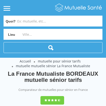
Quoi?
Lieu
Accueil
mutuelle pour sénior tarifs
mutuelle mutuelle sénior La France Mutualiste
La France Mutualiste BORDEAUX
mutuelle sénior tarifs
Comparateur de mutuelles pour sénior en France