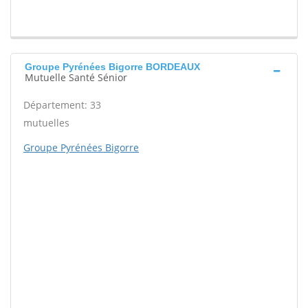
Groupe Pyrénées Bigorre BORDEAUX
Mutuelle Santé Sénior
Département: 33
mutuelles
Groupe Pyrénées Bigorre