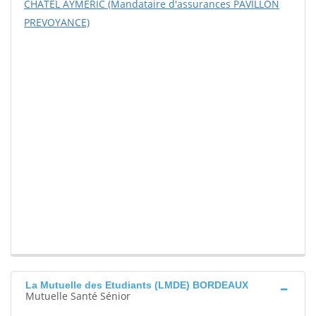
CHATEL AYMERIC (Mandataire d'assurances PAVILLON
PREVOYANCE)
La Mutuelle des Etudiants (LMDE) BORDEAUX
Mutuelle Santé Sénior