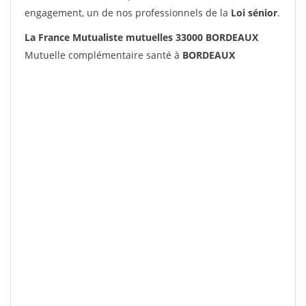
engagement, un de nos professionnels de la
Loi sénior
.
La France Mutualiste mutuelles 33000 BORDEAUX
Mutuelle complémentaire santé à
BORDEAUX