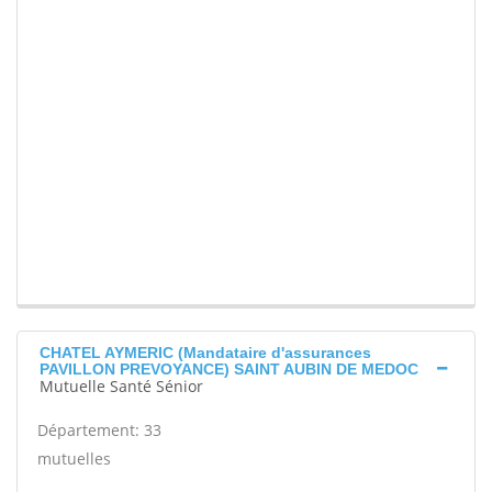
CHATEL AYMERIC (Mandataire d'assurances
PAVILLON PREVOYANCE) SAINT AUBIN DE MEDOC
Mutuelle Santé Sénior
Département: 33
mutuelles