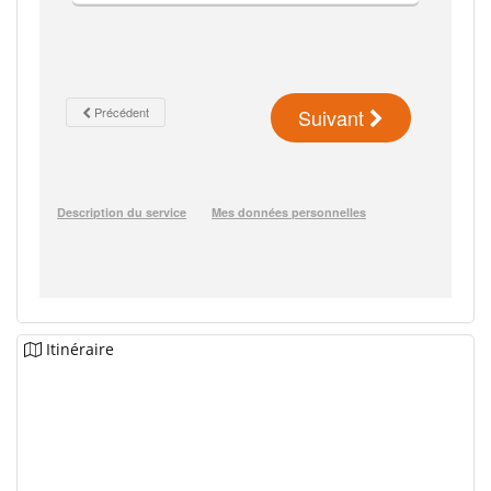
Itinéraire