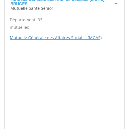
BRUGES
Mutuelle Santé Sénior
Département: 33
mutuelles
Mutuelle Générale des Affaires Sociales (MGAS)