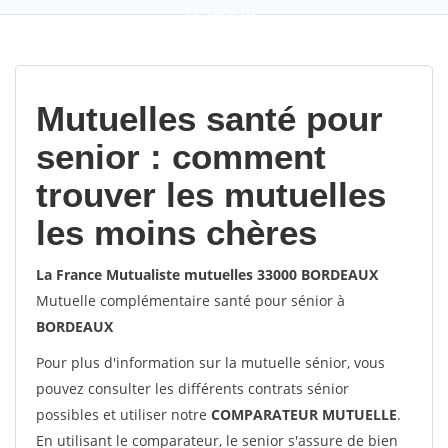
9,2
(100%)
452
votes
Mutuelles santé pour
senior : comment
trouver les mutuelles
les moins chères
La France Mutualiste mutuelles 33000 BORDEAUX
Mutuelle complémentaire santé pour sénior à
BORDEAUX
Pour plus d'information sur la mutuelle sénior, vous
pouvez consulter les différents contrats sénior
possibles et utiliser notre
COMPARATEUR MUTUELLE
.
En utilisant le comparateur, le senior s'assure de bien