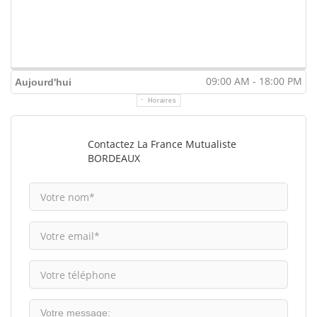
09:00 AM - 18:00 PM
Aujourd'hui
Horaires
Contactez La France Mutualiste
BORDEAUX