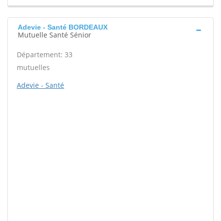
Adevie - Santé BORDEAUX
Mutuelle Santé Sénior
Département: 33
mutuelles
Adevie - Santé