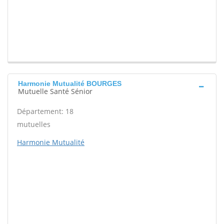
Harmonie Mutualité BOURGES
Mutuelle Santé Sénior
Département: 18
mutuelles
Harmonie Mutualité