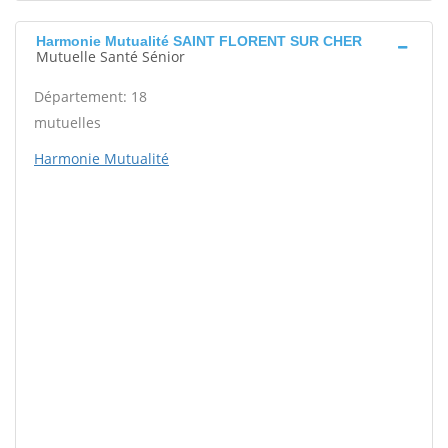
Harmonie Mutualité SAINT FLORENT SUR CHER
Mutuelle Santé Sénior
Département: 18
mutuelles
Harmonie Mutualité