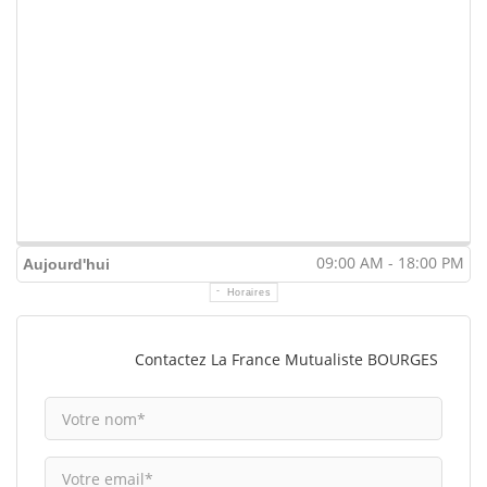
09:00 AM - 18:00 PM
Aujourd'hui
Horaires
Contactez La France Mutualiste BOURGES