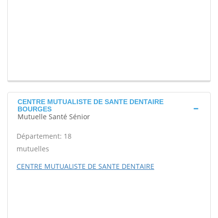
CENTRE MUTUALISTE DE SANTE DENTAIRE
BOURGES
Mutuelle Santé Sénior
Département: 18
mutuelles
CENTRE MUTUALISTE DE SANTE DENTAIRE