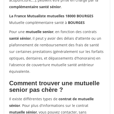
acupuncture,...), peuvent être prise en charge par la
complémentaire santé sénior
.
La France Mutualiste mutuelles 18000 BOURGES
Mutuelle complémentaire santé à
BOURGES
Pour une
mutuelle senior
, en fonction des contrats
santé sénior
, il peut y avoir des délais d'attente ou un
plafonnement de remboursement des frais de santé
sur certaines prestations (généralement sur les forfaits
optiques, dentaires, et dépassements d'honoraire) en
l'absence de couverture mutuelle santé antérieur
équivalente.
Comment trouver une mutuelle
senior pas chère ?
Il existe différentes types de
contrat de mutuelle
sénior
. Pour plus d'informations sur le contrat
mutuelle sénior
, vous pouvez contacter, sans