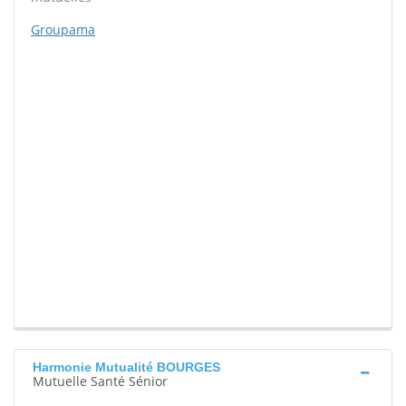
Groupama
Harmonie Mutualité BOURGES
Mutuelle Santé Sénior