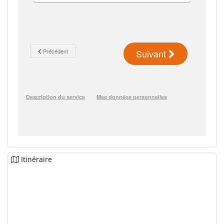
Itinéraire