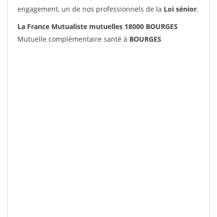
engagement, un de nos professionnels de la
Loi sénior
.
La France Mutualiste mutuelles 18000 BOURGES
Mutuelle complémentaire santé à
BOURGES