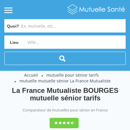
Quoi?
Lieu
Accueil
mutuelle pour sénior tarifs
mutuelle mutuelle sénior La France Mutualiste
La France Mutualiste BOURGES
mutuelle sénior tarifs
Comparateur de mutuelles pour sénior en France