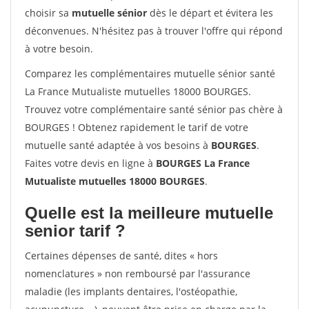
choisir sa
mutuelle sénior
dès le départ et évitera les
déconvenues. N'hésitez pas à trouver l'offre qui répond
à votre besoin.
Comparez les complémentaires mutuelle sénior santé
La France Mutualiste mutuelles 18000 BOURGES.
Trouvez votre complémentaire santé sénior pas chère à
BOURGES ! Obtenez rapidement le tarif de votre
mutuelle santé adaptée à vos besoins à
BOURGES
.
Faites votre devis en ligne à
BOURGES La France
Mutualiste mutuelles 18000 BOURGES
.
Quelle est la meilleure mutuelle
senior tarif ?
Certaines dépenses de santé, dites « hors
nomenclatures » non remboursé par l'assurance
maladie (les implants dentaires, l'ostéopathie,