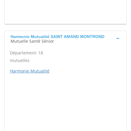
Harmonie Mutualité SAINT AMAND MONTROND
Mutuelle Santé Sénior
Département: 18
mutuelles
Harmonie Mutualité