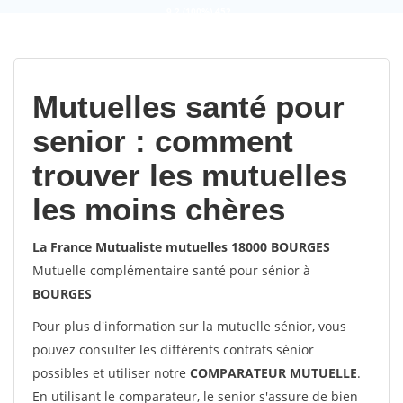
9,2
(100%)
452
votes
Mutuelles santé pour
senior : comment
trouver les mutuelles
les moins chères
La France Mutualiste mutuelles 18000 BOURGES
Mutuelle complémentaire santé pour sénior à
BOURGES
Pour plus d'information sur la mutuelle sénior, vous
pouvez consulter les différents contrats sénior
possibles et utiliser notre
COMPARATEUR MUTUELLE
.
En utilisant le comparateur, le senior s'assure de bien