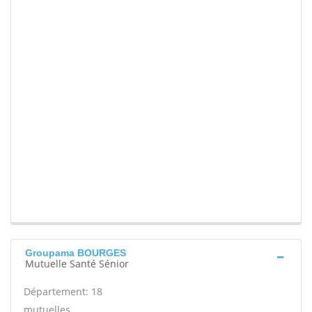
Groupama BOURGES
Mutuelle Santé Sénior
Département: 18
mutuelles