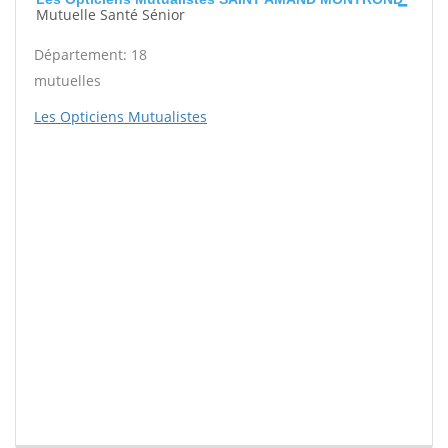
Mutuelle Santé Sénior
Département: 18
mutuelles
Les Opticiens Mutualistes