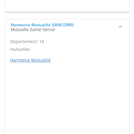
Harmonie Mutualité SANCOINS
Mutuelle Santé Sénior
Département: 18
mutuelles
Harmonie Mutualité