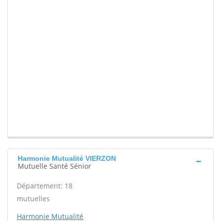
Harmonie Mutualité VIERZON
Mutuelle Santé Sénior
Département: 18
mutuelles
Harmonie Mutualité