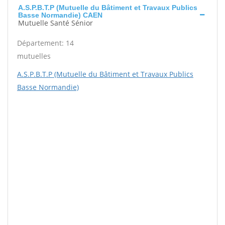
A.S.P.B.T.P (Mutuelle du Bâtiment et Travaux Publics
Basse Normandie) CAEN
Mutuelle Santé Sénior
Département: 14
mutuelles
A.S.P.B.T.P (Mutuelle du Bâtiment et Travaux Publics
Basse Normandie)