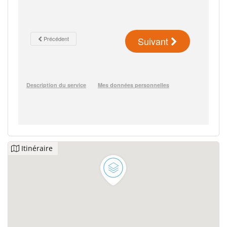
Itinéraire