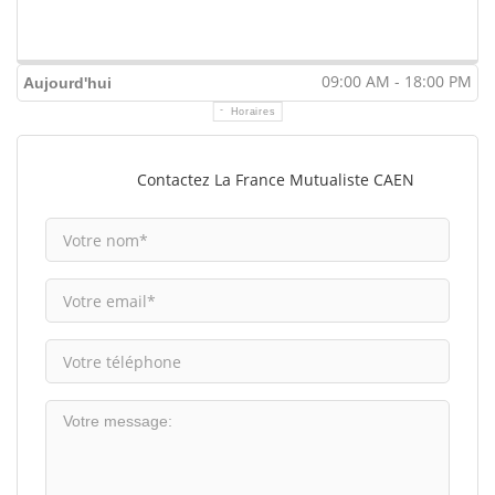
09:00 AM - 18:00 PM
Aujourd'hui
Horaires
Contactez La France Mutualiste CAEN