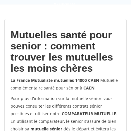
9,2
(100%)
452
votes
Mutuelles santé pour
senior : comment
trouver les mutuelles
les moins chères
La France Mutualiste mutuelles 14000 CAEN
Mutuelle
complémentaire santé pour sénior à
CAEN
Pour plus d'information sur la mutuelle sénior, vous
pouvez consulter les différents contrats sénior
possibles et utiliser notre
COMPARATEUR MUTUELLE
.
En utilisant le comparateur, le senior s'assure de bien
choisir sa
mutuelle sénior
dès le départ et évitera les