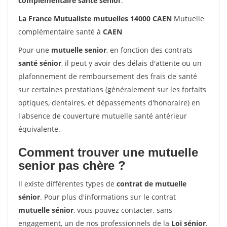
complémentaire santé sénior
.
La France Mutualiste mutuelles 14000 CAEN
Mutuelle
complémentaire santé à
CAEN
Pour une
mutuelle senior
, en fonction des contrats
santé sénior
, il peut y avoir des délais d'attente ou un
plafonnement de remboursement des frais de santé
sur certaines prestations (généralement sur les forfaits
optiques, dentaires, et dépassements d'honoraire) en
l'absence de couverture mutuelle santé antérieur
équivalente.
Comment trouver une mutuelle
senior pas chère ?
Il existe différentes types de
contrat de mutuelle
sénior
. Pour plus d'informations sur le contrat
mutuelle sénior
, vous pouvez contacter, sans
engagement, un de nos professionnels de la
Loi sénior
.