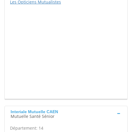
Les Opticiens Mutualistes
Interiale Mutuelle CAEN
Mutuelle Santé Sénior
Département: 14