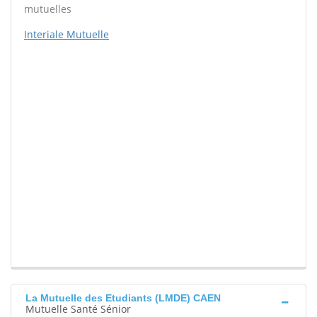
mutuelles
Interiale Mutuelle
La Mutuelle des Etudiants (LMDE) CAEN
Mutuelle Santé Sénior