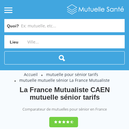
Quoi?
Lieu
Accueil
mutuelle pour sénior tarifs
mutuelle mutuelle sénior La France Mutualiste
La France Mutualiste CAEN
mutuelle sénior tarifs
Comparateur de mutuelles pour sénior en France