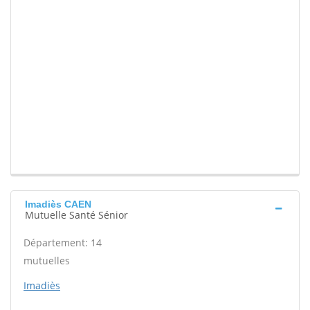
Imadiès CAEN
Mutuelle Santé Sénior
Département: 14
mutuelles
Imadiès