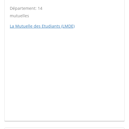
Département: 14
mutuelles
La Mutuelle des Etudiants (LMDE)