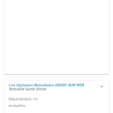
Les Opticiens Mutualistes ISIGNY SUR MER
Mutuelle Santé Sénior
Département: 14
mutuelles