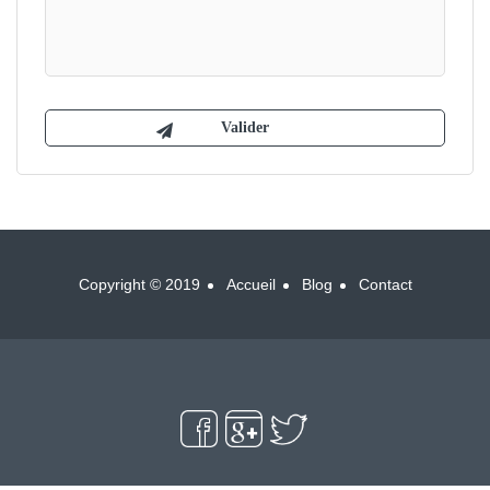
Copyright © 2019
Accueil
Blog
Contact