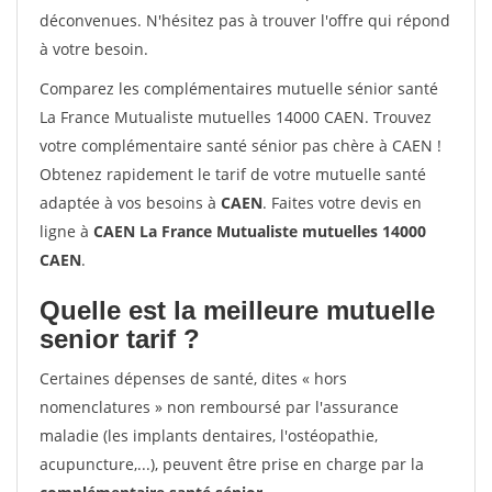
déconvenues. N'hésitez pas à trouver l'offre qui répond
à votre besoin.
Comparez les complémentaires mutuelle sénior santé
La France Mutualiste mutuelles 14000 CAEN. Trouvez
votre complémentaire santé sénior pas chère à CAEN !
Obtenez rapidement le tarif de votre mutuelle santé
adaptée à vos besoins à
CAEN
. Faites votre devis en
ligne à
CAEN La France Mutualiste mutuelles 14000
CAEN
.
Quelle est la meilleure mutuelle
senior tarif ?
Certaines dépenses de santé, dites « hors
nomenclatures » non remboursé par l'assurance
maladie (les implants dentaires, l'ostéopathie,
acupuncture,...), peuvent être prise en charge par la