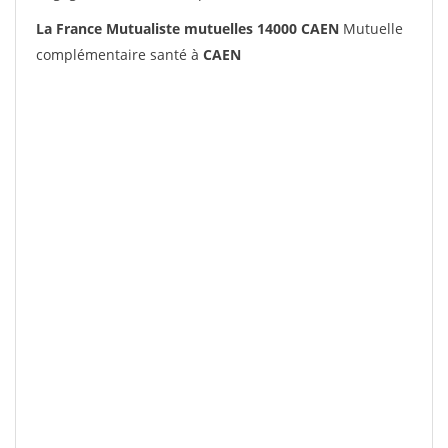
La France Mutualiste mutuelles 14000 CAEN
Mutuelle
complémentaire santé à
CAEN