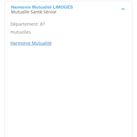
Harmonie Mutualité LIMOGES
Mutuelle Santé Sénior
Département: 87
mutuelles
Harmonie Mutualité