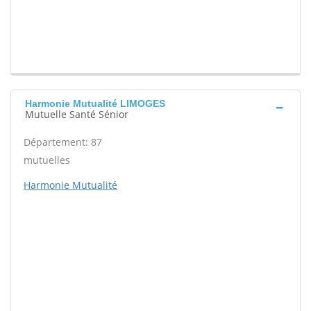
Harmonie Mutualité LIMOGES
Mutuelle Santé Sénior
Département: 87
mutuelles
Harmonie Mutualité