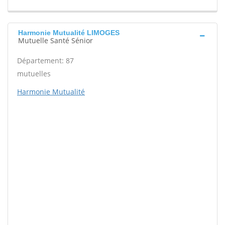
Harmonie Mutualité LIMOGES
Mutuelle Santé Sénior
Département: 87
mutuelles
Harmonie Mutualité