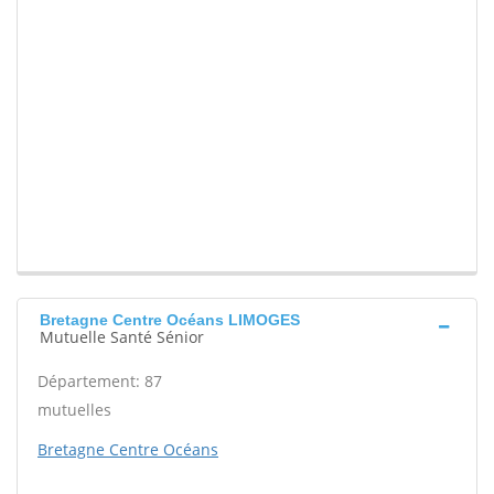
Bretagne Centre Océans LIMOGES
Mutuelle Santé Sénior
Département: 87
mutuelles
Bretagne Centre Océans