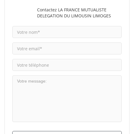
Contactez LA FRANCE MUTUALISTE
DELEGATION DU LIMOUSIN LIMOGES