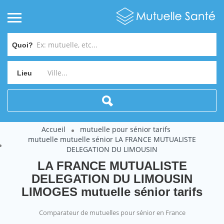
Quoi?
Lieu
Accueil
mutuelle pour sénior tarifs
mutuelle mutuelle sénior LA FRANCE MUTUALISTE
DELEGATION DU LIMOUSIN
LA FRANCE MUTUALISTE
DELEGATION DU LIMOUSIN
LIMOGES mutuelle sénior tarifs
Comparateur de mutuelles pour sénior en France