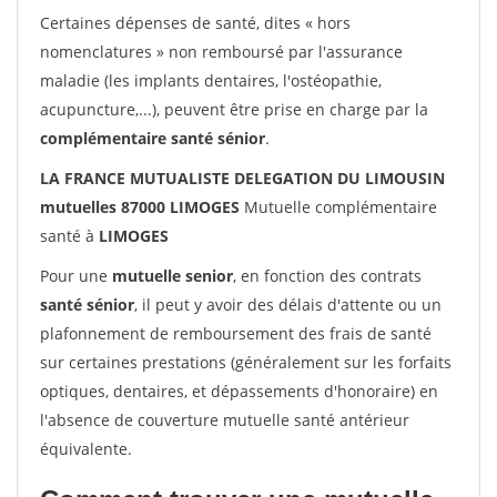
Certaines dépenses de santé, dites « hors
nomenclatures » non remboursé par l'assurance
maladie (les implants dentaires, l'ostéopathie,
acupuncture,...), peuvent être prise en charge par la
complémentaire santé sénior
.
LA FRANCE MUTUALISTE DELEGATION DU LIMOUSIN
mutuelles 87000 LIMOGES
Mutuelle complémentaire
santé à
LIMOGES
Pour une
mutuelle senior
, en fonction des contrats
santé sénior
, il peut y avoir des délais d'attente ou un
plafonnement de remboursement des frais de santé
sur certaines prestations (généralement sur les forfaits
optiques, dentaires, et dépassements d'honoraire) en
l'absence de couverture mutuelle santé antérieur
équivalente.