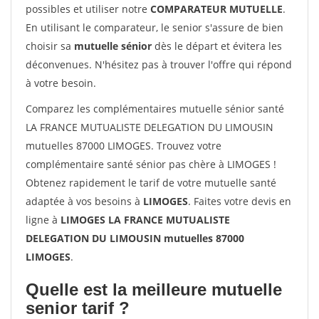
possibles et utiliser notre
COMPARATEUR MUTUELLE
.
En utilisant le comparateur, le senior s'assure de bien
choisir sa
mutuelle sénior
dès le départ et évitera les
déconvenues. N'hésitez pas à trouver l'offre qui répond
à votre besoin.
Comparez les complémentaires mutuelle sénior santé
LA FRANCE MUTUALISTE DELEGATION DU LIMOUSIN
mutuelles 87000 LIMOGES. Trouvez votre
complémentaire santé sénior pas chère à LIMOGES !
Obtenez rapidement le tarif de votre mutuelle santé
adaptée à vos besoins à
LIMOGES
. Faites votre devis en
ligne à
LIMOGES LA FRANCE MUTUALISTE
DELEGATION DU LIMOUSIN mutuelles 87000
LIMOGES
.
Quelle est la meilleure mutuelle
senior tarif ?