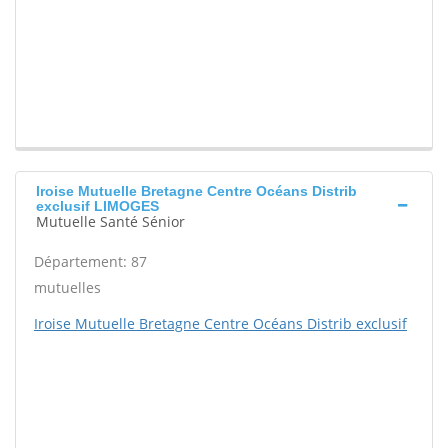
Iroise Mutuelle Bretagne Centre Océans Distrib
exclusif LIMOGES
Mutuelle Santé Sénior
Département: 87
mutuelles
Iroise Mutuelle Bretagne Centre Océans Distrib exclusif