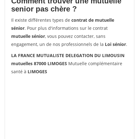
Comment trouver une mutuelle
senior pas chère ?
Il existe différentes types de
contrat de mutuelle
sénior
. Pour plus d'informations sur le contrat
mutuelle sénior
, vous pouvez contacter, sans
engagement, un de nos professionnels de la
Loi sénior
.
LA FRANCE MUTUALISTE DELEGATION DU LIMOUSIN
mutuelles 87000 LIMOGES
Mutuelle complémentaire
santé à
LIMOGES