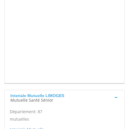
Interiale Mutuelle LIMOGES
Mutuelle Santé Sénior
Département: 87
mutuelles