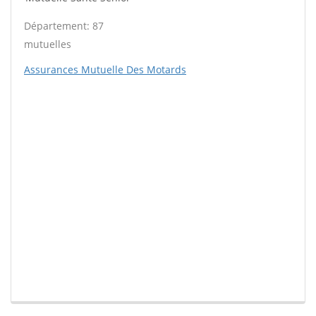
Département: 87
mutuelles
Assurances Mutuelle Des Motards