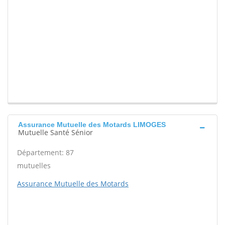
Assurance Mutuelle des Motards LIMOGES
Mutuelle Santé Sénior
Département: 87
mutuelles
Assurance Mutuelle des Motards