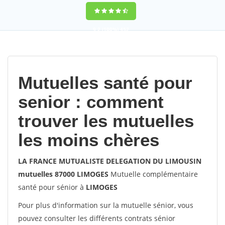
9,2
(100%)
452
votes
Mutuelles santé pour
senior : comment
trouver les mutuelles
les moins chères
LA FRANCE MUTUALISTE DELEGATION DU LIMOUSIN
mutuelles 87000 LIMOGES
Mutuelle complémentaire
santé pour sénior à
LIMOGES
Pour plus d'information sur la mutuelle sénior, vous
pouvez consulter les différents contrats sénior