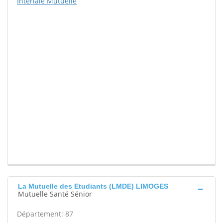
Interiale Mutuelle
La Mutuelle des Etudiants (LMDE) LIMOGES
Mutuelle Santé Sénior
Département: 87