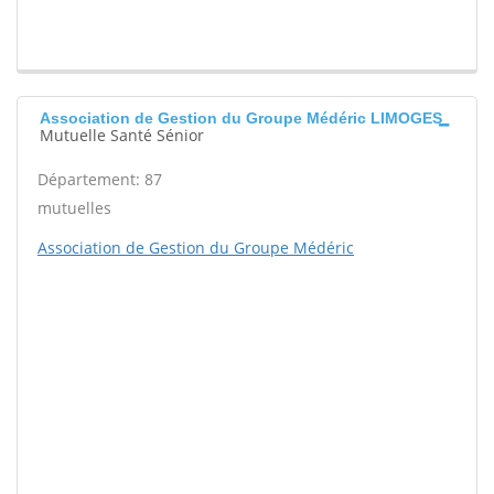
Association de Gestion du Groupe Médéric LIMOGES
Mutuelle Santé Sénior
Département: 87
mutuelles
Association de Gestion du Groupe Médéric