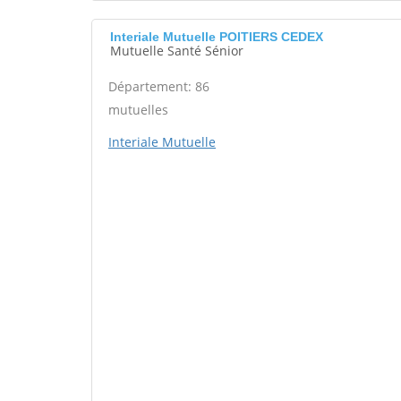
Interiale Mutuelle POITIERS CEDEX
Mutuelle Santé Sénior
Département: 86
mutuelles
Interiale Mutuelle