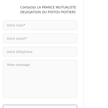
Contactez LA FRANCE MUTUALISTE
DELEGATION DU POITOU POITIERS