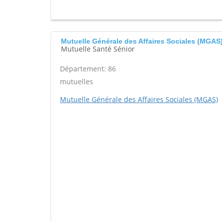
Mutuelle Générale des Affaires Sociales (MGAS
Mutuelle Santé Sénior
Département: 86
mutuelles
Mutuelle Générale des Affaires Sociales (MGAS)