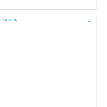
) POITIERS