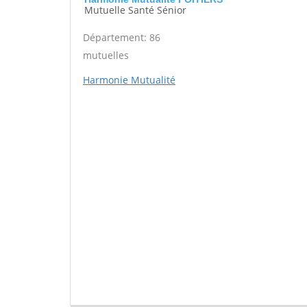
Mutuelle Santé Sénior
Département: 86
mutuelles
Harmonie Mutualité