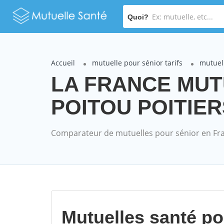
Quoi?
Accueil
mutuelle pour sénior tarifs
mutuel
LA FRANCE MUT
POITOU POITIERS 
Comparateur de mutuelles pour sénior en Fr
Mutuelles santé p