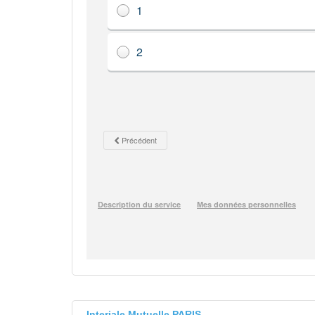
Interiale Mutuelle PARIS