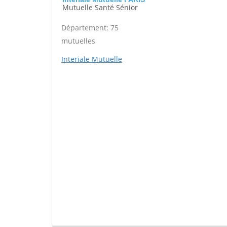
Mutuelle Santé Sénior
Département: 75
mutuelles
Interiale Mutuelle