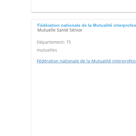
Fédération nationale de la Mutualité interprofe
Mutuelle Santé Sénior
Département: 75
mutuelles
Fédération nationale de la Mutualité interprofes