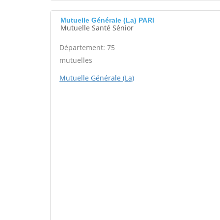
Mutuelle Générale (La) PARI
Mutuelle Santé Sénior
Département: 75
mutuelles
Mutuelle Générale (La)