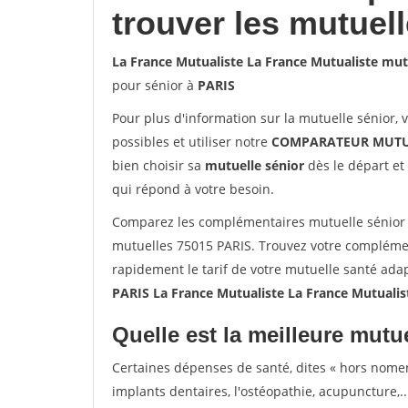
trouver les mutuel
La France Mutualiste La France Mutualiste mut
pour sénior à
PARIS
Pour plus d'information sur la mutuelle sénior, 
possibles et utiliser notre
COMPARATEUR MUTU
bien choisir sa
mutuelle sénior
dès le départ et 
qui répond à votre besoin.
Comparez les complémentaires mutuelle sénior 
mutuelles 75015 PARIS. Trouvez votre complémen
rapidement le tarif de votre mutuelle santé ada
PARIS La France Mutualiste La France Mutuali
Quelle est la meilleure mutue
Certaines dépenses de santé, dites « hors nome
implants dentaires, l'ostéopathie, acupuncture,..