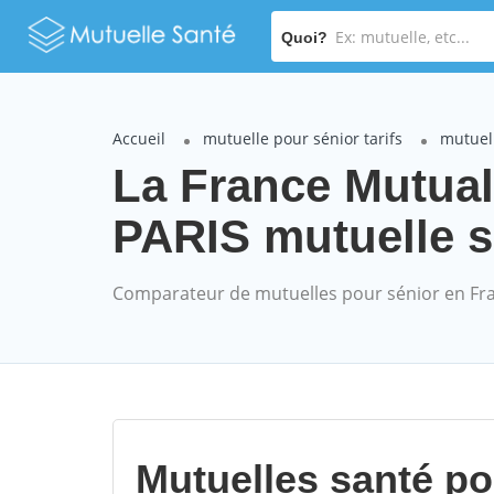
Quoi?
Accueil
mutuelle pour sénior tarifs
mutuell
La France Mutual
PARIS mutuelle sé
Comparateur de mutuelles pour sénior en Fr
Mutuelles santé p