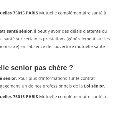
uelles 75015 PARIS
Mutuelle complémentaire santé à
rats
santé sénior
, il peut y avoir des délais d'attente ou
santé sur certaines prestations (généralement sur les
'honoraire) en l'absence de couverture mutuelle santé
le senior pas chère ?
e sénior
. Pour plus d'informations sur le contrat
ngagement, un de nos professionnels de la
Loi sénior
.
uelles 75015 PARIS
Mutuelle complémentaire santé à