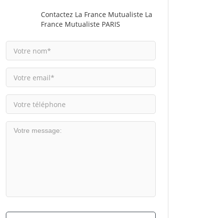
Contactez La France Mutualiste La
France Mutualiste PARIS