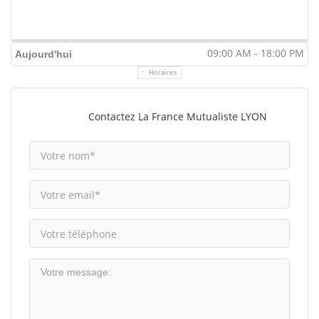
09:00 AM - 18:00 PM
Aujourd'hui
Horaires
Contactez La France Mutualiste LYON