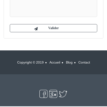
Copyright © 2019
Accueil
Blog
Contact