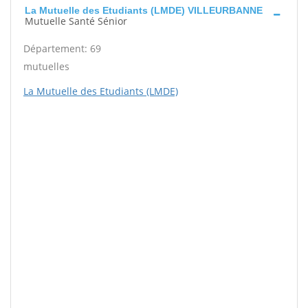
La Mutuelle des Etudiants (LMDE) VILLEURBANNE
Mutuelle Santé Sénior
Département: 69
mutuelles
La Mutuelle des Etudiants (LMDE)