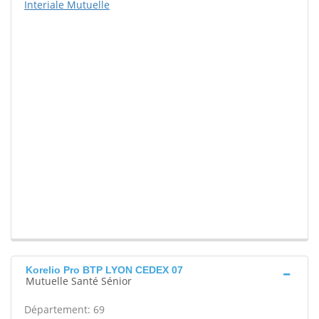
Interiale Mutuelle
Korelio Pro BTP LYON CEDEX 07
Mutuelle Santé Sénior
Département: 69