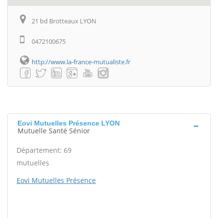
21 bd Brotteaux LYON
0472100675
http://www.la-france-mutualiste.fr
Eovi Mutuelles Présence LYON
Mutuelle Santé Sénior
Département: 69
mutuelles
Eovi Mutuelles Présence