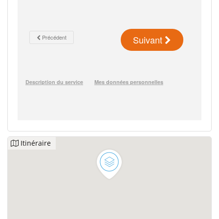
Itinéraire