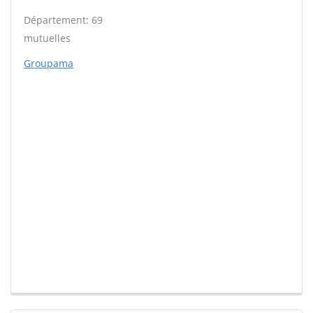
Département: 69
mutuelles
Groupama