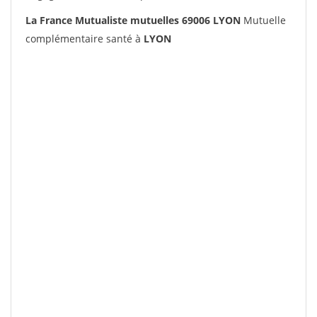
La France Mutualiste mutuelles 69006 LYON
Mutuelle
complémentaire santé à
LYON