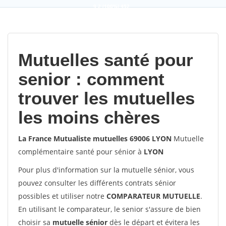
9,2
(100%)
452
votes
Mutuelles santé pour
senior : comment
trouver les mutuelles
les moins chères
La France Mutualiste mutuelles 69006 LYON
Mutuelle
complémentaire santé pour sénior à
LYON
Pour plus d'information sur la mutuelle sénior, vous
pouvez consulter les différents contrats sénior
possibles et utiliser notre
COMPARATEUR MUTUELLE
.
En utilisant le comparateur, le senior s'assure de bien
choisir sa
mutuelle sénior
dès le départ et évitera les