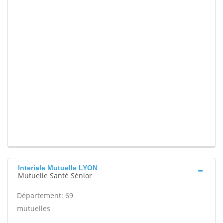
Interiale Mutuelle LYON
Mutuelle Santé Sénior
Département: 69
mutuelles