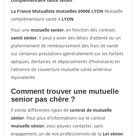
complémentaire santé sénior
.
La France Mutualiste mutuelles 69006 LYON
Mutuelle
complémentaire santé à
LYON
Pour une
mutuelle senior
, en fonction des contrats
santé sénior
, il peut y avoir des délais d'attente ou un
plafonnement de remboursement des frais de santé
sur certaines prestations (généralement sur les forfaits
optiques, dentaires, et dépassements d'honoraire) en
l'absence de couverture mutuelle santé antérieur
équivalente.
Comment trouver une mutuelle
senior pas chère ?
Il existe différentes types de
contrat de mutuelle
sénior
. Pour plus d'informations sur le contrat
mutuelle sénior
, vous pouvez contacter, sans
engagement, un de nos professionnels de la
Loi sénior
.