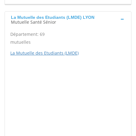
La Mutuelle des Etudiants (LMDE) LYON
Mutuelle Santé Sénior
Département: 69
mutuelles
La Mutuelle des Etudiants (LMDE)