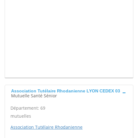
Association Tutélaire Rhodanienne LYON CEDEX 03
Mutuelle Santé Sénior
Département: 69
mutuelles
Association Tutélaire Rhodanienne