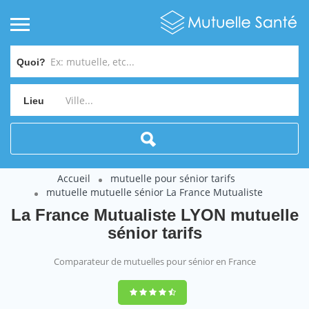
Quoi?
Lieu
Accueil
mutuelle pour sénior tarifs
mutuelle mutuelle sénior La France Mutualiste
La France Mutualiste LYON mutuelle
sénior tarifs
Comparateur de mutuelles pour sénior en France