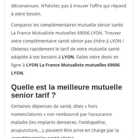
déconvenues. N'hésitez pas à trouver l'offre qui répond
à votre besoin.
Comparez les complémentaires mutuelle sénior santé
La France Mutualiste mutuelles 69006 LYON. Trouvez
votre complémentaire santé sénior pas chère à LYON !
Obtenez rapidement le tarif de votre mutuelle santé
adaptée à vos besoins à
LYON
. Faites votre devis en
ligne à
LYON La France Mutualiste mutuelles 69006
LYON
.
Quelle est la meilleure mutuelle
senior tarif ?
Certaines dépenses de santé, dites « hors
nomenclatures » non remboursé par l'assurance
maladie (les implants dentaires, l'ostéopathie,
acupuncture,...), peuvent être prise en charge par la