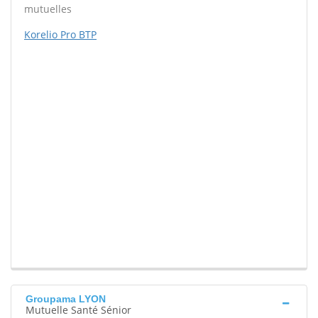
mutuelles
Korelio Pro BTP
Groupama LYON
Mutuelle Santé Sénior