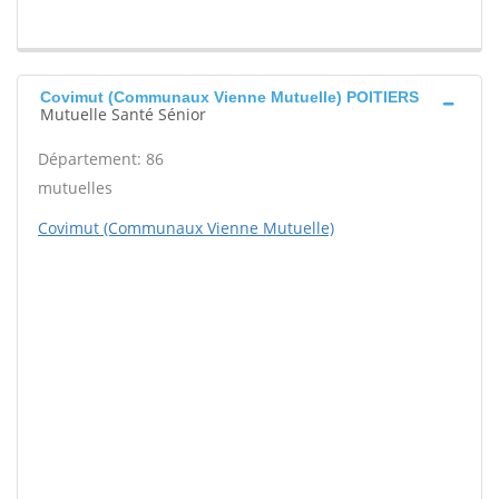
Covimut (Communaux Vienne Mutuelle) POITIERS
Mutuelle Santé Sénior
Département: 86
mutuelles
Covimut (Communaux Vienne Mutuelle)