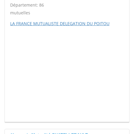
Département: 86
mutuelles
LA FRANCE MUTUALISTE DELEGATION DU POITOU