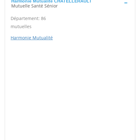
Harmonie Mutualité CHATELLERAULT
Mutuelle Santé Sénior
Département: 86
mutuelles
Harmonie Mutualité