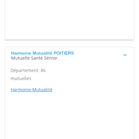
Harmonie Mutualité POITIERS
Mutuelle Santé Sénior
Département: 86
mutuelles
Harmonie Mutualité