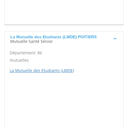
La Mutuelle des Etudiants (LMDE) POITIERS
Mutuelle Santé Sénior
Département: 86
mutuelles
La Mutuelle des Etudiants (LMDE)