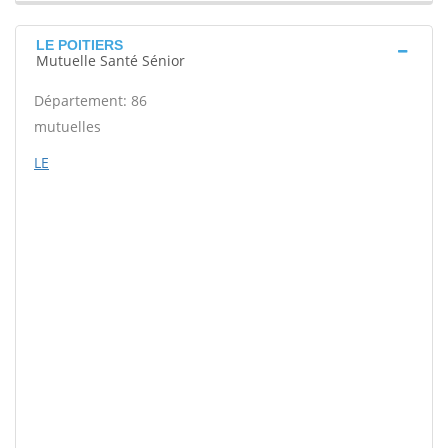
LE POITIERS
Mutuelle Santé Sénior
Département: 86
mutuelles
LE