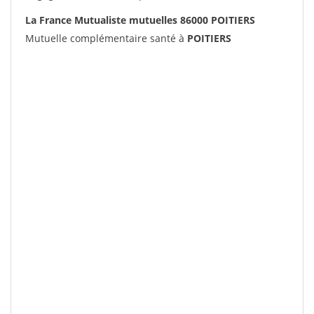
La France Mutualiste mutuelles 86000 POITIERS
Mutuelle complémentaire santé à
POITIERS