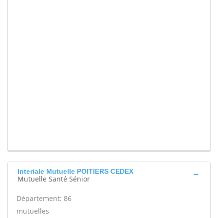
Interiale Mutuelle POITIERS CEDEX
Mutuelle Santé Sénior
Département: 86
mutuelles