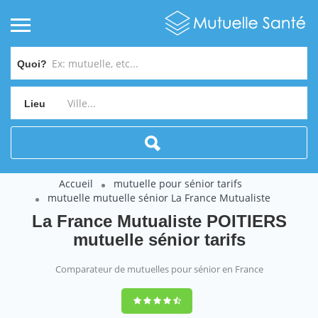
Quoi?
Lieu
Accueil
mutuelle pour sénior tarifs
mutuelle mutuelle sénior La France Mutualiste
La France Mutualiste POITIERS
mutuelle sénior tarifs
Comparateur de mutuelles pour sénior en France