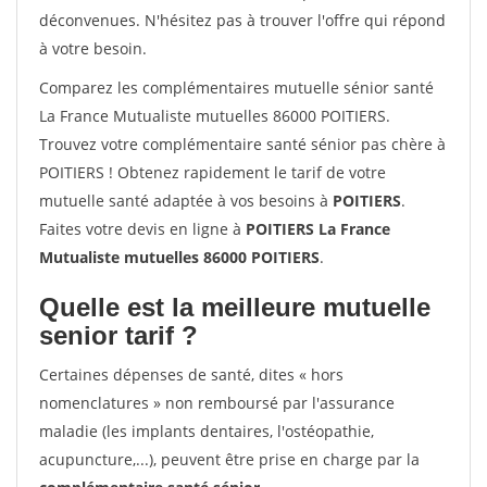
déconvenues. N'hésitez pas à trouver l'offre qui répond
à votre besoin.
Comparez les complémentaires mutuelle sénior santé
La France Mutualiste mutuelles 86000 POITIERS.
Trouvez votre complémentaire santé sénior pas chère à
POITIERS ! Obtenez rapidement le tarif de votre
mutuelle santé adaptée à vos besoins à
POITIERS
.
Faites votre devis en ligne à
POITIERS La France
Mutualiste mutuelles 86000 POITIERS
.
Quelle est la meilleure mutuelle
senior tarif ?
Certaines dépenses de santé, dites « hors
nomenclatures » non remboursé par l'assurance
maladie (les implants dentaires, l'ostéopathie,
acupuncture,...), peuvent être prise en charge par la