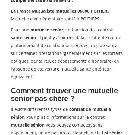
complémentaire santé sénior
.
La France Mutualiste mutuelles 86000 POITIERS
Mutuelle complémentaire santé à
POITIERS
Pour une
mutuelle senior
, en fonction des contrats
santé sénior
, il peut y avoir des délais d'attente ou un
plafonnement de remboursement des frais de santé
sur certaines prestations (généralement sur les forfaits
optiques, dentaires, et dépassements d'honoraire) en
l'absence de couverture mutuelle santé antérieur
équivalente.
Comment trouver une mutuelle
senior pas chère ?
Il existe différentes types de
contrat de mutuelle
sénior
. Pour plus d'informations sur le contrat
mutuelle sénior
, vous pouvez contacter, sans
engagement, un de nos professionnels de la
Loi sénior
.