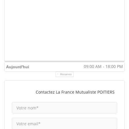
09:00 AM - 18:00 PM
Aujourd'hui
Horaires
Contactez La France Mutualiste POITIERS