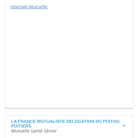
Interiale Mutuelle
LA FRANCE MUTUALISTE DELEGATION DU POITOU
POITIERS
Mutuelle Santé Sénior