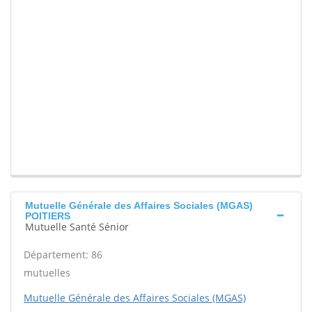
Mutuelle Générale des Affaires Sociales (MGAS)
POITIERS
Mutuelle Santé Sénior
Département: 86
mutuelles
Mutuelle Générale des Affaires Sociales (MGAS)