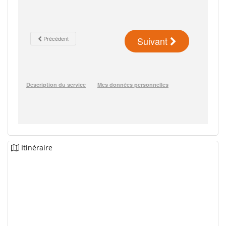
Itinéraire