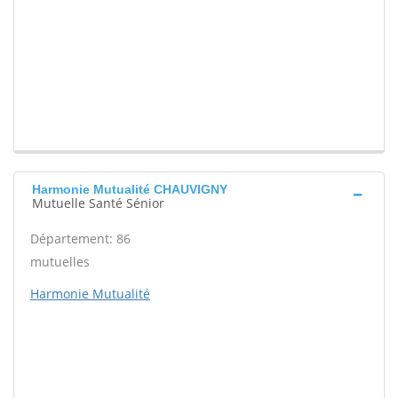
Harmonie Mutualité CHAUVIGNY
Mutuelle Santé Sénior
Département: 86
mutuelles
Harmonie Mutualité