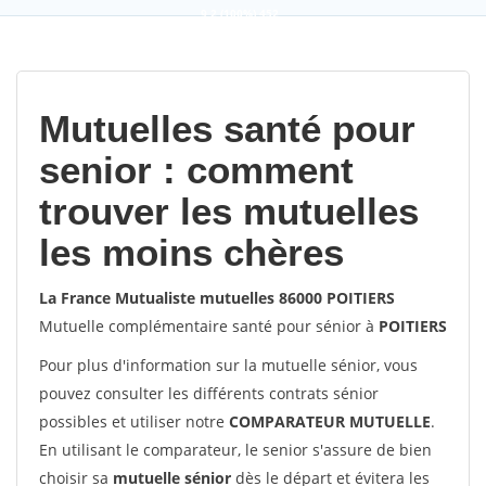
9,2
(100%)
452
votes
Mutuelles santé pour
senior : comment
trouver les mutuelles
les moins chères
La France Mutualiste mutuelles 86000 POITIERS
Mutuelle complémentaire santé pour sénior à
POITIERS
Pour plus d'information sur la mutuelle sénior, vous
pouvez consulter les différents contrats sénior
possibles et utiliser notre
COMPARATEUR MUTUELLE
.
En utilisant le comparateur, le senior s'assure de bien
choisir sa
mutuelle sénior
dès le départ et évitera les