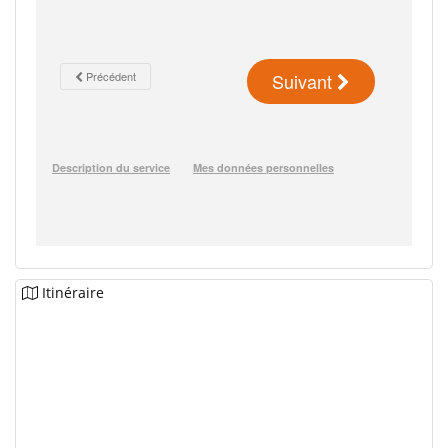
Itinéraire