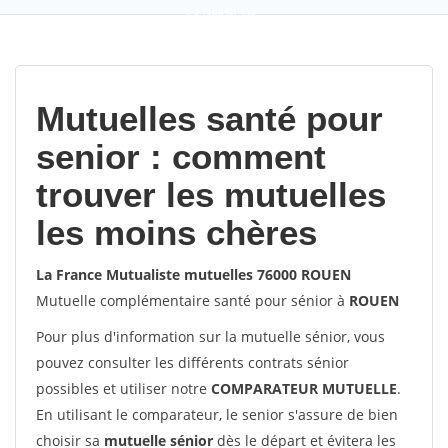
9,2
(100%)
452
votes
Mutuelles santé pour
senior : comment
trouver les mutuelles
les moins chères
La France Mutualiste mutuelles 76000 ROUEN
Mutuelle complémentaire santé pour sénior à
ROUEN
Pour plus d'information sur la mutuelle sénior, vous
pouvez consulter les différents contrats sénior
possibles et utiliser notre
COMPARATEUR MUTUELLE
.
En utilisant le comparateur, le senior s'assure de bien
choisir sa
mutuelle sénior
dès le départ et évitera les