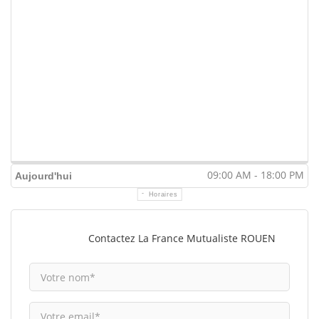
09:00 AM - 18:00 PM
Aujourd'hui
Horaires
Contactez La France Mutualiste ROUEN