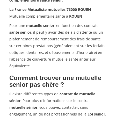
complémentaire santé sénior
.
La France Mutualiste mutuelles 76000 ROUEN
Mutuelle complémentaire santé à
ROUEN
Pour une
mutuelle senior
, en fonction des contrats
santé sénior
, il peut y avoir des délais d'attente ou un
plafonnement de remboursement des frais de santé
sur certaines prestations (généralement sur les forfaits
optiques, dentaires, et dépassements d'honoraire) en
l'absence de couverture mutuelle santé antérieur
équivalente.
Comment trouver une mutuelle
senior pas chère ?
Il existe différentes types de
contrat de mutuelle
sénior
. Pour plus d'informations sur le contrat
mutuelle sénior
, vous pouvez contacter, sans
engagement, un de nos professionnels de la
Loi sénior
.