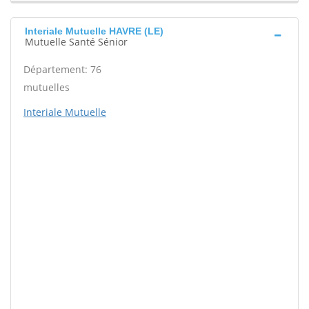
Interiale Mutuelle HAVRE (LE)
Mutuelle Santé Sénior
Département: 76
mutuelles
Interiale Mutuelle