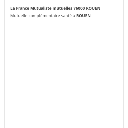
La France Mutualiste mutuelles 76000 ROUEN
Mutuelle complémentaire santé à
ROUEN