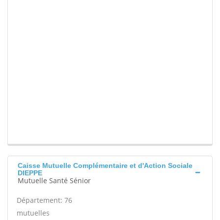
Caisse Mutuelle Complémentaire et d'Action Sociale
DIEPPE
Mutuelle Santé Sénior
Département: 76
mutuelles