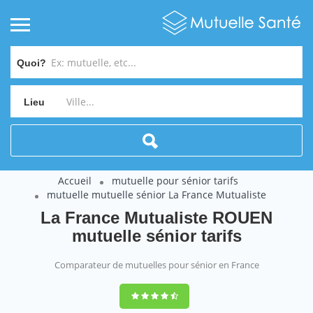
Quoi?
Lieu
Accueil
mutuelle pour sénior tarifs
mutuelle mutuelle sénior La France Mutualiste
La France Mutualiste ROUEN
mutuelle sénior tarifs
Comparateur de mutuelles pour sénior en France