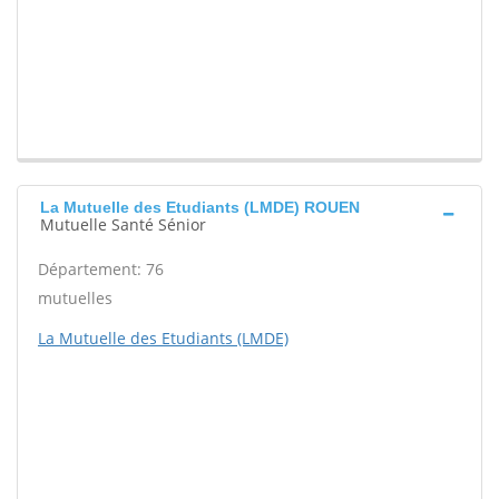
La Mutuelle des Etudiants (LMDE) ROUEN
Mutuelle Santé Sénior
Département: 76
mutuelles
La Mutuelle des Etudiants (LMDE)