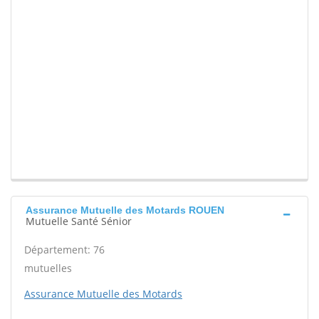
Assurance Mutuelle des Motards ROUEN
Mutuelle Santé Sénior
Département: 76
mutuelles
Assurance Mutuelle des Motards