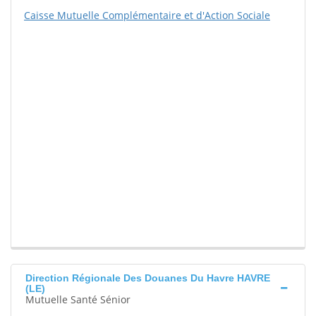
Caisse Mutuelle Complémentaire et d'Action Sociale
Direction Régionale Des Douanes Du Havre HAVRE
(LE)
Mutuelle Santé Sénior