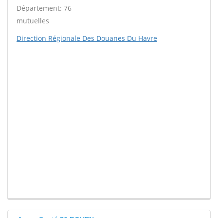
Département: 76
mutuelles
Direction Régionale Des Douanes Du Havre