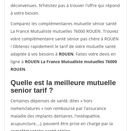
déconvenues. N'hésitez pas à trouver l'offre qui répond
à votre besoin.
Comparez les complémentaires mutuelle sénior santé
La France Mutualiste mutuelles 76000 ROUEN. Trouvez
votre complémentaire santé sénior pas chère à ROUEN
! Obtenez rapidement le tarif de votre mutuelle santé
adaptée à vos besoins à
ROUEN
. Faites votre devis en
ligne à
ROUEN La France Mutualiste mutuelles 76000
ROUEN
.
Quelle est la meilleure mutuelle
senior tarif ?
Certaines dépenses de santé, dites « hors
nomenclatures » non remboursé par l'assurance
maladie (les implants dentaires, l'ostéopathie,
acupuncture,...), peuvent être prise en charge par la