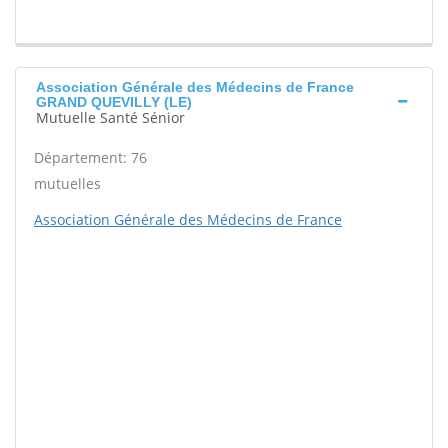
Association Générale des Médecins de France
GRAND QUEVILLY (LE)
Mutuelle Santé Sénior
Département: 76
mutuelles
Association Générale des Médecins de France