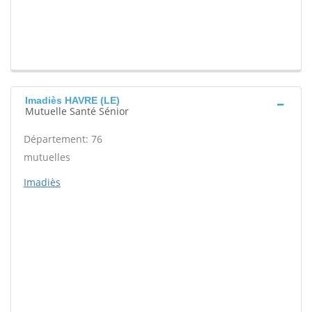
Imadiès HAVRE (LE)
Mutuelle Santé Sénior
Département: 76
mutuelles
Imadiès