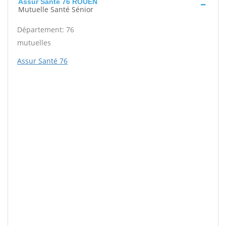
Assur Santé 76 ROUEN
Mutuelle Santé Sénior
Département: 76
mutuelles
Assur Santé 76