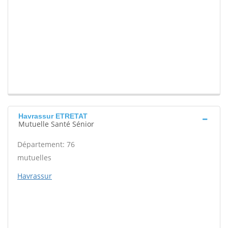
Havrassur ETRETAT
Mutuelle Santé Sénior
Département: 76
mutuelles
Havrassur