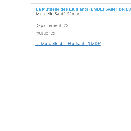
La Mutuelle des Etudiants (LMDE) SAINT BRIE
Mutuelle Santé Sénior
Département: 22
mutuelles
La Mutuelle des Etudiants (LMDE)