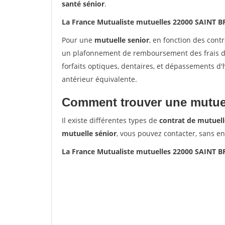
santé sénior
.
La France Mutualiste mutuelles 22000 SAINT 
Pour une
mutuelle senior
, en fonction des cont
un plafonnement de remboursement des frais de 
forfaits optiques, dentaires, et dépassements d
antérieur équivalente.
Comment trouver une mutuel
Il existe différentes types de
contrat de mutuell
mutuelle sénior
, vous pouvez contacter, sans e
La France Mutualiste mutuelles 22000 SAINT 