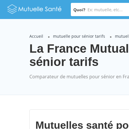
Quoi?
Accueil
mutuelle pour sénior tarifs
mutuell
La France Mutua
sénior tarifs
Comparateur de mutuelles pour sénior en Fr
Mutuelles santé p