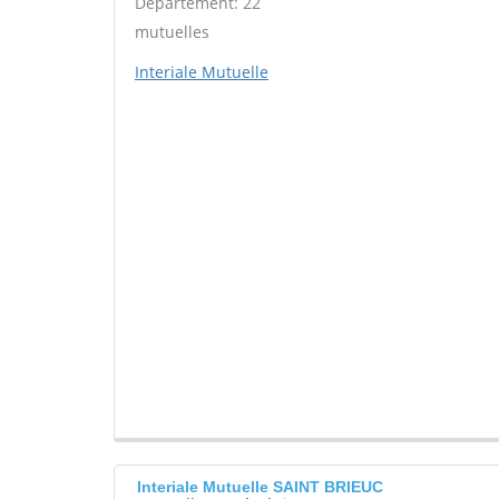
Département: 22
mutuelles
Interiale Mutuelle
Interiale Mutuelle SAINT BRIEUC