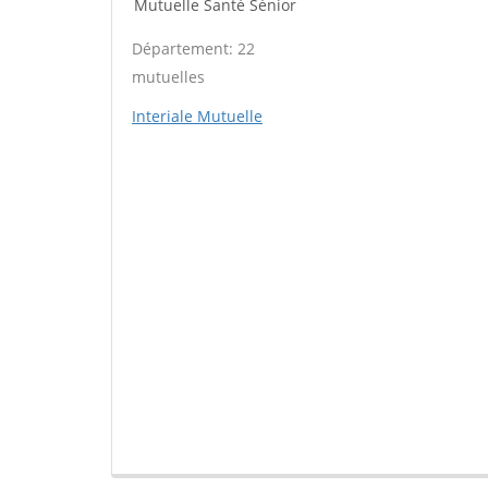
Mutuelle Santé Sénior
Département: 22
mutuelles
Interiale Mutuelle