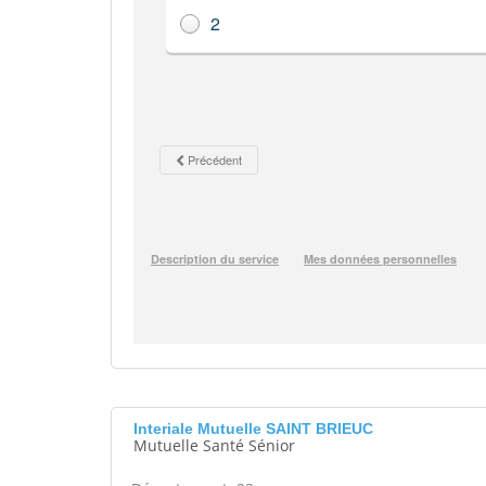
Interiale Mutuelle SAINT BRIEUC
Mutuelle Santé Sénior