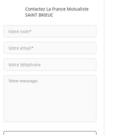
Contactez La France Mutualiste
SAINT BRIEUC