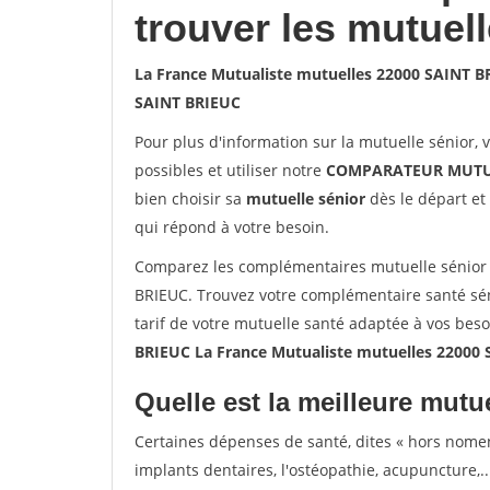
trouver les mutuel
La France Mutualiste mutuelles 22000 SAINT 
SAINT BRIEUC
Pour plus d'information sur la mutuelle sénior, 
possibles et utiliser notre
COMPARATEUR MUTU
bien choisir sa
mutuelle sénior
dès le départ et 
qui répond à votre besoin.
Comparez les complémentaires mutuelle sénior 
BRIEUC. Trouvez votre complémentaire santé sé
tarif de votre mutuelle santé adaptée à vos bes
BRIEUC La France Mutualiste mutuelles 22000
Quelle est la meilleure mutue
Certaines dépenses de santé, dites « hors nome
implants dentaires, l'ostéopathie, acupuncture,..