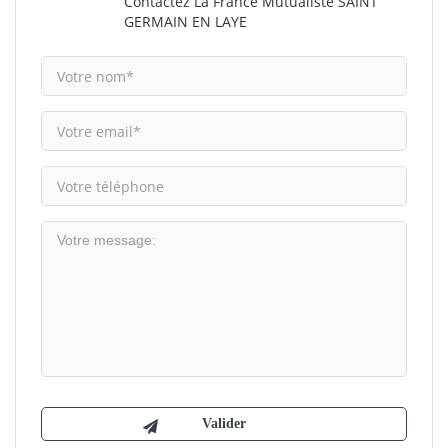
Contactez La France Mutualiste SAINT
GERMAIN EN LAYE