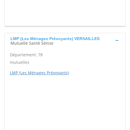
LMP (Les Ménages Prévoyants) VERSAILLES
Mutuelle Santé Sénior
Département: 78
mutuelles
LMP (Les Ménages Prévoyants)