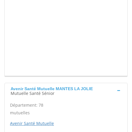
Avenir Santé Mutuelle MANTES LA JOLIE
Mutuelle Santé Sénior
Département: 78
mutuelles
Avenir Santé Mutuelle