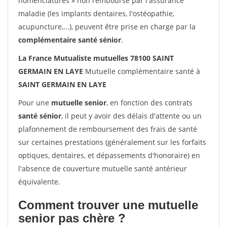
nomenclatures » non remboursé par l'assurance
maladie (les implants dentaires, l'ostéopathie,
acupuncture,...), peuvent être prise en charge par la
complémentaire santé sénior
.
La France Mutualiste mutuelles 78100 SAINT
GERMAIN EN LAYE
Mutuelle complémentaire santé à
SAINT GERMAIN EN LAYE
Pour une
mutuelle senior
, en fonction des contrats
santé sénior
, il peut y avoir des délais d'attente ou un
plafonnement de remboursement des frais de santé
sur certaines prestations (généralement sur les forfaits
optiques, dentaires, et dépassements d'honoraire) en
l'absence de couverture mutuelle santé antérieur
équivalente.
Comment trouver une mutuelle
senior pas chère ?