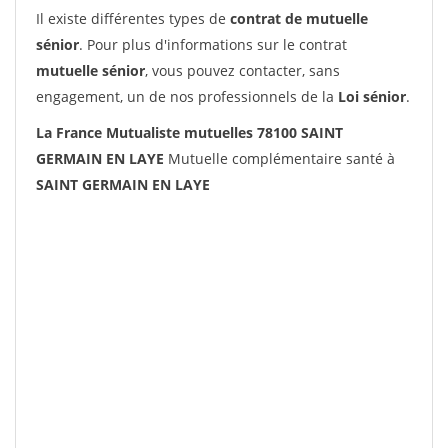
Il existe différentes types de
contrat de mutuelle
sénior
. Pour plus d'informations sur le contrat
mutuelle sénior
, vous pouvez contacter, sans
engagement, un de nos professionnels de la
Loi sénior
.
La France Mutualiste mutuelles 78100 SAINT
GERMAIN EN LAYE
Mutuelle complémentaire santé à
SAINT GERMAIN EN LAYE