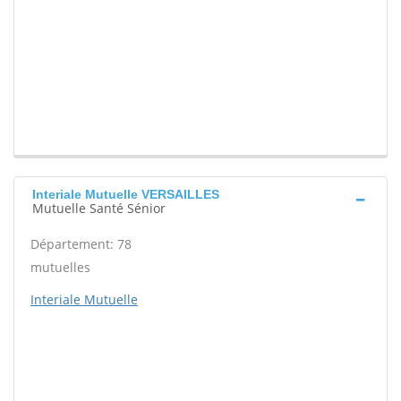
Interiale Mutuelle VERSAILLES
Mutuelle Santé Sénior
Département: 78
mutuelles
Interiale Mutuelle