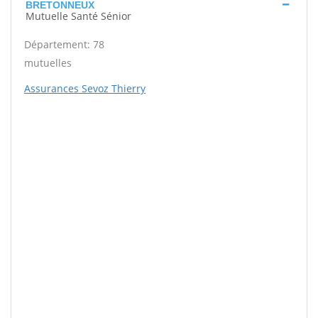
BRETONNEUX
Mutuelle Santé Sénior
Département: 78
mutuelles
Assurances Sevoz Thierry