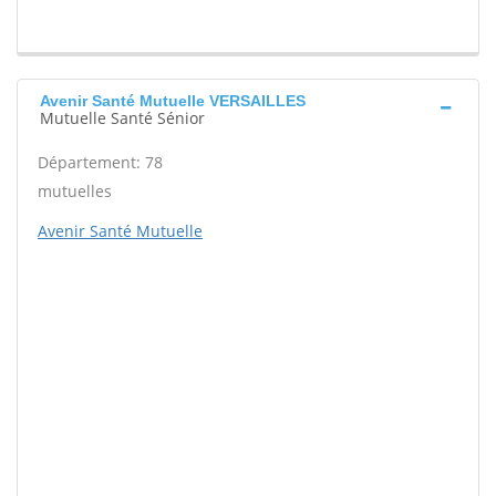
Avenir Santé Mutuelle VERSAILLES
Mutuelle Santé Sénior
Département: 78
mutuelles
Avenir Santé Mutuelle