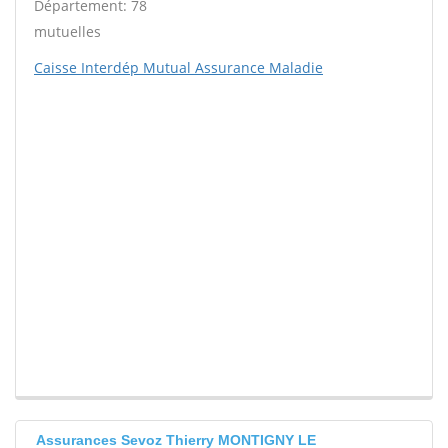
Département: 78
mutuelles
Caisse Interdép Mutual Assurance Maladie
Assurances Sevoz Thierry MONTIGNY LE