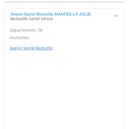
Avenir Santé Mutuelle MANTES LA JOLIE
Mutuelle Santé Sénior
Département: 78
mutuelles
Avenir Santé Mutuelle