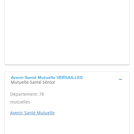
Avenir Santé Mutuelle VERSAILLES
Mutuelle Santé Sénior
Département: 78
mutuelles
Avenir Santé Mutuelle