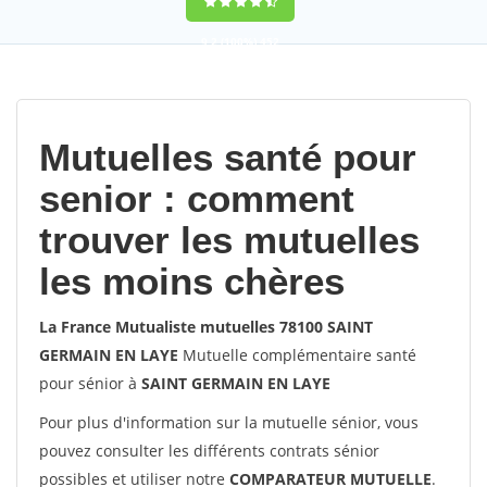
9,2
(100%)
452
votes
Mutuelles santé pour
senior : comment
trouver les mutuelles
les moins chères
La France Mutualiste mutuelles 78100 SAINT
GERMAIN EN LAYE
Mutuelle complémentaire santé
pour sénior à
SAINT GERMAIN EN LAYE
Pour plus d'information sur la mutuelle sénior, vous
pouvez consulter les différents contrats sénior
possibles et utiliser notre
COMPARATEUR MUTUELLE
.