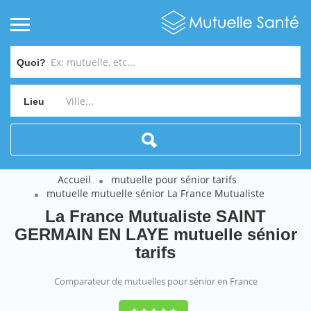
Quoi?
Lieu
Accueil
mutuelle pour sénior tarifs
mutuelle mutuelle sénior La France Mutualiste
La France Mutualiste SAINT
GERMAIN EN LAYE mutuelle sénior
tarifs
Comparateur de mutuelles pour sénior en France