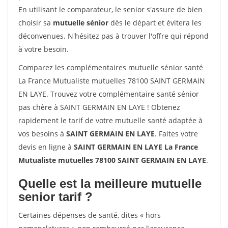
En utilisant le comparateur, le senior s'assure de bien
choisir sa
mutuelle sénior
dès le départ et évitera les
déconvenues. N'hésitez pas à trouver l'offre qui répond
à votre besoin.
Comparez les complémentaires mutuelle sénior santé
La France Mutualiste mutuelles 78100 SAINT GERMAIN
EN LAYE. Trouvez votre complémentaire santé sénior
pas chère à SAINT GERMAIN EN LAYE ! Obtenez
rapidement le tarif de votre mutuelle santé adaptée à
vos besoins à
SAINT GERMAIN EN LAYE
. Faites votre
devis en ligne à
SAINT GERMAIN EN LAYE La France
Mutualiste mutuelles 78100 SAINT GERMAIN EN LAYE
.
Quelle est la meilleure mutuelle
senior tarif ?
Certaines dépenses de santé, dites « hors