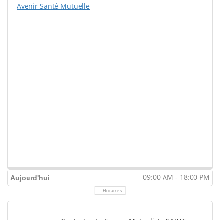
Avenir Santé Mutuelle
09:00 AM - 18:00 PM
Aujourd'hui
Horaires