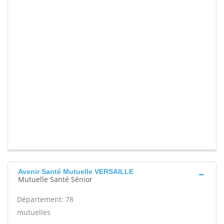
Avenir Santé Mutuelle VERSAILLE
Mutuelle Santé Sénior
Département: 78
mutuelles