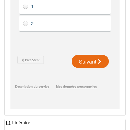
Itinéraire