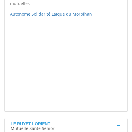
mutuelles
Autonome Solidarité Laïque du Morbihan
LE RUYET LORIENT
Mutuelle Santé Sénior