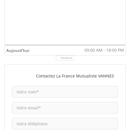
09:00 AM - 18:00 PM
Aujourd'hui
Horaires
Contactez La France Mutualiste VANNES