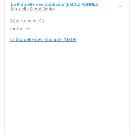
La Mutuelle des Etudiants (LMDE) VANNES
Mutuelle Santé Sénior
Département: 56
mutuelles
La Mutuelle des Etudiants (LMDE)