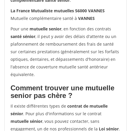
complémentaire santé sénior
.
La France Mutualiste mutuelles 56000 VANNES
Mutuelle complémentaire santé à
VANNES
Pour une
mutuelle senior
, en fonction des contrats
santé sénior
, il peut y avoir des délais d'attente ou un
plafonnement de remboursement des frais de santé
sur certaines prestations (généralement sur les forfaits
optiques, dentaires, et dépassements d'honoraire) en
l'absence de couverture mutuelle santé antérieur
équivalente.
Comment trouver une mutuelle
senior pas chère ?
Il existe différentes types de
contrat de mutuelle
sénior
. Pour plus d'informations sur le contrat
mutuelle sénior
, vous pouvez contacter, sans
engagement, un de nos professionnels de la
Loi sénior
.