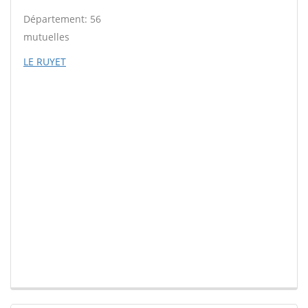
Département: 56
mutuelles
LE RUYET