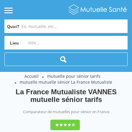
Quoi?
Lieu
Accueil
mutuelle pour sénior tarifs
mutuelle mutuelle sénior La France Mutualiste
La France Mutualiste VANNES
mutuelle sénior tarifs
Comparateur de mutuelles pour sénior en France