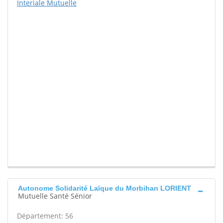
Interiale Mutuelle
Autonome Solidarité Laïque du Morbihan LORIENT
Mutuelle Santé Sénior
Département: 56