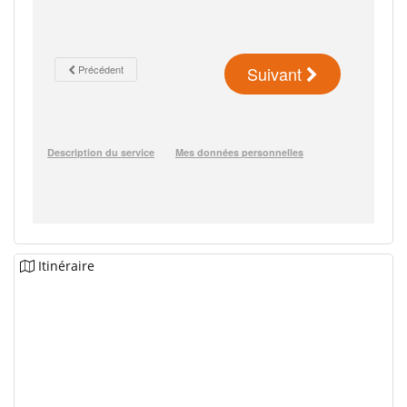
Itinéraire