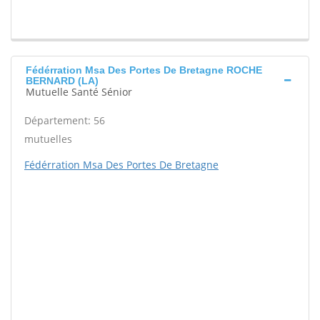
Fédérration Msa Des Portes De Bretagne ROCHE
BERNARD (LA)
Mutuelle Santé Sénior
Département: 56
mutuelles
Fédérration Msa Des Portes De Bretagne