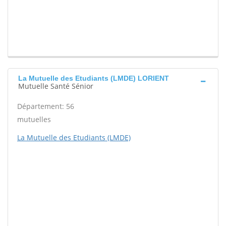
La Mutuelle des Etudiants (LMDE) LORIENT
Mutuelle Santé Sénior
Département: 56
mutuelles
La Mutuelle des Etudiants (LMDE)