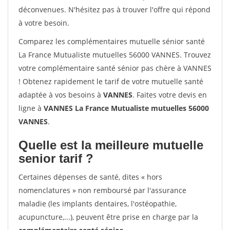
déconvenues. N'hésitez pas à trouver l'offre qui répond
à votre besoin.
Comparez les complémentaires mutuelle sénior santé
La France Mutualiste mutuelles 56000 VANNES. Trouvez
votre complémentaire santé sénior pas chère à VANNES
! Obtenez rapidement le tarif de votre mutuelle santé
adaptée à vos besoins à
VANNES
. Faites votre devis en
ligne à
VANNES La France Mutualiste mutuelles 56000
VANNES
.
Quelle est la meilleure mutuelle
senior tarif ?
Certaines dépenses de santé, dites « hors
nomenclatures » non remboursé par l'assurance
maladie (les implants dentaires, l'ostéopathie,
acupuncture,...), peuvent être prise en charge par la