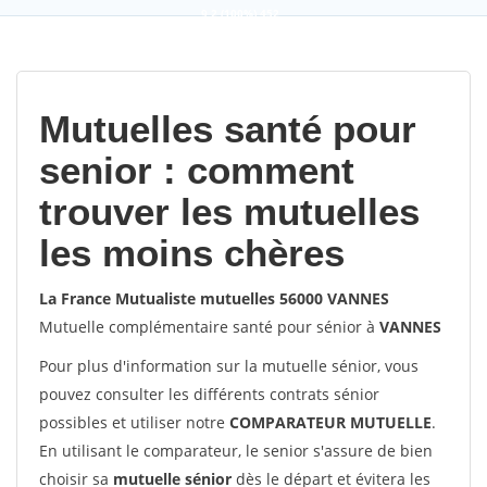
9,2
(100%)
452
votes
Mutuelles santé pour
senior : comment
trouver les mutuelles
les moins chères
La France Mutualiste mutuelles 56000 VANNES
Mutuelle complémentaire santé pour sénior à
VANNES
Pour plus d'information sur la mutuelle sénior, vous
pouvez consulter les différents contrats sénior
possibles et utiliser notre
COMPARATEUR MUTUELLE
.
En utilisant le comparateur, le senior s'assure de bien
choisir sa
mutuelle sénior
dès le départ et évitera les