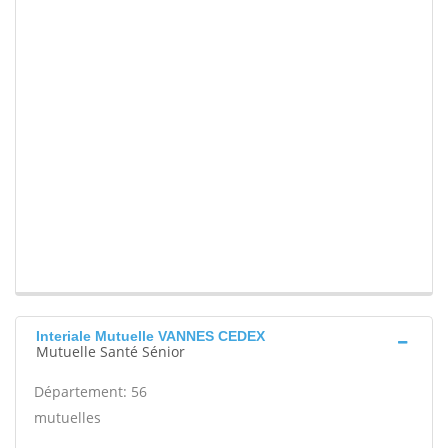
Interiale Mutuelle VANNES CEDEX
Mutuelle Santé Sénior
Département: 56
mutuelles