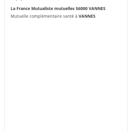
La France Mutualiste mutuelles 56000 VANNES
Mutuelle complémentaire santé à
VANNES