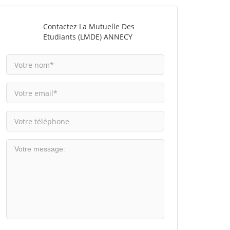
Contactez La Mutuelle Des
Etudiants (LMDE) ANNECY