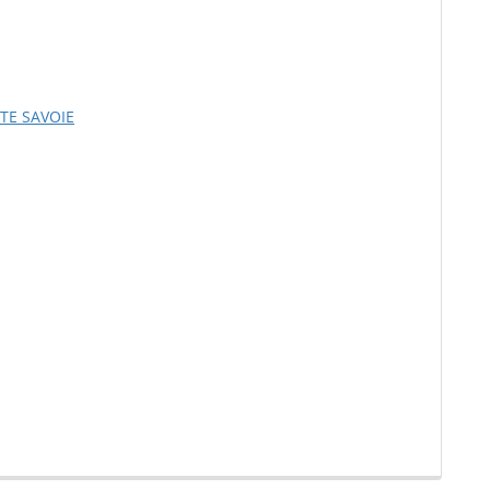
TE SAVOIE