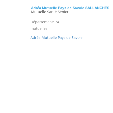
Adréa Mutuelle Pays de Savoie SALLANCHES
Mutuelle Santé Sénior
Département: 74
mutuelles
Adréa Mutuelle Pays de Savoie