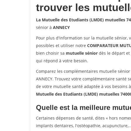
trouver les mutuel
La Mutuelle des Etudiants (LMDE) mutuelles 
sénior à
ANNECY
Pour plus d'information sur la mutuelle sénior, 
possibles et utiliser notre
COMPARATEUR MUTU
bien choisir sa
mutuelle sénior
dès le départ et 
qui répond à votre besoin.
Comparez les complémentaires mutuelle sénior 
ANNECY. Trouvez votre complémentaire santé sé
de votre mutuelle santé adaptée à vos besoins 
Mutuelle des Etudiants (LMDE) mutuelles 740
Quelle est la meilleure mutue
Certaines dépenses de santé, dites « hors nome
implants dentaires, l'ostéopathie, acupuncture,..