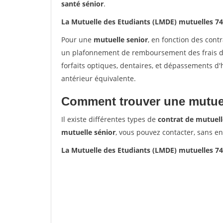
santé sénior
.
La Mutuelle des Etudiants (LMDE) mutuelles 
Pour une
mutuelle senior
, en fonction des cont
un plafonnement de remboursement des frais de 
forfaits optiques, dentaires, et dépassements d
antérieur équivalente.
Comment trouver une mutuel
Il existe différentes types de
contrat de mutuell
mutuelle sénior
, vous pouvez contacter, sans e
La Mutuelle des Etudiants (LMDE) mutuelles 