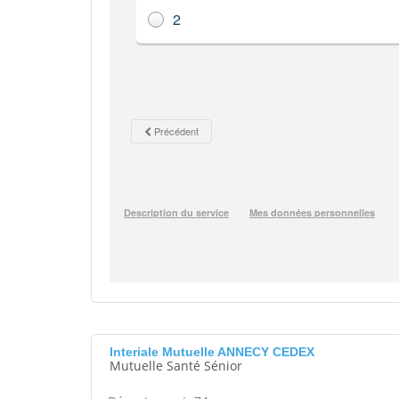
Interiale Mutuelle ANNECY CEDEX
Mutuelle Santé Sénior