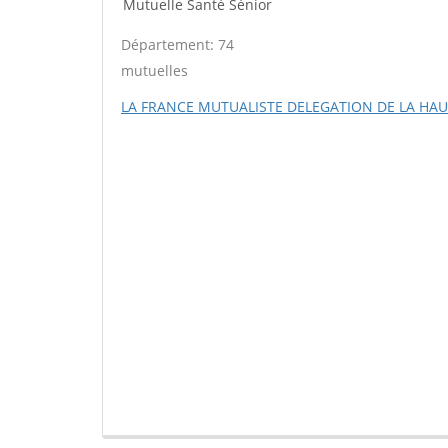
Mutuelle Santé Sénior
Département: 74
mutuelles
LA FRANCE MUTUALISTE DELEGATION DE LA HAU