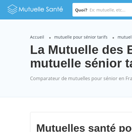
Quoi?
Accueil
mutuelle pour sénior tarifs
mutuell
La Mutuelle des
mutuelle sénior t
Comparateur de mutuelles pour sénior en Fr
Mutuelles santé p