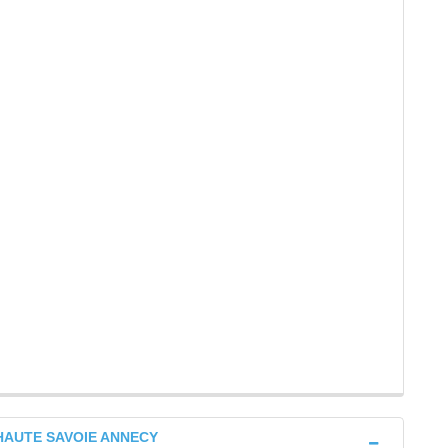
HAUTE SAVOIE ANNECY