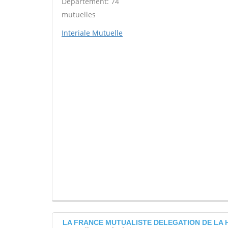
Département: 74
mutuelles
Interiale Mutuelle
LA FRANCE MUTUALISTE DELEGATION DE LA 