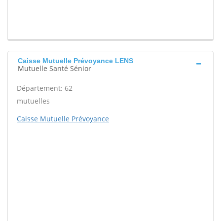
Caisse Mutuelle Prévoyance LENS
Mutuelle Santé Sénior
Département: 62
mutuelles
Caisse Mutuelle Prévoyance