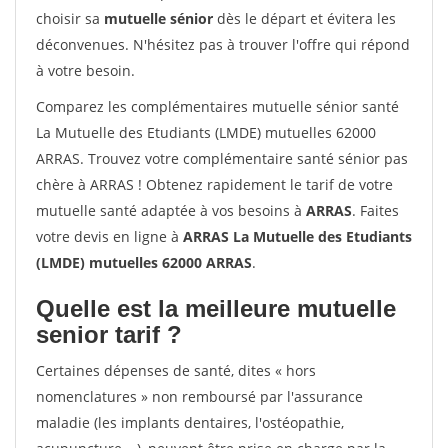
choisir sa
mutuelle sénior
dès le départ et évitera les
déconvenues. N'hésitez pas à trouver l'offre qui répond
à votre besoin.
Comparez les complémentaires mutuelle sénior santé
La Mutuelle des Etudiants (LMDE) mutuelles 62000
ARRAS. Trouvez votre complémentaire santé sénior pas
chère à ARRAS ! Obtenez rapidement le tarif de votre
mutuelle santé adaptée à vos besoins à
ARRAS
. Faites
votre devis en ligne à
ARRAS La Mutuelle des Etudiants
(LMDE) mutuelles 62000 ARRAS
.
Quelle est la meilleure mutuelle
senior tarif ?
Certaines dépenses de santé, dites « hors
nomenclatures » non remboursé par l'assurance
maladie (les implants dentaires, l'ostéopathie,