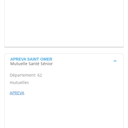
APREVA SAINT OMER
Mutuelle Santé Sénior
Département: 62
mutuelles
APREVA