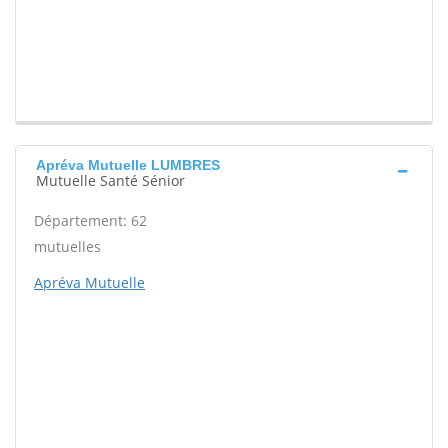
Apréva Mutuelle LUMBRES
Mutuelle Santé Sénior
Département: 62
mutuelles
Apréva Mutuelle