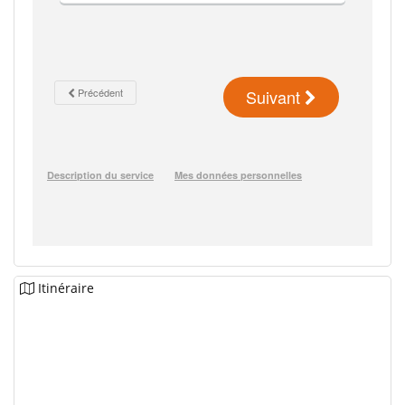
Itinéraire