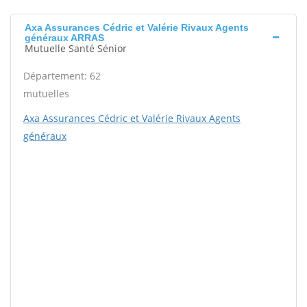
Axa Assurances Cédric et Valérie Rivaux Agents
généraux ARRAS
Mutuelle Santé Sénior
Département: 62
mutuelles
Axa Assurances Cédric et Valérie Rivaux Agents
généraux