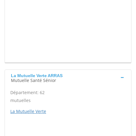
La Mutuelle Verte ARRAS
Mutuelle Santé Sénior
Département: 62
mutuelles
La Mutuelle Verte