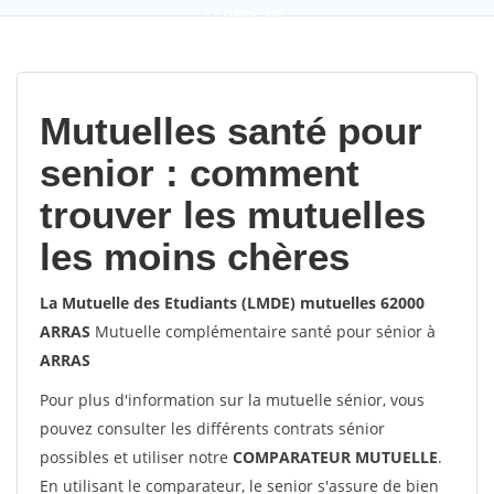
9,2
(100%)
452
votes
Mutuelles santé pour
senior : comment
trouver les mutuelles
les moins chères
La Mutuelle des Etudiants (LMDE) mutuelles 62000
ARRAS
Mutuelle complémentaire santé pour sénior à
ARRAS
Pour plus d'information sur la mutuelle sénior, vous
pouvez consulter les différents contrats sénior
possibles et utiliser notre
COMPARATEUR MUTUELLE
.
En utilisant le comparateur, le senior s'assure de bien