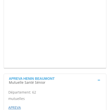
APREVA HENIN BEAUMONT
Mutuelle Santé Sénior
Département: 62
mutuelles
APREVA