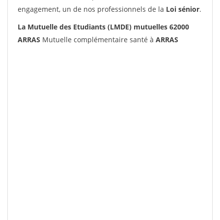
engagement, un de nos professionnels de la
Loi sénior
.
La Mutuelle des Etudiants (LMDE) mutuelles 62000
ARRAS
Mutuelle complémentaire santé à
ARRAS