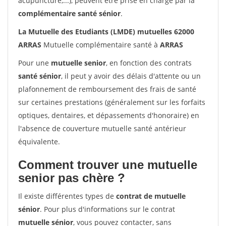
acupuncture,...), peuvent être prise en charge par la
complémentaire santé sénior
.
La Mutuelle des Etudiants (LMDE) mutuelles 62000
ARRAS
Mutuelle complémentaire santé à
ARRAS
Pour une
mutuelle senior
, en fonction des contrats
santé sénior
, il peut y avoir des délais d'attente ou un
plafonnement de remboursement des frais de santé
sur certaines prestations (généralement sur les forfaits
optiques, dentaires, et dépassements d'honoraire) en
l'absence de couverture mutuelle santé antérieur
équivalente.
Comment trouver une mutuelle
senior pas chère ?
Il existe différentes types de
contrat de mutuelle
sénior
. Pour plus d'informations sur le contrat
mutuelle sénior
, vous pouvez contacter, sans