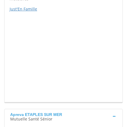
Just'En Famille
Apreva ETAPLES SUR MER
Mutuelle Santé Sénior