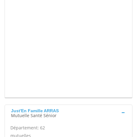
Just'En Famille ARRAS
Mutuelle Santé Sénior
Département: 62
mutuelles