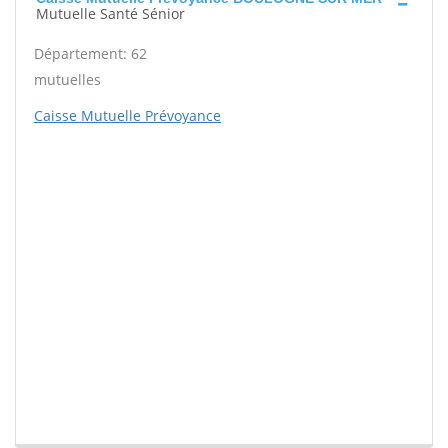
Mutuelle Santé Sénior
Département: 62
mutuelles
Caisse Mutuelle Prévoyance