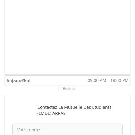
09:00 AM - 18:00 PM
Aujourd'hui
Horaires
Contactez La Mutuelle Des Etudiants
(LMDE) ARRAS