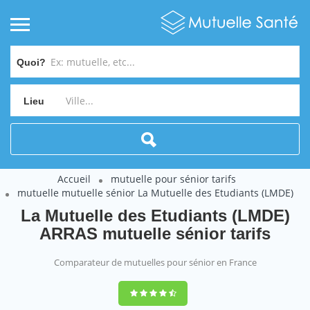
Quoi?
Lieu
Accueil
mutuelle pour sénior tarifs
mutuelle mutuelle sénior La Mutuelle des Etudiants (LMDE)
La Mutuelle des Etudiants (LMDE)
ARRAS mutuelle sénior tarifs
Comparateur de mutuelles pour sénior en France