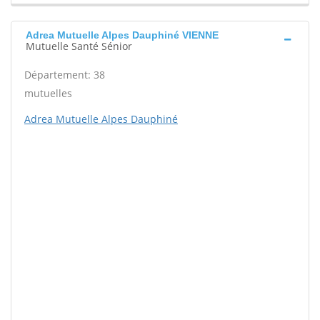
Adrea Mutuelle Alpes Dauphiné VIENNE
Mutuelle Santé Sénior
Département: 38
mutuelles
Adrea Mutuelle Alpes Dauphiné