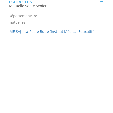
ECHIROLLES
Mutuelle Santé Sénior
Département: 38
mutuelles
IME SAJ - La Petite Butte (Institut Médical Educatif )