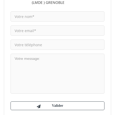
(LMDE ) GRENOBLE