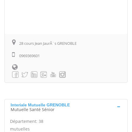
28 cours Jean JaurÃ¨s GRENOBLE
0969369601
Interiale Mutuelle GRENOBLE
Mutuelle Santé Sénior
Département: 38
mutuelles