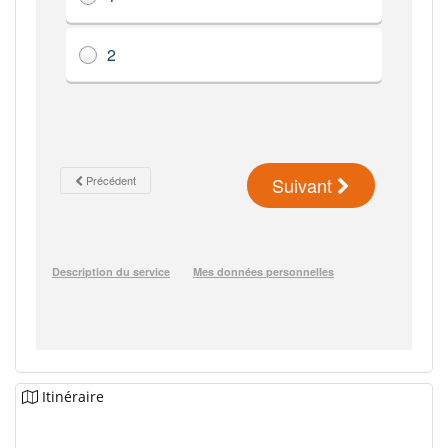
Itinéraire