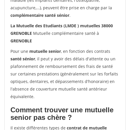
maladie (les implants dentaires, l'ostéopathie,
acupuncture,...), peuvent être prise en charge par la
complémentaire santé sénior
.
La Mutuelle des Etudiants (LMDE ) mutuelles 38000
GRENOBLE
Mutuelle complémentaire santé à
GRENOBLE
Pour une
mutuelle senior
, en fonction des contrats
santé sénior
, il peut y avoir des délais d'attente ou un
plafonnement de remboursement des frais de santé
sur certaines prestations (généralement sur les forfaits
optiques, dentaires, et dépassements d'honoraire) en
l'absence de couverture mutuelle santé antérieur
équivalente.
Comment trouver une mutuelle
senior pas chère ?
Il existe différentes types de
contrat de mutuelle