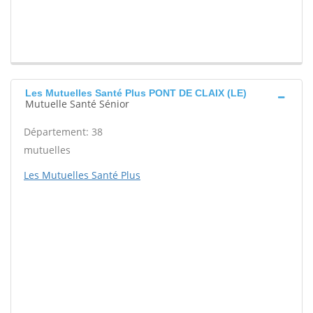
Les Mutuelles Santé Plus PONT DE CLAIX (LE)
Mutuelle Santé Sénior
Département: 38
mutuelles
Les Mutuelles Santé Plus