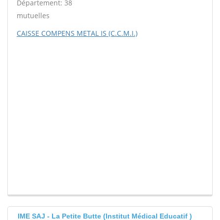
Département: 38
mutuelles
CAISSE COMPENS METAL IS (C.C.M.I.)
IME SAJ - La Petite Butte (Institut Médical Educatif )