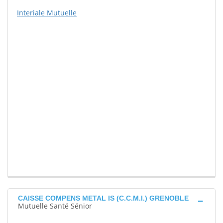
Interiale Mutuelle
CAISSE COMPENS METAL IS (C.C.M.I.) GRENOBLE
Mutuelle Santé Sénior