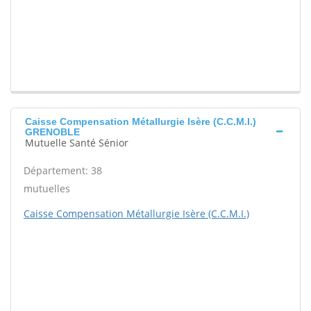
Caisse Compensation Métallurgie Isère (C.C.M.I.)
GRENOBLE
Mutuelle Santé Sénior
Département: 38
mutuelles
Caisse Compensation Métallurgie Isère (C.C.M.I.)