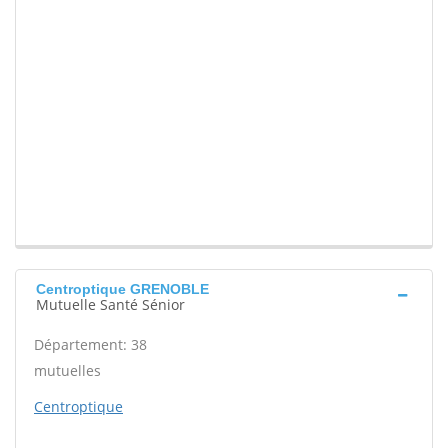
Centroptique GRENOBLE
Mutuelle Santé Sénior
Département: 38
mutuelles
Centroptique