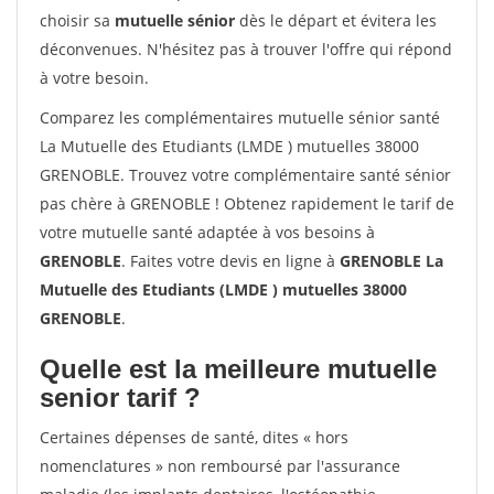
choisir sa
mutuelle sénior
dès le départ et évitera les
déconvenues. N'hésitez pas à trouver l'offre qui répond
à votre besoin.
Comparez les complémentaires mutuelle sénior santé
La Mutuelle des Etudiants (LMDE ) mutuelles 38000
GRENOBLE. Trouvez votre complémentaire santé sénior
pas chère à GRENOBLE ! Obtenez rapidement le tarif de
votre mutuelle santé adaptée à vos besoins à
GRENOBLE
. Faites votre devis en ligne à
GRENOBLE La
Mutuelle des Etudiants (LMDE ) mutuelles 38000
GRENOBLE
.
Quelle est la meilleure mutuelle
senior tarif ?
Certaines dépenses de santé, dites « hors
nomenclatures » non remboursé par l'assurance