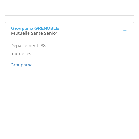
Groupama GRENOBLE
Mutuelle Santé Sénior
Département: 38
mutuelles
Groupama