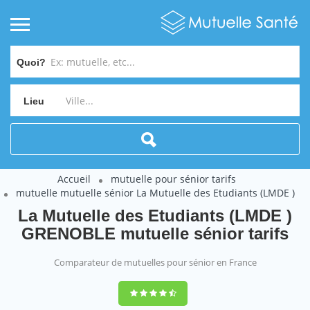
Quoi?
Lieu
Accueil
mutuelle pour sénior tarifs
mutuelle mutuelle sénior La Mutuelle des Etudiants (LMDE )
La Mutuelle des Etudiants (LMDE )
GRENOBLE mutuelle sénior tarifs
Comparateur de mutuelles pour sénior en France