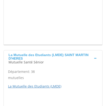
La Mutuelle des Etudiants (LMDE) SAINT MARTIN
D'HERES
Mutuelle Santé Sénior
Département: 38
mutuelles
La Mutuelle des Etudiants (LMDE)