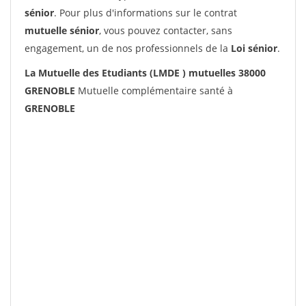
sénior
. Pour plus d'informations sur le contrat
mutuelle sénior
, vous pouvez contacter, sans
engagement, un de nos professionnels de la
Loi sénior
.
La Mutuelle des Etudiants (LMDE ) mutuelles 38000
GRENOBLE
Mutuelle complémentaire santé à
GRENOBLE