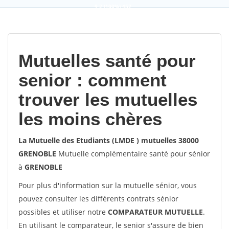
9,2
(100%)
452
votes
Mutuelles santé pour
senior : comment
trouver les mutuelles
les moins chères
La Mutuelle des Etudiants (LMDE ) mutuelles 38000
GRENOBLE
Mutuelle complémentaire santé pour sénior
à
GRENOBLE
Pour plus d'information sur la mutuelle sénior, vous
pouvez consulter les différents contrats sénior
possibles et utiliser notre
COMPARATEUR MUTUELLE
.
En utilisant le comparateur, le senior s'assure de bien