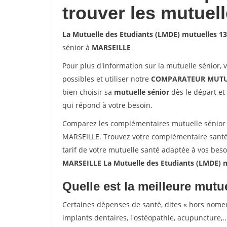
trouver les mutuel
La Mutuelle des Etudiants (LMDE) mutuelles 
sénior à
MARSEILLE
Pour plus d'information sur la mutuelle sénior, 
possibles et utiliser notre
COMPARATEUR MUTU
bien choisir sa
mutuelle sénior
dès le départ et 
qui répond à votre besoin.
Comparez les complémentaires mutuelle sénior 
MARSEILLE. Trouvez votre complémentaire santé
tarif de votre mutuelle santé adaptée à vos bes
MARSEILLE La Mutuelle des Etudiants (LMDE) 
Quelle est la meilleure mutue
Certaines dépenses de santé, dites « hors nome
implants dentaires, l'ostéopathie, acupuncture,..