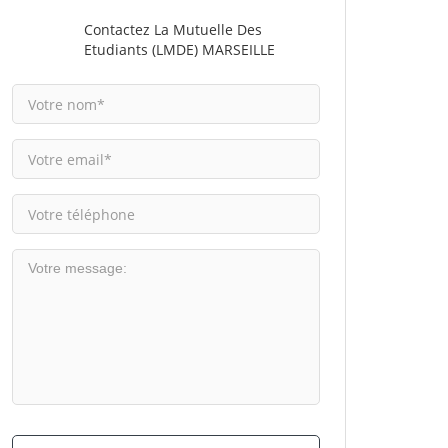
Contactez La Mutuelle Des
Etudiants (LMDE) MARSEILLE