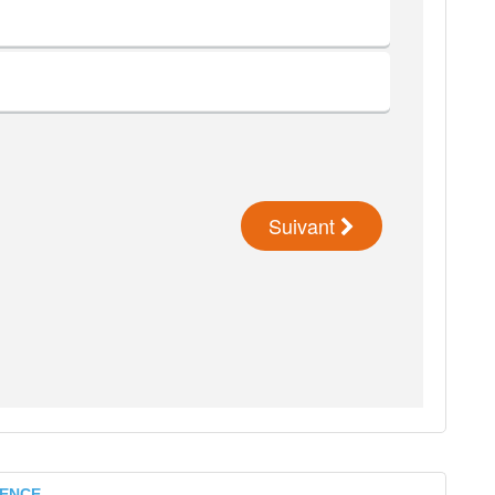
VENCE