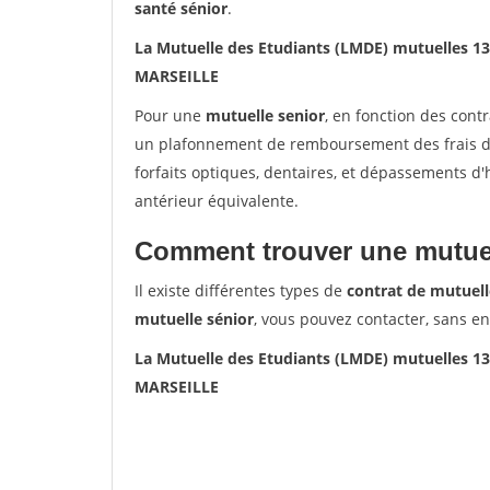
santé sénior
.
La Mutuelle des Etudiants (LMDE) mutuelles 
MARSEILLE
Pour une
mutuelle senior
, en fonction des cont
un plafonnement de remboursement des frais de 
forfaits optiques, dentaires, et dépassements d
antérieur équivalente.
Comment trouver une mutuel
Il existe différentes types de
contrat de mutuell
mutuelle sénior
, vous pouvez contacter, sans e
La Mutuelle des Etudiants (LMDE) mutuelles 
MARSEILLE