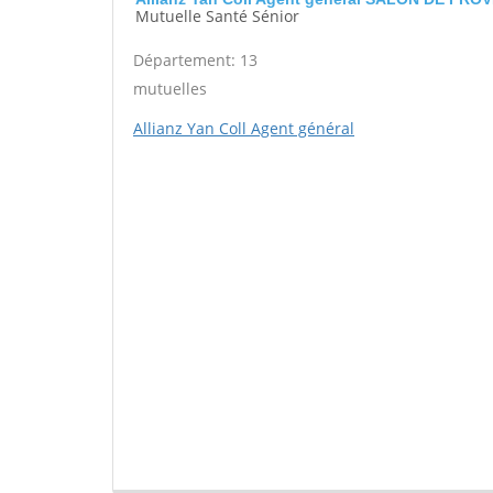
Mutuelle Santé Sénior
Département: 13
mutuelles
Allianz Yan Coll Agent général