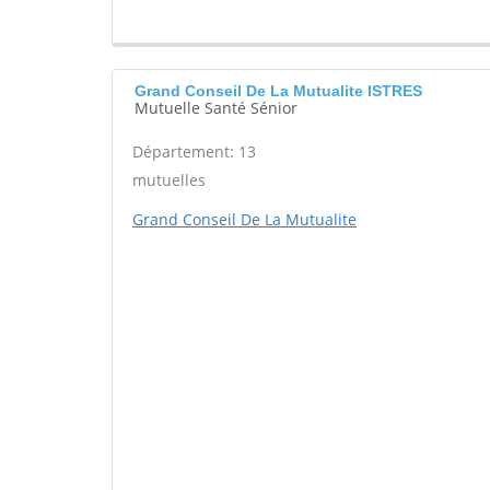
Grand Conseil De La Mutualite ISTRES
Mutuelle Santé Sénior
Département: 13
mutuelles
Grand Conseil De La Mutualite