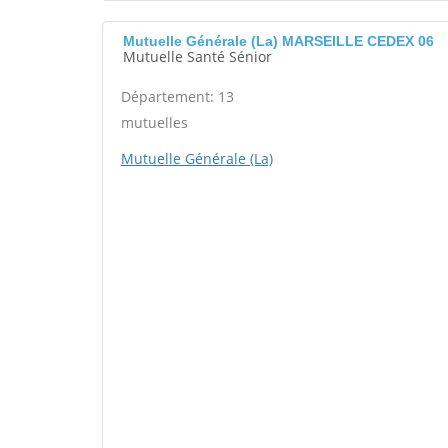
Mutuelle Générale (La) MARSEILLE CEDEX 06
Mutuelle Santé Sénior
Département: 13
mutuelles
Mutuelle Générale (La)