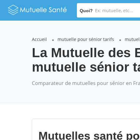
Quoi?
Accueil
mutuelle pour sénior tarifs
mutuell
La Mutuelle des
mutuelle sénior t
Comparateur de mutuelles pour sénior en Fr
Mutuelles santé p