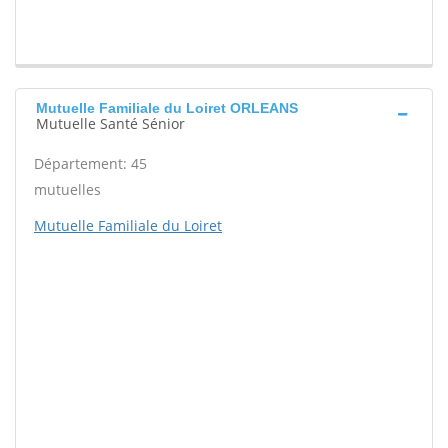
Mutuelle Familiale du Loiret ORLEANS
Mutuelle Santé Sénior
Département: 45
mutuelles
Mutuelle Familiale du Loiret