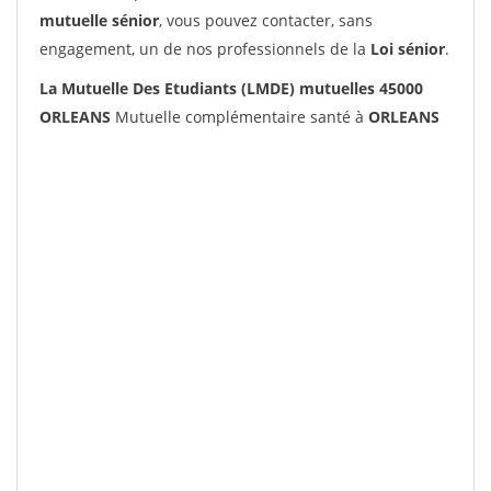
mutuelle sénior
, vous pouvez contacter, sans
engagement, un de nos professionnels de la
Loi sénior
.
La Mutuelle Des Etudiants (LMDE) mutuelles 45000
ORLEANS
Mutuelle complémentaire santé à
ORLEANS