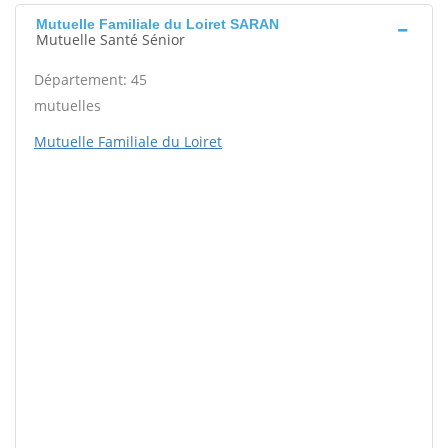
Mutuelle Familiale du Loiret SARAN
Mutuelle Santé Sénior
Département: 45
mutuelles
Mutuelle Familiale du Loiret