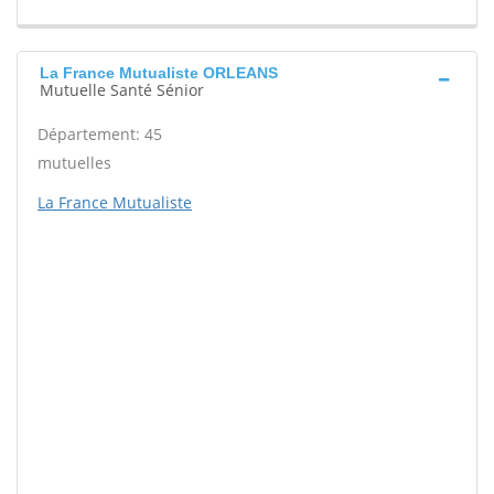
La France Mutualiste ORLEANS
Mutuelle Santé Sénior
Département: 45
mutuelles
La France Mutualiste