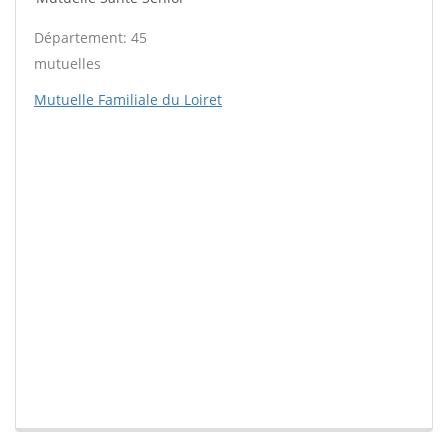
Département: 45
mutuelles
Mutuelle Familiale du Loiret