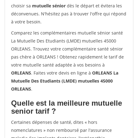
choisir sa
mutuelle sénior
dès le départ et évitera les
déconvenues. N'hésitez pas à trouver l'offre qui répond
à votre besoin.
Comparez les complémentaires mutuelle sénior santé
La Mutuelle Des Etudiants (LMDE) mutuelles 45000
ORLEANS. Trouvez votre complémentaire santé sénior
pas chère à ORLEANS ! Obtenez rapidement le tarif de
votre mutuelle santé adaptée à vos besoins à
ORLEANS
. Faites votre devis en ligne à
ORLEANS La
Mutuelle Des Etudiants (LMDE) mutuelles 45000
ORLEANS
.
Quelle est la meilleure mutuelle
senior tarif ?
Certaines dépenses de santé, dites « hors
nomenclatures » non remboursé par l'assurance