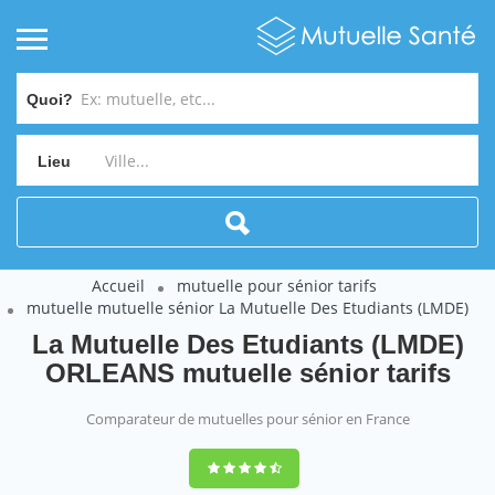
Quoi?
Lieu
Accueil
mutuelle pour sénior tarifs
mutuelle mutuelle sénior La Mutuelle Des Etudiants (LMDE)
La Mutuelle Des Etudiants (LMDE)
ORLEANS mutuelle sénior tarifs
Comparateur de mutuelles pour sénior en France