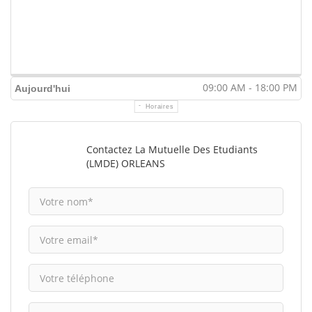
09:00 AM - 18:00 PM
Aujourd'hui
Horaires
Contactez La Mutuelle Des Etudiants
(LMDE) ORLEANS