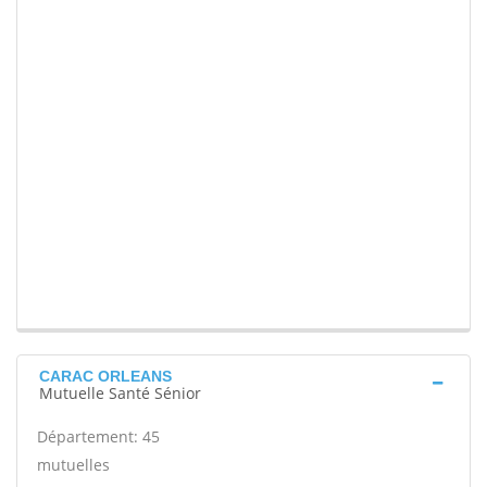
CARAC ORLEANS
Mutuelle Santé Sénior
Département: 45
mutuelles