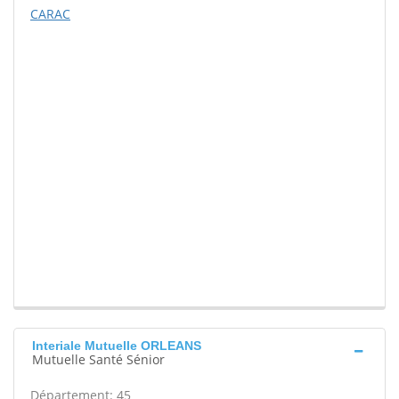
CARAC
Interiale Mutuelle ORLEANS
Mutuelle Santé Sénior
Département: 45