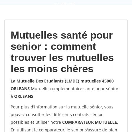
9,2
(100%)
452
votes
Mutuelles santé pour
senior : comment
trouver les mutuelles
les moins chères
La Mutuelle Des Etudiants (LMDE) mutuelles 45000
ORLEANS
Mutuelle complémentaire santé pour sénior
à
ORLEANS
Pour plus d'information sur la mutuelle sénior, vous
pouvez consulter les différents contrats sénior
possibles et utiliser notre
COMPARATEUR MUTUELLE
.
En utilisant le comparateur, le senior s'assure de bien