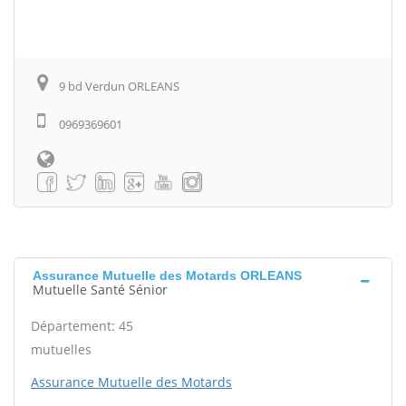
9 bd Verdun ORLEANS
0969369601
Assurance Mutuelle des Motards ORLEANS
Mutuelle Santé Sénior
Département: 45
mutuelles
Assurance Mutuelle des Motards