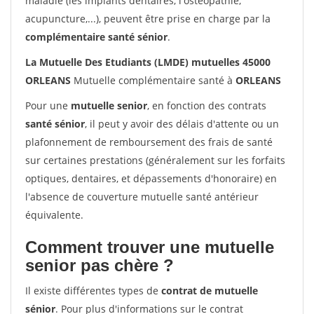
maladie (les implants dentaires, l'ostéopathie,
acupuncture,...), peuvent être prise en charge par la
complémentaire santé sénior
.
La Mutuelle Des Etudiants (LMDE) mutuelles 45000
ORLEANS
Mutuelle complémentaire santé à
ORLEANS
Pour une
mutuelle senior
, en fonction des contrats
santé sénior
, il peut y avoir des délais d'attente ou un
plafonnement de remboursement des frais de santé
sur certaines prestations (généralement sur les forfaits
optiques, dentaires, et dépassements d'honoraire) en
l'absence de couverture mutuelle santé antérieur
équivalente.
Comment trouver une mutuelle
senior pas chère ?
Il existe différentes types de
contrat de mutuelle
sénior
. Pour plus d'informations sur le contrat