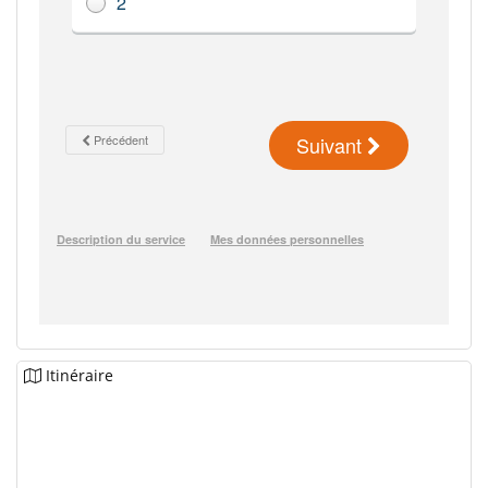
Itinéraire