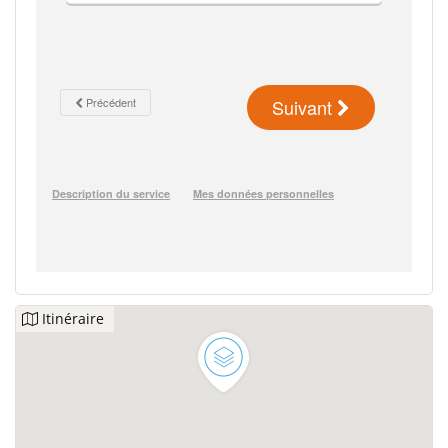
Itinéraire