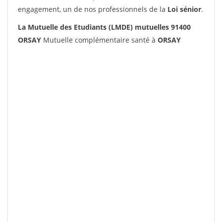
engagement, un de nos professionnels de la
Loi sénior
.
La Mutuelle des Etudiants (LMDE) mutuelles 91400
ORSAY
Mutuelle complémentaire santé à
ORSAY