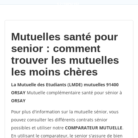
9,2
(100%)
452
votes
Mutuelles santé pour
senior : comment
trouver les mutuelles
les moins chères
La Mutuelle des Etudiants (LMDE) mutuelles 91400
ORSAY
Mutuelle complémentaire santé pour sénior à
ORSAY
Pour plus d'information sur la mutuelle sénior, vous
pouvez consulter les différents contrats sénior
possibles et utiliser notre
COMPARATEUR MUTUELLE
.
En utilisant le comparateur, le senior s'assure de bien