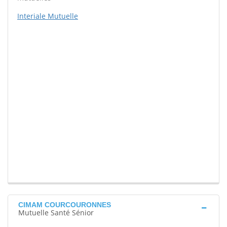
Interiale Mutuelle
CIMAM COURCOURONNES
Mutuelle Santé Sénior