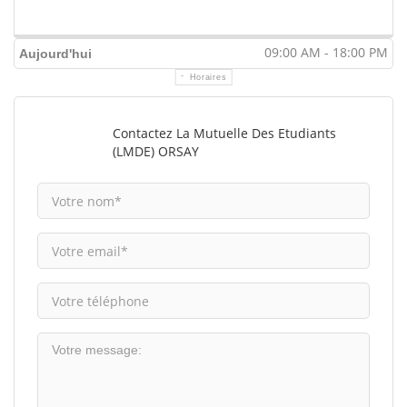
09:00 AM - 18:00 PM
Aujourd'hui
Horaires
Contactez La Mutuelle Des Etudiants
(LMDE) ORSAY