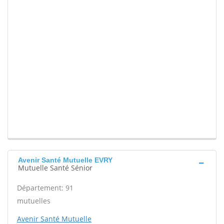
Avenir Santé Mutuelle EVRY
Mutuelle Santé Sénior
Département: 91
mutuelles
Avenir Santé Mutuelle