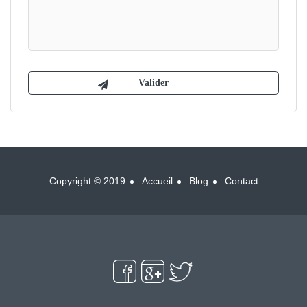
Copyright © 2019
Accueil
Blog
Contact