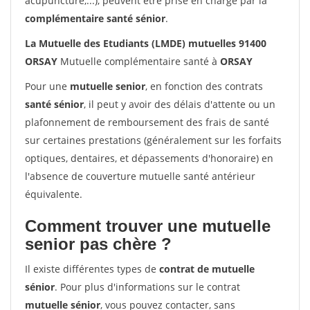
acupuncture,...), peuvent être prise en charge par la
complémentaire santé sénior
.
La Mutuelle des Etudiants (LMDE) mutuelles 91400
ORSAY
Mutuelle complémentaire santé à
ORSAY
Pour une
mutuelle senior
, en fonction des contrats
santé sénior
, il peut y avoir des délais d'attente ou un
plafonnement de remboursement des frais de santé
sur certaines prestations (généralement sur les forfaits
optiques, dentaires, et dépassements d'honoraire) en
l'absence de couverture mutuelle santé antérieur
équivalente.
Comment trouver une mutuelle
senior pas chère ?
Il existe différentes types de
contrat de mutuelle
sénior
. Pour plus d'informations sur le contrat
mutuelle sénior
, vous pouvez contacter, sans