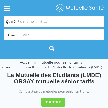
Quoi?
Lieu
Accueil
mutuelle pour sénior tarifs
mutuelle mutuelle sénior La Mutuelle des Etudiants (LMDE)
La Mutuelle des Etudiants (LMDE)
ORSAY mutuelle sénior tarifs
Comparateur de mutuelles pour sénior en France