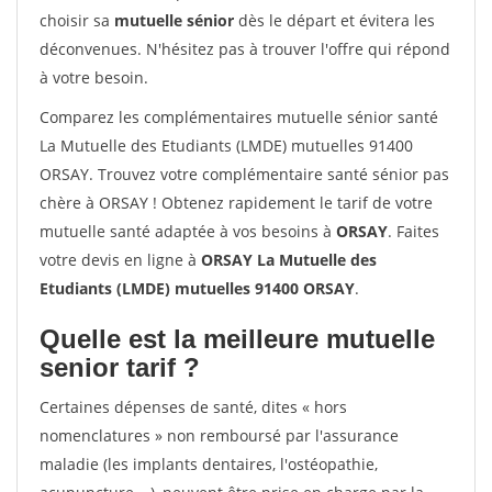
choisir sa
mutuelle sénior
dès le départ et évitera les
déconvenues. N'hésitez pas à trouver l'offre qui répond
à votre besoin.
Comparez les complémentaires mutuelle sénior santé
La Mutuelle des Etudiants (LMDE) mutuelles 91400
ORSAY. Trouvez votre complémentaire santé sénior pas
chère à ORSAY ! Obtenez rapidement le tarif de votre
mutuelle santé adaptée à vos besoins à
ORSAY
. Faites
votre devis en ligne à
ORSAY La Mutuelle des
Etudiants (LMDE) mutuelles 91400 ORSAY
.
Quelle est la meilleure mutuelle
senior tarif ?
Certaines dépenses de santé, dites « hors
nomenclatures » non remboursé par l'assurance
maladie (les implants dentaires, l'ostéopathie,