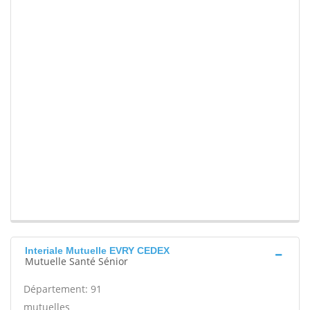
Interiale Mutuelle EVRY CEDEX
Mutuelle Santé Sénior
Département: 91
mutuelles