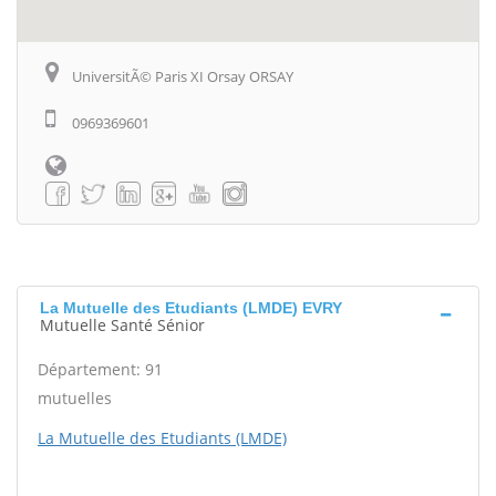
UniversitÃ© Paris XI Orsay ORSAY
0969369601
La Mutuelle des Etudiants (LMDE) EVRY
Mutuelle Santé Sénior
Département: 91
mutuelles
La Mutuelle des Etudiants (LMDE)