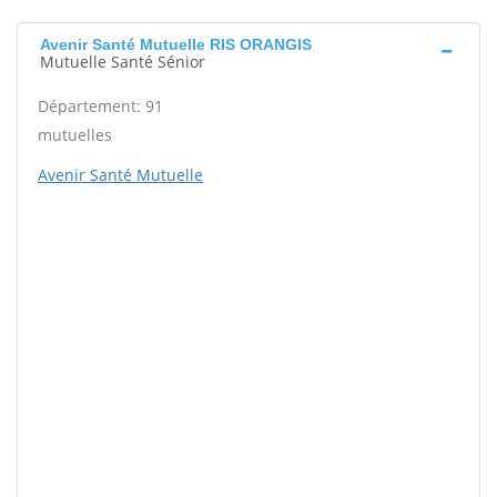
Avenir Santé Mutuelle RIS ORANGIS
Mutuelle Santé Sénior
Département: 91
mutuelles
Avenir Santé Mutuelle