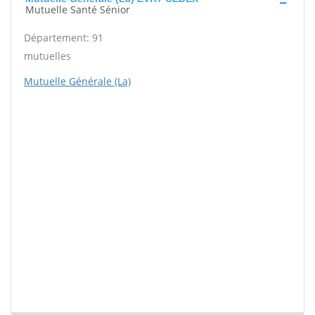
Mutuelle Santé Sénior
Département: 91
mutuelles
Mutuelle Générale (La)