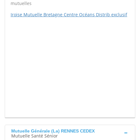
mutuelles
Iroise Mutuelle Bretagne Centre Océans Distrib exclusif
Mutuelle Générale (La) RENNES CEDEX
Mutuelle Santé Sénior