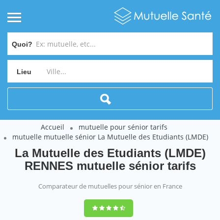
Quoi?
Lieu
Accueil
mutuelle pour sénior tarifs
mutuelle mutuelle sénior La Mutuelle des Etudiants (LMDE)
La Mutuelle des Etudiants (LMDE)
RENNES mutuelle sénior tarifs
Comparateur de mutuelles pour sénior en France