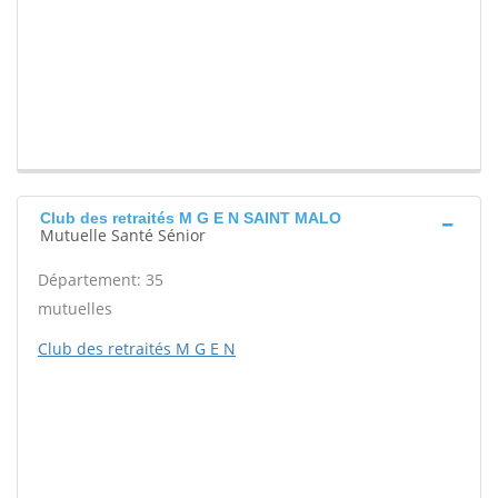
Club des retraités M G E N SAINT MALO
Mutuelle Santé Sénior
Département: 35
mutuelles
Club des retraités M G E N