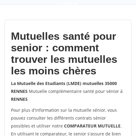
9,2
(100%)
452
votes
Mutuelles santé pour
senior : comment
trouver les mutuelles
les moins chères
La Mutuelle des Etudiants (LMDE) mutuelles 35000
RENNES
Mutuelle complémentaire santé pour sénior à
RENNES
Pour plus d'information sur la mutuelle sénior, vous
pouvez consulter les différents contrats sénior
possibles et utiliser notre
COMPARATEUR MUTUELLE
.
En utilisant le comparateur, le senior s'assure de bien