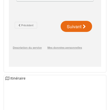
Itinéraire