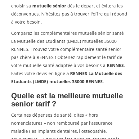
choisir sa
mutuelle sénior
dès le départ et évitera les
déconvenues. N'hésitez pas à trouver l'offre qui répond
à votre besoin.
Comparez les complémentaires mutuelle sénior santé
La Mutuelle des Etudiants (LMDE) mutuelles 35000
RENNES. Trouvez votre complémentaire santé sénior
pas chère à RENNES ! Obtenez rapidement le tarif de
votre mutuelle santé adaptée à vos besoins à
RENNES
.
Faites votre devis en ligne à
RENNES La Mutuelle des
Etudiants (LMDE) mutuelles 35000 RENNES
.
Quelle est la meilleure mutuelle
senior tarif ?
Certaines dépenses de santé, dites « hors
nomenclatures » non remboursé par l'assurance
maladie (les implants dentaires, l'ostéopathie,