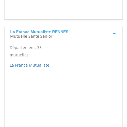
La France Mutualiste RENNES
Mutuelle Santé Sénior
Département: 35
mutuelles
La France Mutualiste