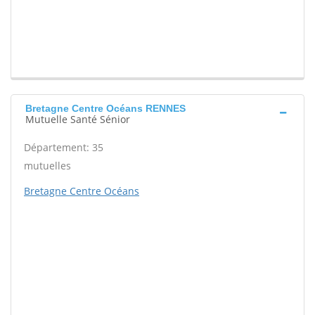
Bretagne Centre Océans RENNES
Mutuelle Santé Sénior
Département: 35
mutuelles
Bretagne Centre Océans