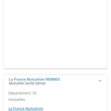
La France Mutualiste RENNES
Mutuelle Santé Sénior
Département: 35
mutuelles
La France Mutualiste