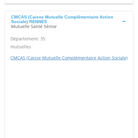
CMCAS (Caisse Mutuelle Complémentaire Action
Sociale) RENNES
Mutuelle Santé Sénior
Département: 35
mutuelles
CMCAS (Caisse Mutuelle Complémentaire Action Sociale)