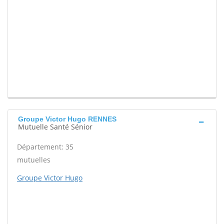
Groupe Victor Hugo RENNES
Mutuelle Santé Sénior
Département: 35
mutuelles
Groupe Victor Hugo