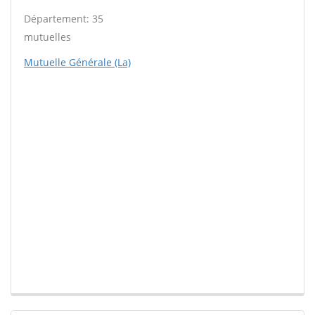
Département: 35
mutuelles
Mutuelle Générale (La)