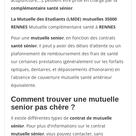
acupuncture,...), peuvent être prise en charge par la
complémentaire santé sénior
.
La Mutuelle des Etudiants (LMDE) mutuelles 35000
RENNES
Mutuelle complémentaire santé à
RENNES
Pour une
mutuelle senior
, en fonction des contrats
santé sénior
, il peut y avoir des délais d'attente ou un
plafonnement de remboursement des frais de santé
sur certaines prestations (généralement sur les forfaits
optiques, dentaires, et dépassements d'honoraire) en
l'absence de couverture mutuelle santé antérieur
équivalente.
Comment trouver une mutuelle
senior pas chère ?
Il existe différentes types de
contrat de mutuelle
sénior
. Pour plus d'informations sur le contrat
mutuelle sénior
, vous pouvez contacter, sans