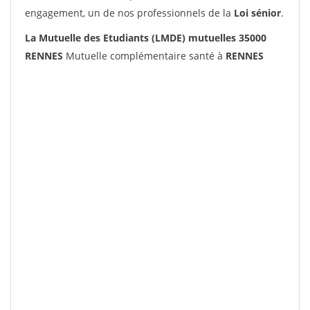
engagement, un de nos professionnels de la
Loi sénior
.
La Mutuelle des Etudiants (LMDE) mutuelles 35000
RENNES
Mutuelle complémentaire santé à
RENNES