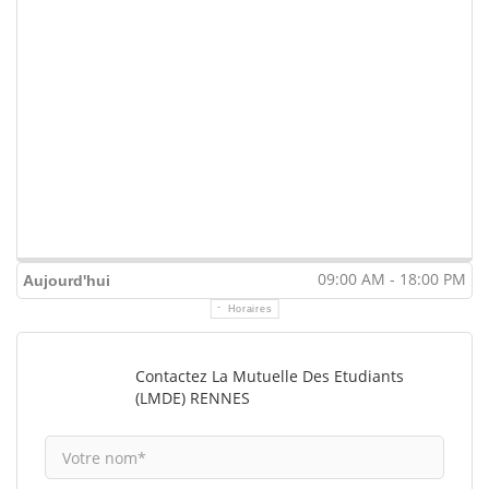
09:00 AM - 18:00 PM
Aujourd'hui
Horaires
Contactez La Mutuelle Des Etudiants
(LMDE) RENNES