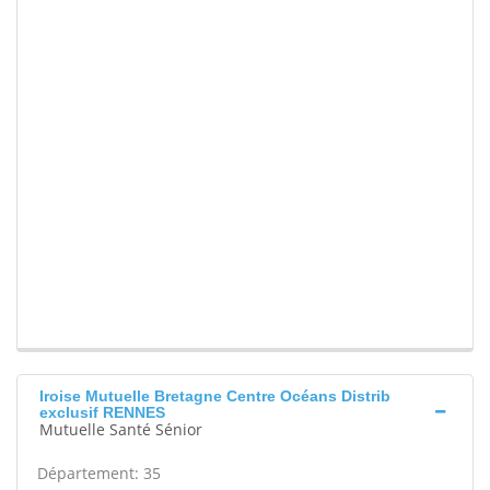
Iroise Mutuelle Bretagne Centre Océans Distrib
exclusif RENNES
Mutuelle Santé Sénior
Département: 35