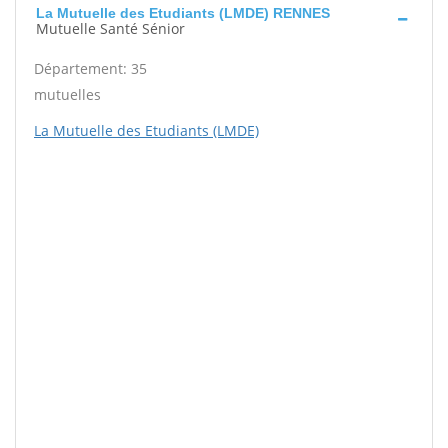
La Mutuelle des Etudiants (LMDE) RENNES
Mutuelle Santé Sénior
Département: 35
mutuelles
La Mutuelle des Etudiants (LMDE)