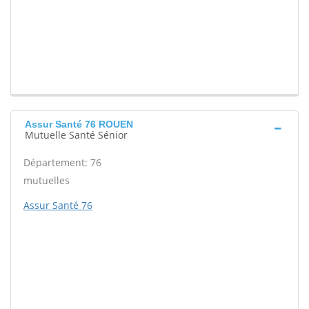
Assur Santé 76 ROUEN
Mutuelle Santé Sénior
Département: 76
mutuelles
Assur Santé 76