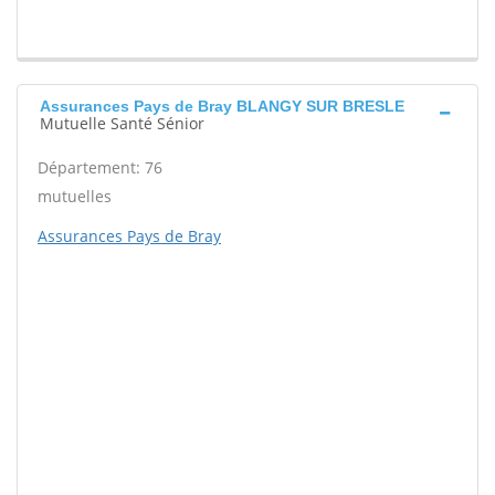
Assurances Pays de Bray BLANGY SUR BRESLE
Mutuelle Santé Sénior
Département: 76
mutuelles
Assurances Pays de Bray