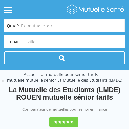
Quoi?
Lieu
Accueil
mutuelle pour sénior tarifs
mutuelle mutuelle sénior La Mutuelle des Etudiants (LMDE)
La Mutuelle des Etudiants (LMDE)
ROUEN mutuelle sénior tarifs
Comparateur de mutuelles pour sénior en France