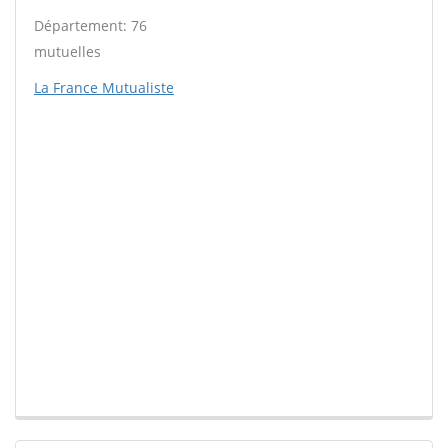
Département: 76
mutuelles
La France Mutualiste