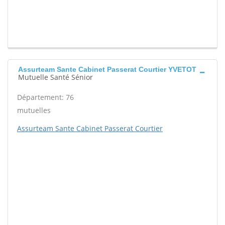
Assurteam Sante Cabinet Passerat Courtier YVETOT
Mutuelle Santé Sénior
Département: 76
mutuelles
Assurteam Sante Cabinet Passerat Courtier