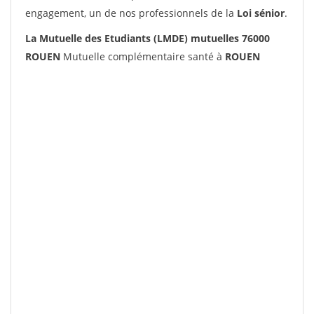
engagement, un de nos professionnels de la
Loi sénior
.
La Mutuelle des Etudiants (LMDE) mutuelles 76000
ROUEN
Mutuelle complémentaire santé à
ROUEN