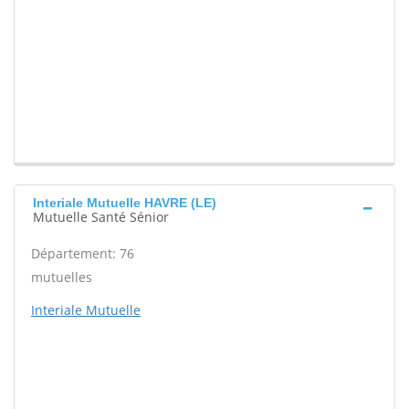
Interiale Mutuelle HAVRE (LE)
Mutuelle Santé Sénior
Département: 76
mutuelles
Interiale Mutuelle