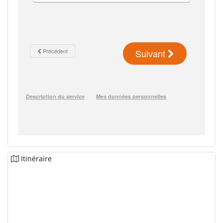
Itinéraire