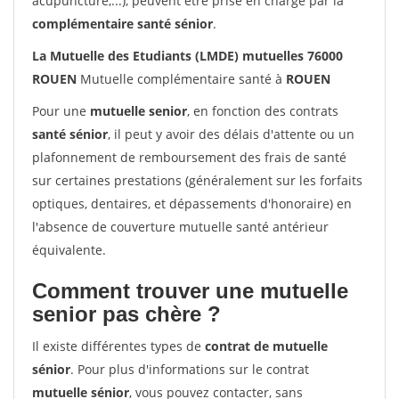
acupuncture,...), peuvent être prise en charge par la
complémentaire santé sénior
.
La Mutuelle des Etudiants (LMDE) mutuelles 76000
ROUEN
Mutuelle complémentaire santé à
ROUEN
Pour une
mutuelle senior
, en fonction des contrats
santé sénior
, il peut y avoir des délais d'attente ou un
plafonnement de remboursement des frais de santé
sur certaines prestations (généralement sur les forfaits
optiques, dentaires, et dépassements d'honoraire) en
l'absence de couverture mutuelle santé antérieur
équivalente.
Comment trouver une mutuelle
senior pas chère ?
Il existe différentes types de
contrat de mutuelle
sénior
. Pour plus d'informations sur le contrat
mutuelle sénior
, vous pouvez contacter, sans