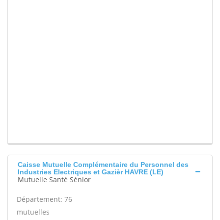
Caisse Mutuelle Complémentaire du Personnel des
Industries Electriques et Gazièr HAVRE (LE)
Mutuelle Santé Sénior
Département: 76
mutuelles