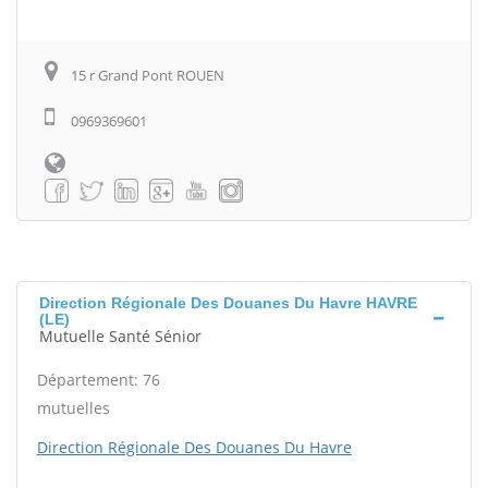
15 r Grand Pont ROUEN
0969369601
Direction Régionale Des Douanes Du Havre HAVRE
(LE)
Mutuelle Santé Sénior
Département: 76
mutuelles
Direction Régionale Des Douanes Du Havre