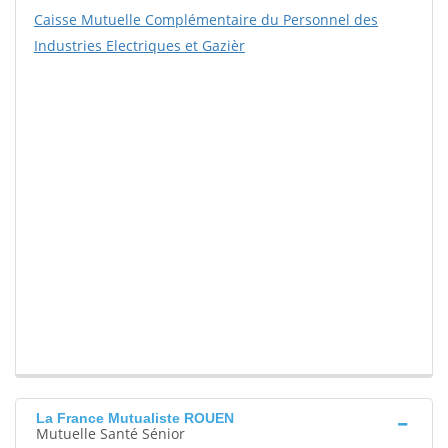
Caisse Mutuelle Complémentaire du Personnel des
Industries Electriques et Gazièr
La France Mutualiste ROUEN
Mutuelle Santé Sénior