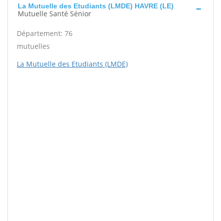
La Mutuelle des Etudiants (LMDE) HAVRE (LE)
Mutuelle Santé Sénior
Département: 76
mutuelles
La Mutuelle des Etudiants (LMDE)