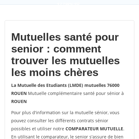
9,2
(100%)
452
votes
Mutuelles santé pour
senior : comment
trouver les mutuelles
les moins chères
La Mutuelle des Etudiants (LMDE) mutuelles 76000
ROUEN
Mutuelle complémentaire santé pour sénior à
ROUEN
Pour plus d'information sur la mutuelle sénior, vous
pouvez consulter les différents contrats sénior
possibles et utiliser notre
COMPARATEUR MUTUELLE
.
En utilisant le comparateur, le senior s'assure de bien