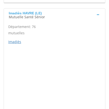
Imadiès HAVRE (LE)
Mutuelle Santé Sénior
Département: 76
mutuelles
Imadiès