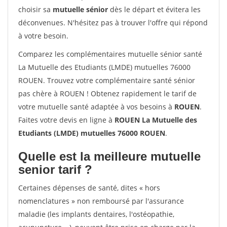
choisir sa
mutuelle sénior
dès le départ et évitera les
déconvenues. N'hésitez pas à trouver l'offre qui répond
à votre besoin.
Comparez les complémentaires mutuelle sénior santé
La Mutuelle des Etudiants (LMDE) mutuelles 76000
ROUEN. Trouvez votre complémentaire santé sénior
pas chère à ROUEN ! Obtenez rapidement le tarif de
votre mutuelle santé adaptée à vos besoins à
ROUEN
.
Faites votre devis en ligne à
ROUEN La Mutuelle des
Etudiants (LMDE) mutuelles 76000 ROUEN
.
Quelle est la meilleure mutuelle
senior tarif ?
Certaines dépenses de santé, dites « hors
nomenclatures » non remboursé par l'assurance
maladie (les implants dentaires, l'ostéopathie,