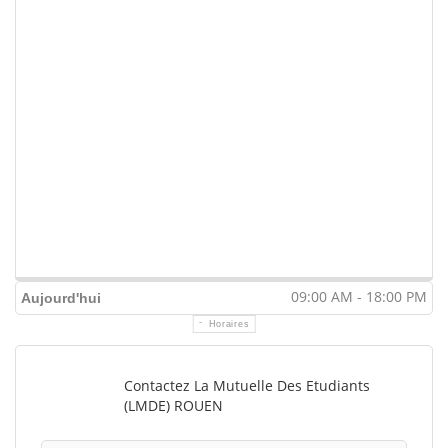
09:00 AM - 18:00 PM
Aujourd'hui
Horaires
Contactez La Mutuelle Des Etudiants
(LMDE) ROUEN