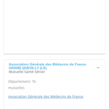
Association Générale des Médecins de France
GRAND QUEVILLY (LE)
Mutuelle Santé Sénior
Département: 76
mutuelles
Association Générale des Médecins de France