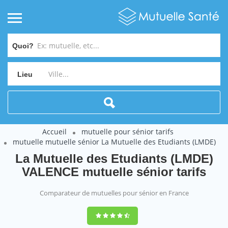
Quoi?
Lieu
Accueil
mutuelle pour sénior tarifs
mutuelle mutuelle sénior La Mutuelle des Etudiants (LMDE)
La Mutuelle des Etudiants (LMDE)
VALENCE mutuelle sénior tarifs
Comparateur de mutuelles pour sénior en France