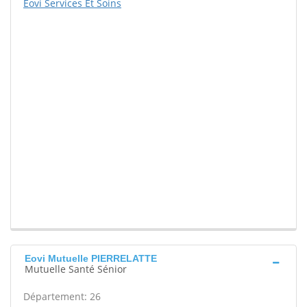
Eovi Services Et Soins
Eovi Mutuelle PIERRELATTE
Mutuelle Santé Sénior
Département: 26