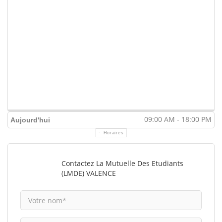
09:00 AM - 18:00 PM
Aujourd'hui
Horaires
Contactez La Mutuelle Des Etudiants
(LMDE) VALENCE