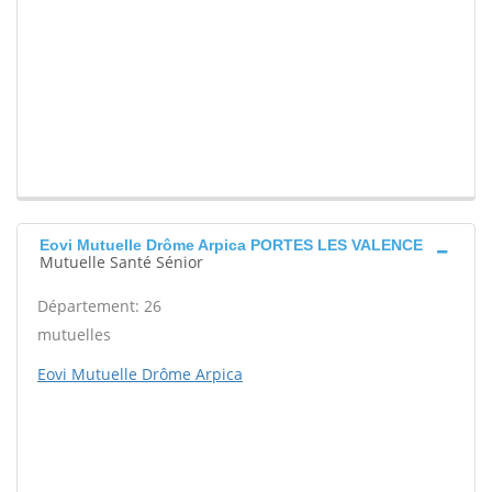
Eovi Mutuelle Drôme Arpica PORTES LES VALENCE
Mutuelle Santé Sénior
Département: 26
mutuelles
Eovi Mutuelle Drôme Arpica