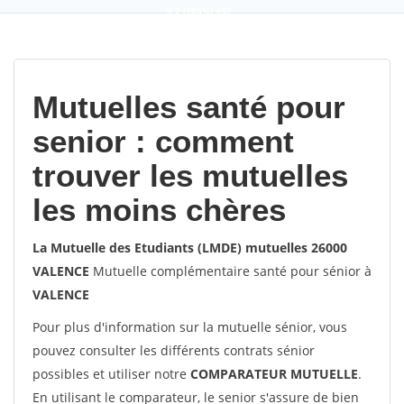
9,2
(100%)
452
votes
Mutuelles santé pour
senior : comment
trouver les mutuelles
les moins chères
La Mutuelle des Etudiants (LMDE) mutuelles 26000
VALENCE
Mutuelle complémentaire santé pour sénior à
VALENCE
Pour plus d'information sur la mutuelle sénior, vous
pouvez consulter les différents contrats sénior
possibles et utiliser notre
COMPARATEUR MUTUELLE
.
En utilisant le comparateur, le senior s'assure de bien