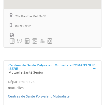
23 r Bouffier VALENCE
0969369601
Centres de Santé Polyvalent Mutualiste ROMANS SUR
ISERE
Mutuelle Santé Sénior
Département: 26
mutuelles
Centres de Santé Polyvalent Mutualiste