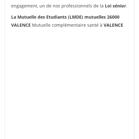
engagement, un de nos professionnels de la
Loi sénior
.
La Mutuelle des Etudiants (LMDE) mutuelles 26000
VALENCE
Mutuelle complémentaire santé à
VALENCE