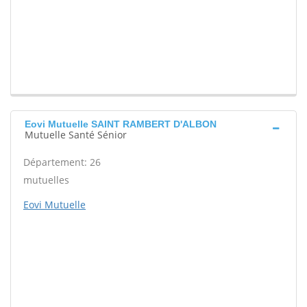
Eovi Mutuelle SAINT RAMBERT D'ALBON
Mutuelle Santé Sénior
Département: 26
mutuelles
Eovi Mutuelle