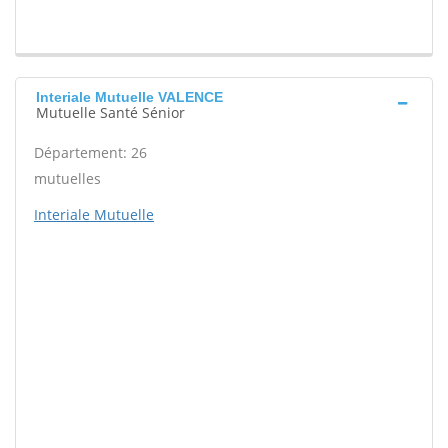
Interiale Mutuelle VALENCE
Mutuelle Santé Sénior
Département: 26
mutuelles
Interiale Mutuelle