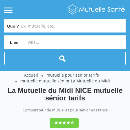
Quoi?
Lieu
Accueil
mutuelle pour sénior tarifs
mutuelle mutuelle sénior La Mutuelle du Midi
La Mutuelle du Midi NICE mutuelle
sénior tarifs
Comparateur de mutuelles pour sénior en France