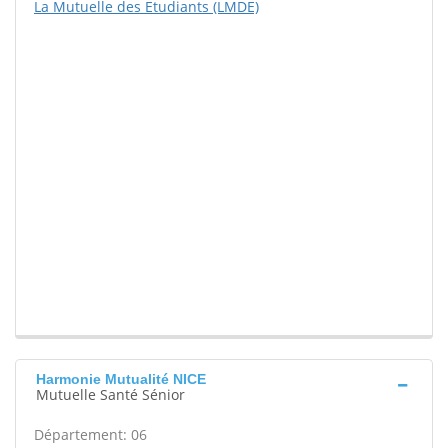
La Mutuelle des Etudiants (LMDE)
Harmonie Mutualité NICE
Mutuelle Santé Sénior
Département: 06