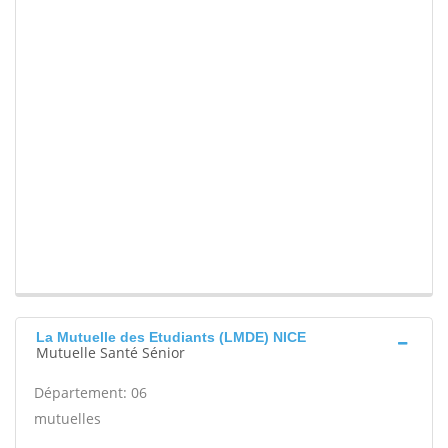
La Mutuelle des Etudiants (LMDE) NICE
Mutuelle Santé Sénior
Département: 06
mutuelles