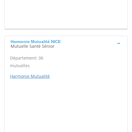
Harmonie Mutualité NICE
Mutuelle Santé Sénior
Département: 06
mutuelles
Harmonie Mutualité