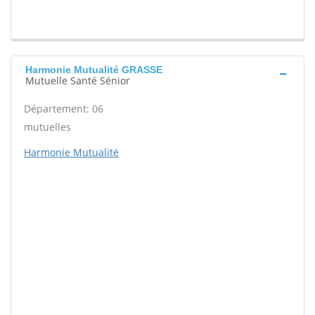
Harmonie Mutualité GRASSE
Mutuelle Santé Sénior
Département: 06
mutuelles
Harmonie Mutualité