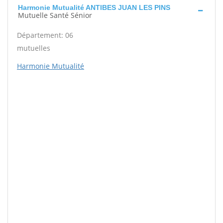
Harmonie Mutualité ANTIBES JUAN LES PINS
Mutuelle Santé Sénior
Département: 06
mutuelles
Harmonie Mutualité