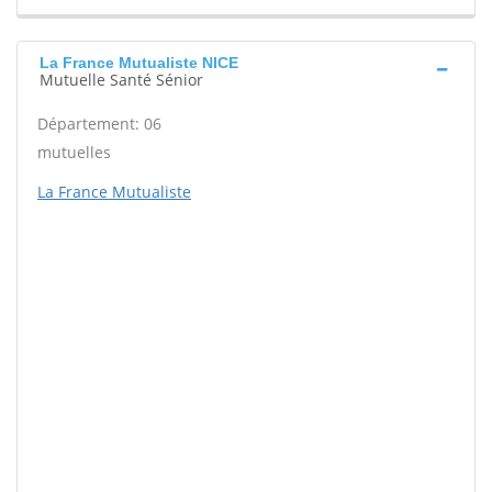
La France Mutualiste NICE
Mutuelle Santé Sénior
Département: 06
mutuelles
La France Mutualiste