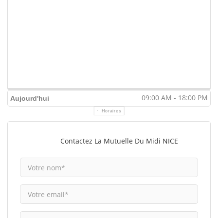
09:00 AM - 18:00 PM
Aujourd'hui
Horaires
Contactez La Mutuelle Du Midi NICE