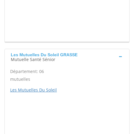
Les Mutuelles Du Soleil GRASSE
Mutuelle Santé Sénior
Département: 06
mutuelles
Les Mutuelles Du Soleil