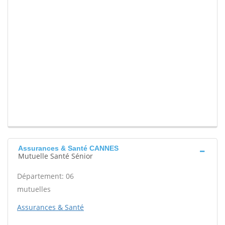
Assurances & Santé CANNES
Mutuelle Santé Sénior
Département: 06
mutuelles
Assurances & Santé