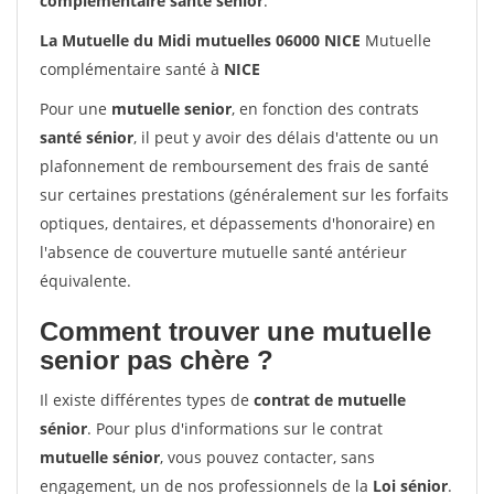
complémentaire santé sénior
.
La Mutuelle du Midi mutuelles 06000 NICE
Mutuelle
complémentaire santé à
NICE
Pour une
mutuelle senior
, en fonction des contrats
santé sénior
, il peut y avoir des délais d'attente ou un
plafonnement de remboursement des frais de santé
sur certaines prestations (généralement sur les forfaits
optiques, dentaires, et dépassements d'honoraire) en
l'absence de couverture mutuelle santé antérieur
équivalente.
Comment trouver une mutuelle
senior pas chère ?
Il existe différentes types de
contrat de mutuelle
sénior
. Pour plus d'informations sur le contrat
mutuelle sénior
, vous pouvez contacter, sans
engagement, un de nos professionnels de la
Loi sénior
.