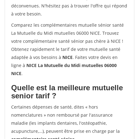
déconvenues. N'hésitez pas à trouver l'offre qui répond
à votre besoin.
Comparez les complémentaires mutuelle sénior santé
La Mutuelle du Midi mutuelles 06000 NICE. Trouvez
votre complémentaire santé sénior pas chère à NICE !
Obtenez rapidement le tarif de votre mutuelle santé
adaptée à vos besoins à
NICE
. Faites votre devis en
ligne à
NICE La Mutuelle du Midi mutuelles 06000
NICE
.
Quelle est la meilleure mutuelle
senior tarif ?
Certaines dépenses de santé, dites « hors
nomenclatures » non remboursé par l'assurance
maladie (les implants dentaires, l'ostéopathie,
acupuncture,...), peuvent être prise en charge par la