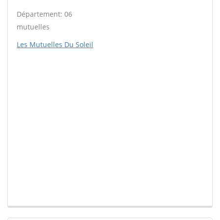
Département: 06
mutuelles
Les Mutuelles Du Soleil