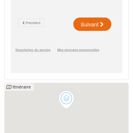
Itinéraire