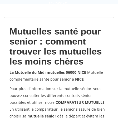
9,2
(100%)
452
votes
Mutuelles santé pour
senior : comment
trouver les mutuelles
les moins chères
La Mutuelle du Midi mutuelles 06000 NICE
Mutuelle
complémentaire santé pour sénior à
NICE
Pour plus d'information sur la mutuelle sénior, vous
pouvez consulter les différents contrats sénior
possibles et utiliser notre
COMPARATEUR MUTUELLE
.
En utilisant le comparateur, le senior s'assure de bien
choisir sa
mutuelle sénior
dès le départ et évitera les