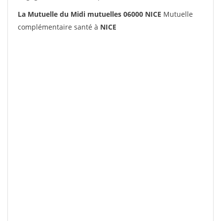
La Mutuelle du Midi mutuelles 06000 NICE
Mutuelle
complémentaire santé à
NICE