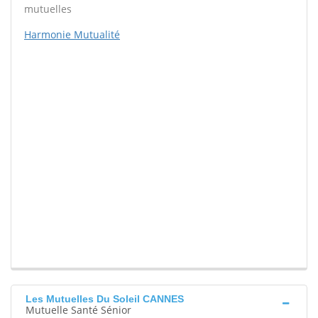
mutuelles
Harmonie Mutualité
Les Mutuelles Du Soleil CANNES
Mutuelle Santé Sénior