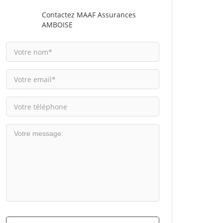
Contactez MAAF Assurances
AMBOISE