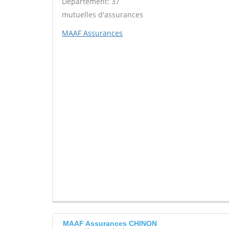
Département: 37
mutuelles d'assurances
MAAF Assurances
MAAF Assurances CHINON