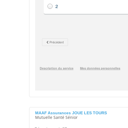
MAAF Assurances JOUE LES TOURS
Mutuelle Santé Sénior