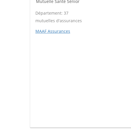
Mutuelle Santé Sénior
Département: 37
mutuelles d'assurances
MAAF Assurances