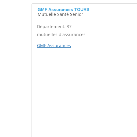
GMF Assurances TOURS
Mutuelle Santé Sénior
Département: 37
mutuelles d'assurances
GMF Assurances