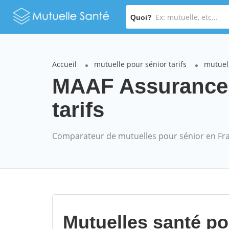
Quoi?
Accueil
mutuelle pour sénior tarifs
mutuel
MAAF Assurances
tarifs
Comparateur de mutuelles pour sénior en Fr
Mutuelles santé p