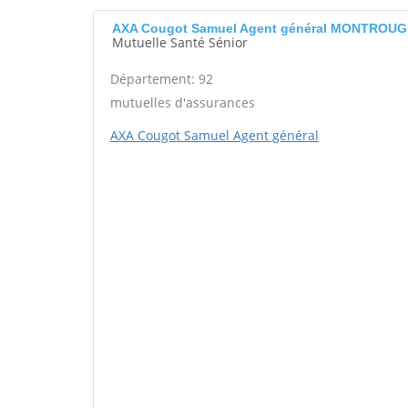
AXA Cougot Samuel Agent général MONTROUG
Mutuelle Santé Sénior
Département: 92
mutuelles d'assurances
AXA Cougot Samuel Agent général