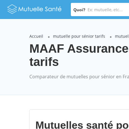
Quoi?
Accueil
mutuelle pour sénior tarifs
mutuel
MAAF Assurances
tarifs
Comparateur de mutuelles pour sénior en Fr
Mutuelles santé p