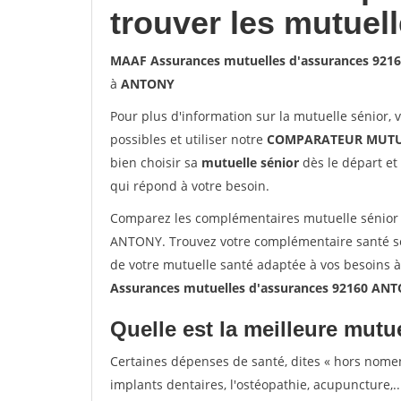
trouver les mutuel
MAAF Assurances mutuelles d'assurances 92
à
ANTONY
Pour plus d'information sur la mutuelle sénior, 
possibles et utiliser notre
COMPARATEUR MUTU
bien choisir sa
mutuelle sénior
dès le départ et 
qui répond à votre besoin.
Comparez les complémentaires mutuelle sénior
ANTONY. Trouvez votre complémentaire santé sé
de votre mutuelle santé adaptée à vos besoins 
Assurances mutuelles d'assurances 92160 AN
Quelle est la meilleure mutue
Certaines dépenses de santé, dites « hors nome
implants dentaires, l'ostéopathie, acupuncture,..