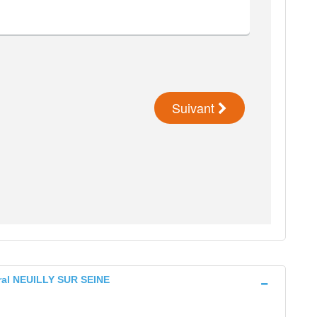
ral NEUILLY SUR SEINE