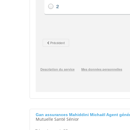
Gan assurances Mahiddini Michaël Agent géné
Mutuelle Santé Sénior