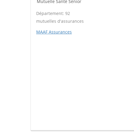
Mutuelle Santé Sénior
Département: 92
mutuelles d'assurances
MAAF Assurances