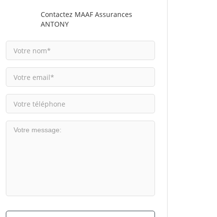
Contactez MAAF Assurances
ANTONY