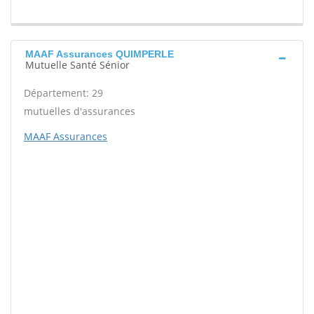
MAAF Assurances QUIMPERLE
Mutuelle Santé Sénior
Département: 29
mutuelles d'assurances
MAAF Assurances