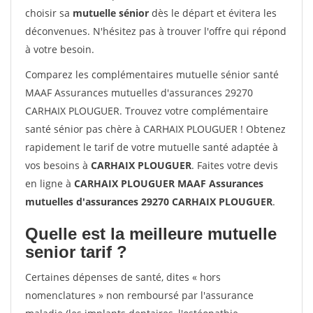
choisir sa
mutuelle sénior
dès le départ et évitera les
déconvenues. N'hésitez pas à trouver l'offre qui répond
à votre besoin.
Comparez les complémentaires mutuelle sénior santé
MAAF Assurances mutuelles d'assurances 29270
CARHAIX PLOUGUER. Trouvez votre complémentaire
santé sénior pas chère à CARHAIX PLOUGUER ! Obtenez
rapidement le tarif de votre mutuelle santé adaptée à
vos besoins à
CARHAIX PLOUGUER
. Faites votre devis
en ligne à
CARHAIX PLOUGUER MAAF Assurances
mutuelles d'assurances 29270 CARHAIX PLOUGUER
.
Quelle est la meilleure mutuelle
senior tarif ?
Certaines dépenses de santé, dites « hors
nomenclatures » non remboursé par l'assurance