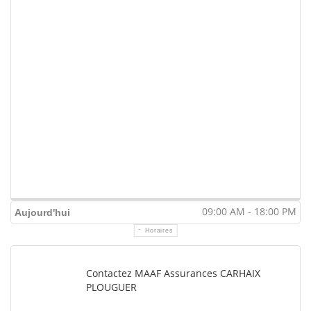
09:00 AM - 18:00 PM
Aujourd'hui
Horaires
Contactez MAAF Assurances CARHAIX
PLOUGUER