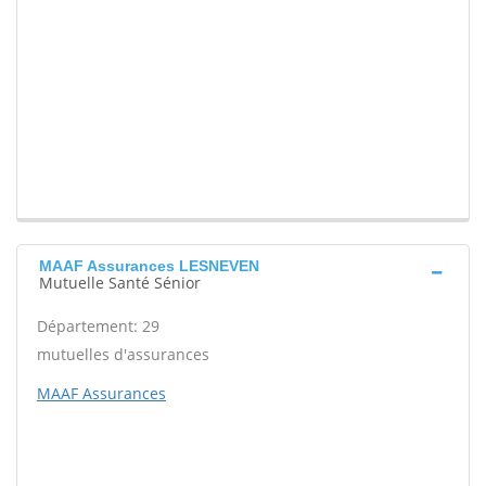
MAAF Assurances LESNEVEN
Mutuelle Santé Sénior
Département: 29
mutuelles d'assurances
MAAF Assurances