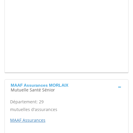
MAAF Assurances MORLAIX
Mutuelle Santé Sénior
Département: 29
mutuelles d'assurances
MAAF Assurances