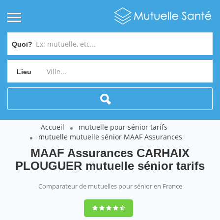
Quoi?
Lieu
Accueil
mutuelle pour sénior tarifs
mutuelle mutuelle sénior MAAF Assurances
MAAF Assurances CARHAIX
PLOUGUER mutuelle sénior tarifs
Comparateur de mutuelles pour sénior en France