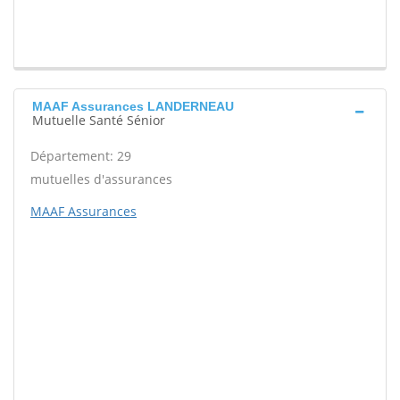
MAAF Assurances LANDERNEAU
Mutuelle Santé Sénior
Département: 29
mutuelles d'assurances
MAAF Assurances