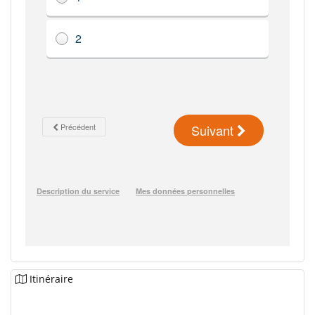
Itinéraire