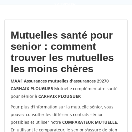
9,2
(100%)
452
votes
Mutuelles santé pour
senior : comment
trouver les mutuelles
les moins chères
MAAF Assurances mutuelles d'assurances 29270
CARHAIX PLOUGUER
Mutuelle complémentaire santé
pour sénior à
CARHAIX PLOUGUER
Pour plus d'information sur la mutuelle sénior, vous
pouvez consulter les différents contrats sénior
possibles et utiliser notre
COMPARATEUR MUTUELLE
.
En utilisant le comparateur, le senior s'assure de bien