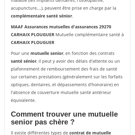
maladie (les implants dentaires, l'ostéopathie,
acupuncture,...), peuvent être prise en charge par la
complémentaire santé sénior
.
MAAF Assurances mutuelles d'assurances 29270
CARHAIX PLOUGUER
Mutuelle complémentaire santé à
CARHAIX PLOUGUER
Pour une
mutuelle senior
, en fonction des contrats
santé sénior
, il peut y avoir des délais d'attente ou un
plafonnement de remboursement des frais de santé
sur certaines prestations (généralement sur les forfaits
optiques, dentaires, et dépassements d'honoraire) en
l'absence de couverture mutuelle santé antérieur
équivalente.
Comment trouver une mutuelle
senior pas chère ?
Il existe différentes types de
contrat de mutuelle