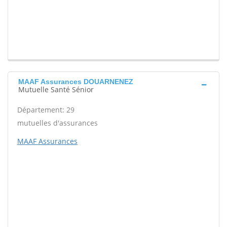
MAAF Assurances DOUARNENEZ
Mutuelle Santé Sénior
Département: 29
mutuelles d'assurances
MAAF Assurances