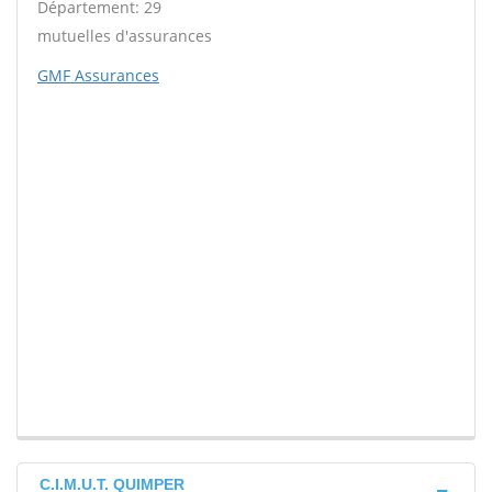
Département: 29
mutuelles d'assurances
GMF Assurances
C.I.M.U.T. QUIMPER