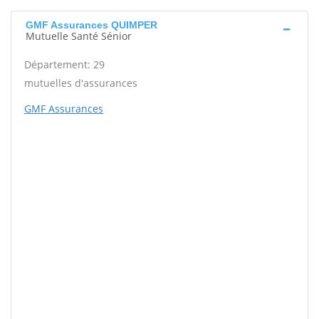
GMF Assurances QUIMPER
Mutuelle Santé Sénior
Département: 29
mutuelles d'assurances
GMF Assurances