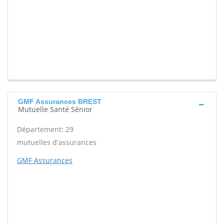
GMF Assurances BREST
Mutuelle Santé Sénior
Département: 29
mutuelles d'assurances
GMF Assurances