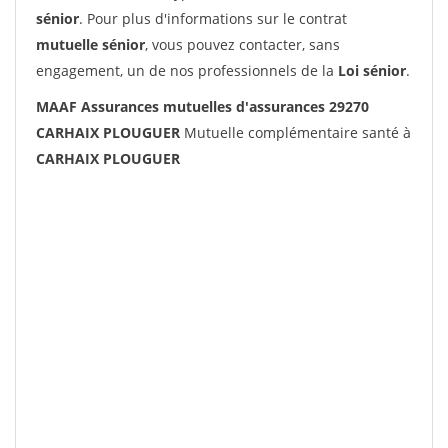
sénior
. Pour plus d'informations sur le contrat
mutuelle sénior
, vous pouvez contacter, sans
engagement, un de nos professionnels de la
Loi sénior
.
MAAF Assurances mutuelles d'assurances 29270
CARHAIX PLOUGUER
Mutuelle complémentaire santé à
CARHAIX PLOUGUER