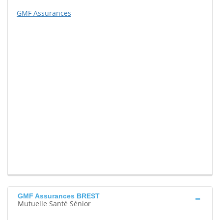
GMF Assurances
GMF Assurances BREST
Mutuelle Santé Sénior