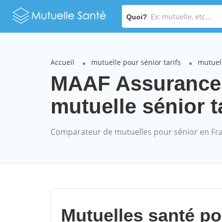
Quoi?
Accueil
mutuelle pour sénior tarifs
mutuel
MAAF Assuranc
mutuelle sénior t
Comparateur de mutuelles pour sénior en Fr
Mutuelles santé p