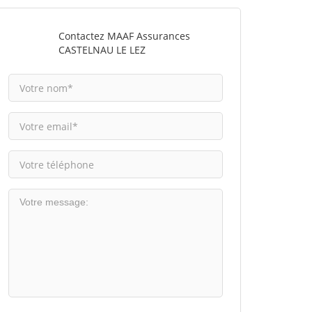
Contactez MAAF Assurances
CASTELNAU LE LEZ