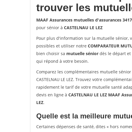
trouver les mutuel
MAAF Assurances mutuelles d'assurances 341
pour sénior à
CASTELNAU LE LEZ
Pour plus d'information sur la mutuelle sénior, 
possibles et utiliser notre
COMPARATEUR MUTU
bien choisir sa
mutuelle sénior
dès le départ et 
qui répond à votre besoin.
Comparez les complémentaires mutuelle sénior
CASTELNAU LE LEZ. Trouvez votre complémentair
rapidement le tarif de votre mutuelle santé ada
devis en ligne à
CASTELNAU LE LEZ MAAF Assur
LEZ
.
Quelle est la meilleure mutue
Certaines dépenses de santé, dites « hors nome