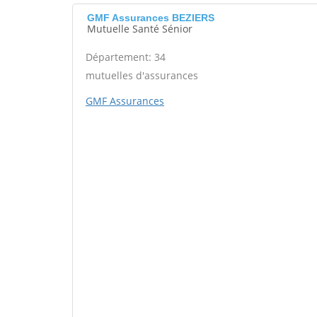
GMF Assurances BEZIERS
Mutuelle Santé Sénior
Département: 34
mutuelles d'assurances
GMF Assurances