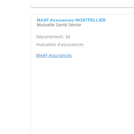
MAAF Assurances MONTPELLIER
Mutuelle Santé Sénior
Département: 34
mutuelles d'assurances
MAAF Assurances