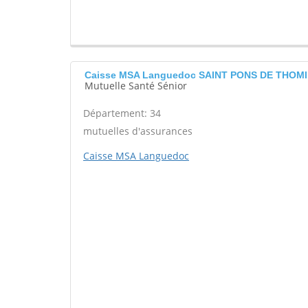
Caisse MSA Languedoc SAINT PONS DE THOM
Mutuelle Santé Sénior
Département: 34
mutuelles d'assurances
Caisse MSA Languedoc