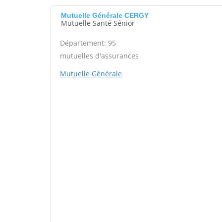
Mutuelle Générale CERGY
Mutuelle Santé Sénior
Département: 95
mutuelles d'assurances
Mutuelle Générale