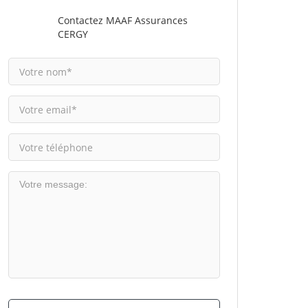
Contactez MAAF Assurances
CERGY