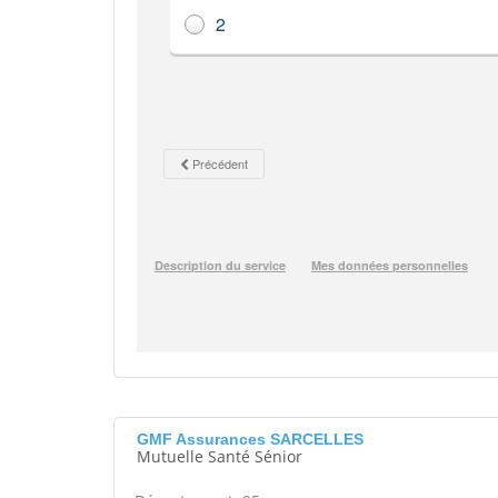
GMF Assurances SARCELLES
Mutuelle Santé Sénior