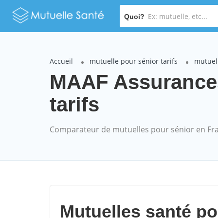
Quoi?
Accueil
mutuelle pour sénior tarifs
mutuel
MAAF Assurances
tarifs
Comparateur de mutuelles pour sénior en Fr
Mutuelles santé p