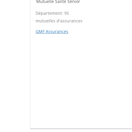
Mutuelle Santé Sénior
Département: 95
mutuelles d'assurances
GMF Assurances