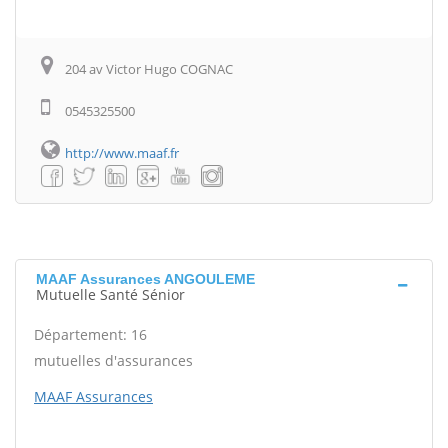
204 av Victor Hugo COGNAC
0545325500
http://www.maaf.fr
MAAF Assurances ANGOULEME
Mutuelle Santé Sénior
Département: 16
mutuelles d'assurances
MAAF Assurances