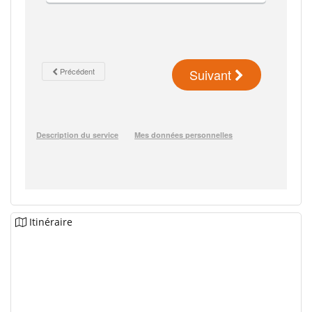
Itinéraire