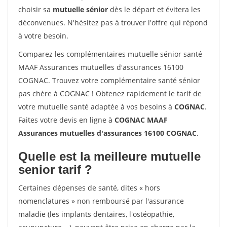
choisir sa
mutuelle sénior
dès le départ et évitera les
déconvenues. N'hésitez pas à trouver l'offre qui répond
à votre besoin.
Comparez les complémentaires mutuelle sénior santé
MAAF Assurances mutuelles d'assurances 16100
COGNAC. Trouvez votre complémentaire santé sénior
pas chère à COGNAC ! Obtenez rapidement le tarif de
votre mutuelle santé adaptée à vos besoins à
COGNAC
.
Faites votre devis en ligne à
COGNAC MAAF
Assurances mutuelles d'assurances 16100 COGNAC
.
Quelle est la meilleure mutuelle
senior tarif ?
Certaines dépenses de santé, dites « hors
nomenclatures » non remboursé par l'assurance
maladie (les implants dentaires, l'ostéopathie,