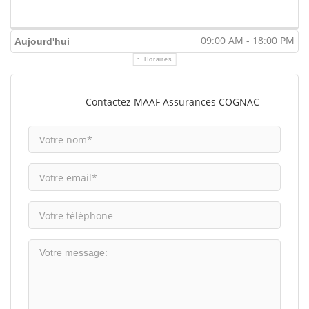
09:00 AM - 18:00 PM
Aujourd'hui
Horaires
Contactez MAAF Assurances COGNAC