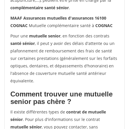
acupuncture,...), peuvent être prise en charge par la
complémentaire santé sénior
.
MAAF Assurances mutuelles d'assurances 16100
COGNAC
Mutuelle complémentaire santé à
COGNAC
Pour une
mutuelle senior
, en fonction des contrats
santé sénior
, il peut y avoir des délais d'attente ou un
plafonnement de remboursement des frais de santé
sur certaines prestations (généralement sur les forfaits
optiques, dentaires, et dépassements d'honoraire) en
l'absence de couverture mutuelle santé antérieur
équivalente.
Comment trouver une mutuelle
senior pas chère ?
Il existe différentes types de
contrat de mutuelle
sénior
. Pour plus d'informations sur le contrat
mutuelle sénior
, vous pouvez contacter, sans