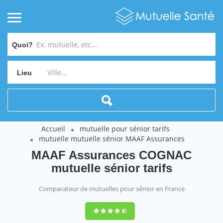
Quoi?
Lieu
Accueil
mutuelle pour sénior tarifs
mutuelle mutuelle sénior MAAF Assurances
MAAF Assurances COGNAC
mutuelle sénior tarifs
Comparateur de mutuelles pour sénior en France