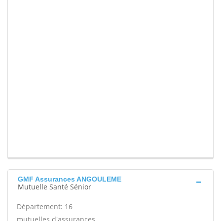
GMF Assurances ANGOULEME
Mutuelle Santé Sénior
Département: 16
mutuelles d'assurances