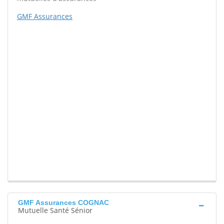
GMF Assurances
GMF Assurances COGNAC
Mutuelle Santé Sénior