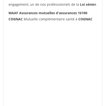
engagement, un de nos professionnels de la
Loi sénior
.
MAAF Assurances mutuelles d'assurances 16100
COGNAC
Mutuelle complémentaire santé à
COGNAC