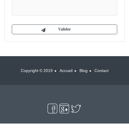
Copyright © 2019
Accueil
Blog
Contact