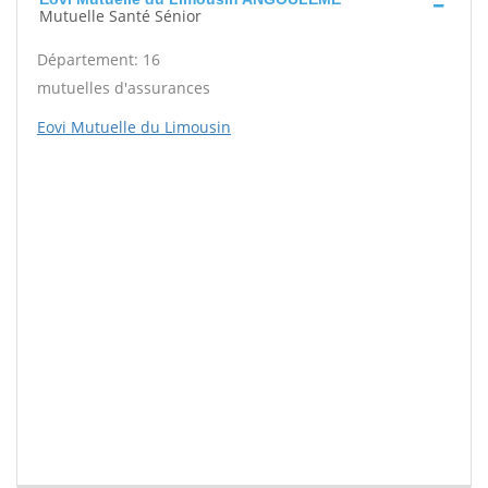
Mutuelle Santé Sénior
Département: 16
mutuelles d'assurances
Eovi Mutuelle du Limousin