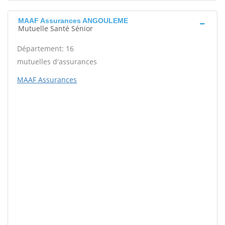
MAAF Assurances ANGOULEME
Mutuelle Santé Sénior
Département: 16
mutuelles d'assurances
MAAF Assurances