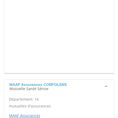
MAAF Assurances CONFOLENS
Mutuelle Santé Sénior
Département: 16
mutuelles d'assurances
MAAF Assurances