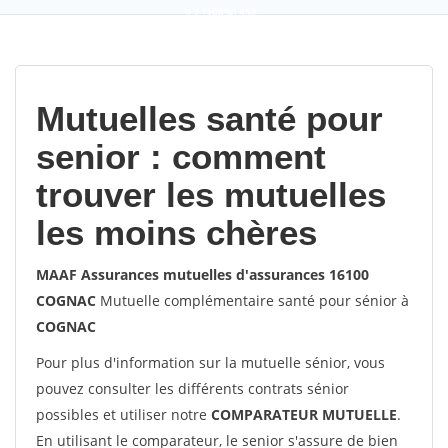
9,2
(100%)
452
votes
Mutuelles santé pour
senior : comment
trouver les mutuelles
les moins chères
MAAF Assurances mutuelles d'assurances 16100
COGNAC
Mutuelle complémentaire santé pour sénior à
COGNAC
Pour plus d'information sur la mutuelle sénior, vous
pouvez consulter les différents contrats sénior
possibles et utiliser notre
COMPARATEUR MUTUELLE
.
En utilisant le comparateur, le senior s'assure de bien