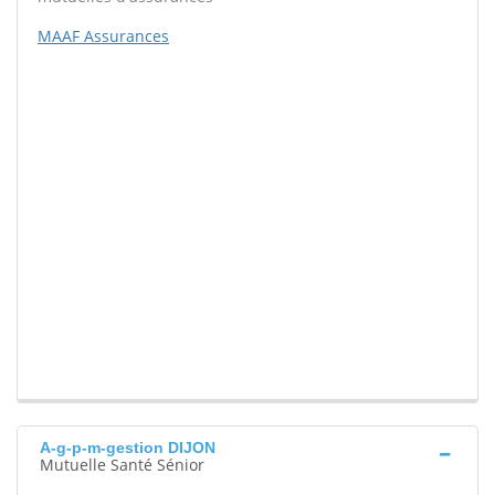
MAAF Assurances
A-g-p-m-gestion DIJON
Mutuelle Santé Sénior