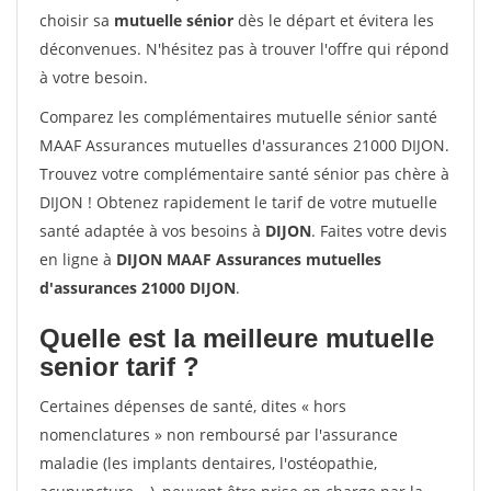
choisir sa
mutuelle sénior
dès le départ et évitera les
déconvenues. N'hésitez pas à trouver l'offre qui répond
à votre besoin.
Comparez les complémentaires mutuelle sénior santé
MAAF Assurances mutuelles d'assurances 21000 DIJON.
Trouvez votre complémentaire santé sénior pas chère à
DIJON ! Obtenez rapidement le tarif de votre mutuelle
santé adaptée à vos besoins à
DIJON
. Faites votre devis
en ligne à
DIJON MAAF Assurances mutuelles
d'assurances 21000 DIJON
.
Quelle est la meilleure mutuelle
senior tarif ?
Certaines dépenses de santé, dites « hors
nomenclatures » non remboursé par l'assurance
maladie (les implants dentaires, l'ostéopathie,