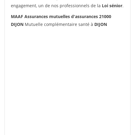
engagement, un de nos professionnels de la
Loi sénior
.
MAAF Assurances mutuelles d'assurances 21000
DIJON
Mutuelle complémentaire santé à
DIJON