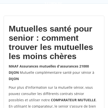
9,2
(100%)
452
votes
Mutuelles santé pour
senior : comment
trouver les mutuelles
les moins chères
MAAF Assurances mutuelles d'assurances 21000
DIJON
Mutuelle complémentaire santé pour sénior à
DIJON
Pour plus d'information sur la mutuelle sénior, vous
pouvez consulter les différents contrats sénior
possibles et utiliser notre
COMPARATEUR MUTUELLE
.
En utilisant le comparateur, le senior s'assure de bien