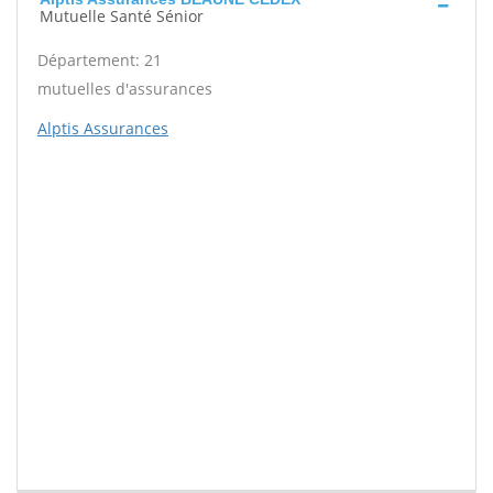
Mutuelle Santé Sénior
Département: 21
mutuelles d'assurances
Alptis Assurances