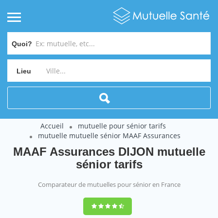
Quoi?
Lieu
Accueil
mutuelle pour sénior tarifs
mutuelle mutuelle sénior MAAF Assurances
MAAF Assurances DIJON mutuelle
sénior tarifs
Comparateur de mutuelles pour sénior en France