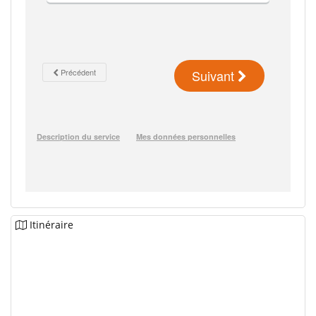
Itinéraire