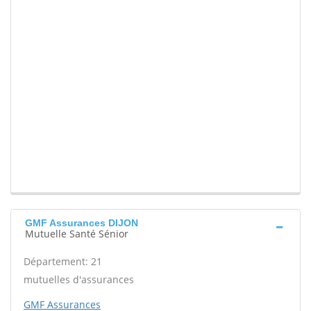
GMF Assurances DIJON
Mutuelle Santé Sénior
Département: 21
mutuelles d'assurances
GMF Assurances