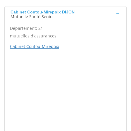
Cabinet Coutou-Mirepoix DIJON
Mutuelle Santé Sénior
Département: 21
mutuelles d'assurances
Cabinet Coutou-Mirepoix