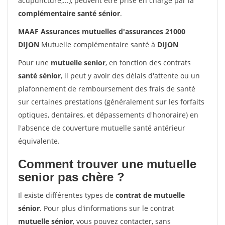
acupuncture,...), peuvent être prise en charge par la
complémentaire santé sénior
.
MAAF Assurances mutuelles d'assurances 21000
DIJON
Mutuelle complémentaire santé à
DIJON
Pour une
mutuelle senior
, en fonction des contrats
santé sénior
, il peut y avoir des délais d'attente ou un
plafonnement de remboursement des frais de santé
sur certaines prestations (généralement sur les forfaits
optiques, dentaires, et dépassements d'honoraire) en
l'absence de couverture mutuelle santé antérieur
équivalente.
Comment trouver une mutuelle
senior pas chère ?
Il existe différentes types de
contrat de mutuelle
sénior
. Pour plus d'informations sur le contrat
mutuelle sénior
, vous pouvez contacter, sans