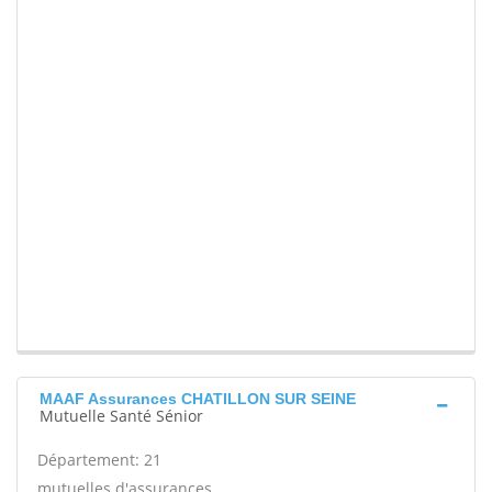
MAAF Assurances CHATILLON SUR SEINE
Mutuelle Santé Sénior
Département: 21
mutuelles d'assurances