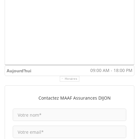
09:00 AM - 18:00 PM
Aujourd'hui
Horaires
Contactez MAAF Assurances DIJON