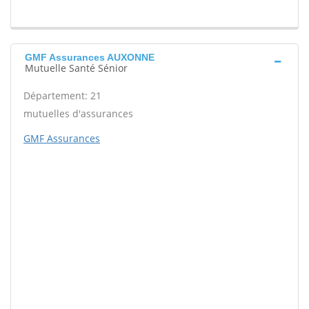
GMF Assurances AUXONNE
Mutuelle Santé Sénior
Département: 21
mutuelles d'assurances
GMF Assurances