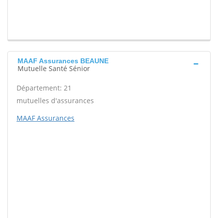
MAAF Assurances BEAUNE
Mutuelle Santé Sénior
Département: 21
mutuelles d'assurances
MAAF Assurances