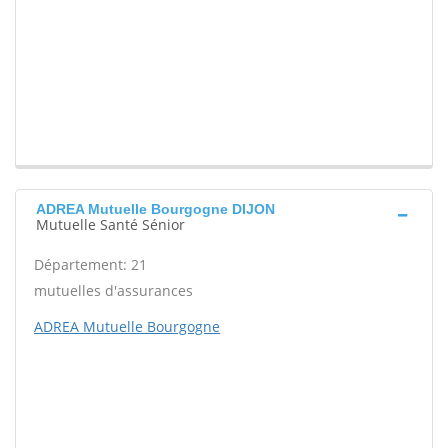
ADREA Mutuelle Bourgogne DIJON
Mutuelle Santé Sénior
Département: 21
mutuelles d'assurances
ADREA Mutuelle Bourgogne