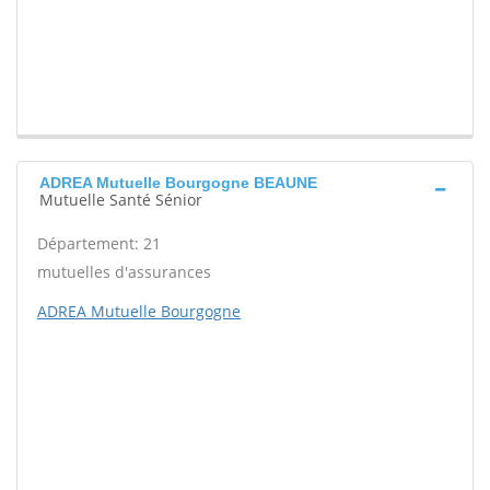
ADREA Mutuelle Bourgogne BEAUNE
Mutuelle Santé Sénior
Département: 21
mutuelles d'assurances
ADREA Mutuelle Bourgogne